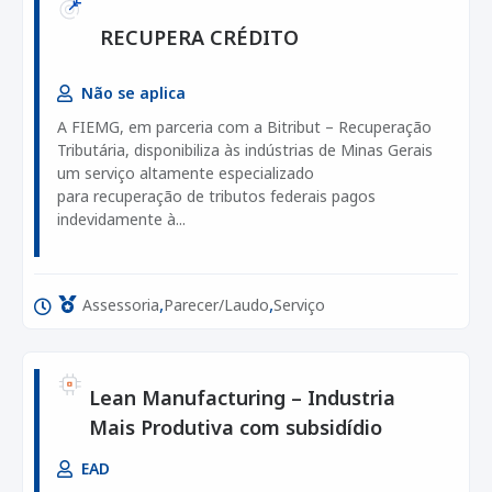
RECUPERA CRÉDITO
Não se aplica
A FIEMG, em parceria com a Bitribut – Recuperação
Tributária, disponibiliza às indústrias de Minas Gerais
um serviço altamente especializado
para recuperação de tributos federais pagos
indevidamente à...
,
,
Assessoria
Parecer/Laudo
Serviço
Lean Manufacturing – Industria
Mais Produtiva com subsidídio
EAD