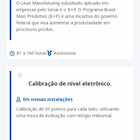
O Lean Manufaturing subsidiado aplicado em
empresas pelo Senai é o B+P. O Programa Brasil
Mais Produtivo (B+P) é uma iniciativa do governo
federal que visa aumentar a produtividade em
processos produt...
81 a 160 horas
Assessoria
Calibração de nível eletrônico.
Em nossas instalações
Calibração de 05 pontos para cada lado, utilizando
uma mesa de inclinação com relógio milesimal.