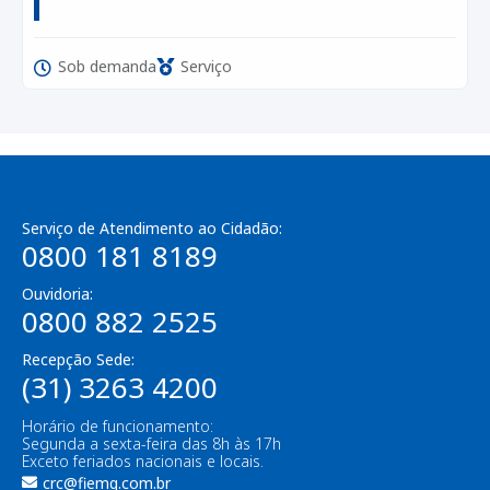
Sob demanda
Serviço
Serviço de Atendimento ao Cidadão:
0800 181 8189
Ouvidoria:
0800 882 2525
Recepção Sede:
(31) 3263 4200
Horário de funcionamento:
Segunda a sexta-feira das 8h às 17h
Exceto feriados nacionais e locais.
crc@fiemg.com.br