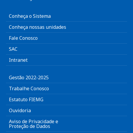
Conheça o Sistema
Conheça nossas unidades
Fale Conosco
SAC
Intranet
Gestão 2022-2025
Trabalhe Conosco
Estatuto FIEMG
Ouvidoria
Aviso de Privacidade e
Proteção de Dados