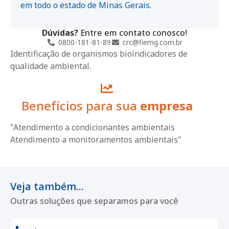
em todo o estado de Minas Gerais.
Dúvidas?
Entre em contato conosco!
0800-181-81-89
crc@fiemg.com.br
Identificação de organismos bioindicadores de
qualidade ambiental.
Benefícios para sua
empresa
"Atendimento a condicionantes ambientais
Atendimento a monitoramentos ambientais"
Veja também...
Outras soluções que separamos para você