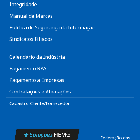
Integridade
Manual de Marcas
Política de Segurança da Informação
Sindicatos Filiados
Calendário da Indústria
Pagamento RPA
Pagamento a Empresas
Contratações e Alienações
Cadastro Cliente/Fornecedor
Federação das