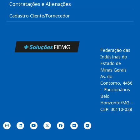
Contratações e Alienações
Cadastro Cliente/Fornecedor
Federação das
Indústrias do
Estado de
Minas Gerais
Av. do
Contorno, 4456
– Funcionários
Belo
Horizonte/MG –
CEP: 30110-028