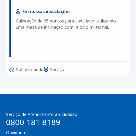
Em nossas instalações
Calibração de 05 pontos para cada lado, utilizando
uma mesa de inclinação com relógio milesimal.
Sob demanda
Serviço
Serviço de Atendimento ao Cidadão:
0800 181 8189
Ouvidoria: