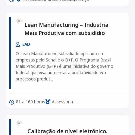
Lean Manufacturing – Industria
Mais Produtiva com subsidídio
EAD
O Lean Manufaturing subsidiado aplicado em
empresas pelo Senai é o B+P. O Programa Brasil
Mais Produtivo (B+P) é uma iniciativa do governo
federal que visa aumentar a produtividade em
processos produt...
81 a 160 horas
Assessoria
Calibração de nível eletrônico.