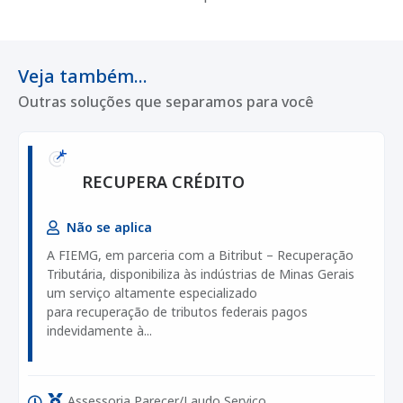
Veja também...
Outras soluções que separamos para você
RECUPERA CRÉDITO
Não se aplica
A FIEMG, em parceria com a Bitribut – Recuperação
Tributária, disponibiliza às indústrias de Minas Gerais
um serviço altamente especializado
para recuperação de tributos federais pagos
indevidamente à...
,
,
Assessoria
Parecer/Laudo
Serviço