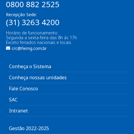
0800 882 2525
Recepção Sede:
(31) 3263 4200
Horário de funcionamento:
Segunda a sexta-feira das 8h às 17h
Exceto feriados nacionais e locais.
crc@fiemg.com.br
Conheça o Sistema
Conheça nossas unidades
Fale Conosco
SAC
Intranet
Gestão 2022-2025