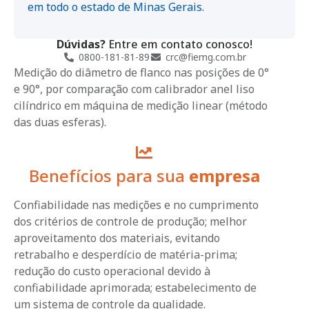
em todo o estado de Minas Gerais.
Dúvidas?
Entre em contato conosco!
0800-181-81-89
crc@fiemg.com.br
Medição do diâmetro de flanco nas posições de 0°
e 90°, por comparação com calibrador anel liso
cilíndrico em máquina de medição linear (método
das duas esferas).
Benefícios para sua
empresa
Confiabilidade nas medições e no cumprimento
dos critérios de controle de produção; melhor
aproveitamento dos materiais, evitando
retrabalho e desperdício de matéria-prima;
redução do custo operacional devido à
confiabilidade aprimorada; estabelecimento de
um sistema de controle da qualidade.