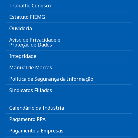
Trabalhe Conosco
Estatuto FIEMG
Ouvidoria
Aviso de Privacidade e
Proteção de Dados
Integridade
Manual de Marcas
Política de Segurança da Informação
Sindicatos Filiados
Calendário da Indústria
Pagamento RPA
Pagamento a Empresas