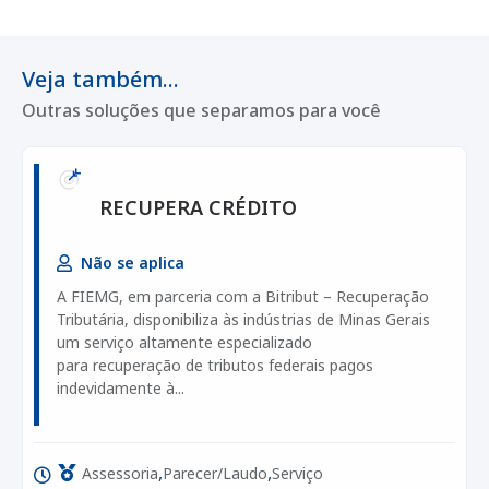
Veja também...
Outras soluções que separamos para você
RECUPERA CRÉDITO
Não se aplica
A FIEMG, em parceria com a Bitribut – Recuperação
Tributária, disponibiliza às indústrias de Minas Gerais
um serviço altamente especializado
para recuperação de tributos federais pagos
indevidamente à...
,
,
Assessoria
Parecer/Laudo
Serviço