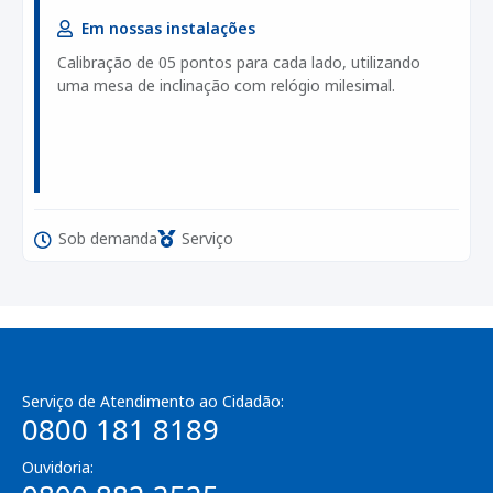
Em nossas instalações
Calibração de 05 pontos para cada lado, utilizando
uma mesa de inclinação com relógio milesimal.
Sob demanda
Serviço
Serviço de Atendimento ao Cidadão:
0800 181 8189
Ouvidoria: