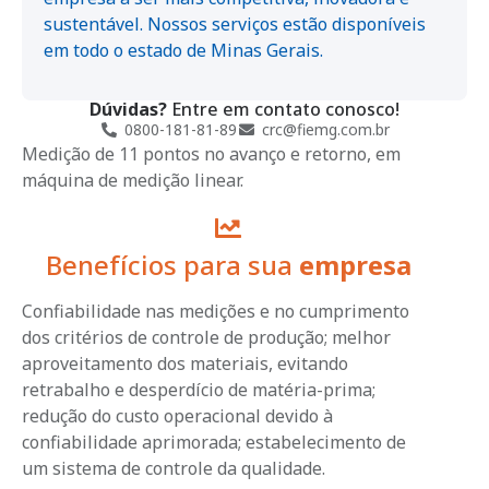
sustentável. Nossos serviços estão disponíveis
em todo o estado de Minas Gerais.
Dúvidas?
Entre em contato conosco!
0800-181-81-89
crc@fiemg.com.br
Medição de 11 pontos no avanço e retorno, em
máquina de medição linear.
Benefícios para sua
empresa
Confiabilidade nas medições e no cumprimento
dos critérios de controle de produção; melhor
aproveitamento dos materiais, evitando
retrabalho e desperdício de matéria-prima;
redução do custo operacional devido à
confiabilidade aprimorada; estabelecimento de
um sistema de controle da qualidade.