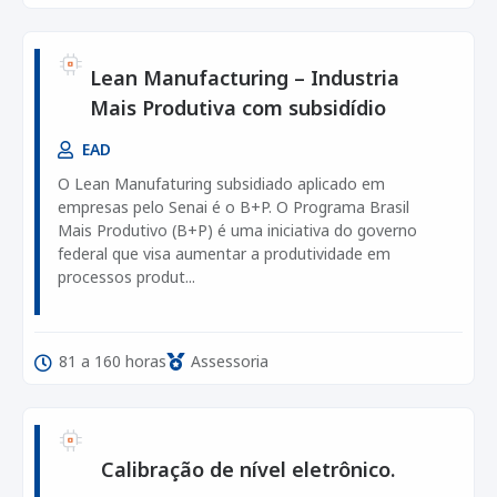
Lean Manufacturing – Industria
Mais Produtiva com subsidídio
EAD
O Lean Manufaturing subsidiado aplicado em
empresas pelo Senai é o B+P. O Programa Brasil
Mais Produtivo (B+P) é uma iniciativa do governo
federal que visa aumentar a produtividade em
processos produt...
81 a 160 horas
Assessoria
Calibração de nível eletrônico.