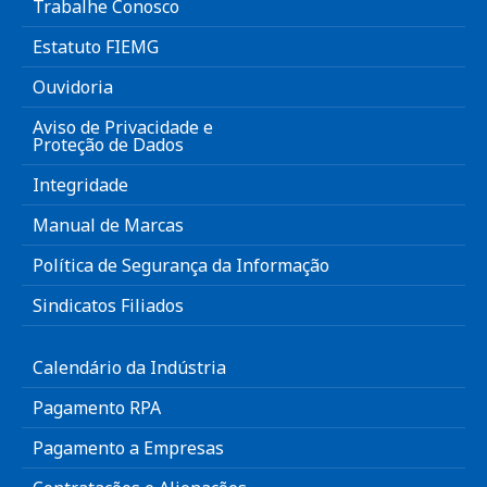
Trabalhe Conosco
Estatuto FIEMG
Ouvidoria
Aviso de Privacidade e
Proteção de Dados
Integridade
Manual de Marcas
Política de Segurança da Informação
Sindicatos Filiados
Calendário da Indústria
Pagamento RPA
Pagamento a Empresas