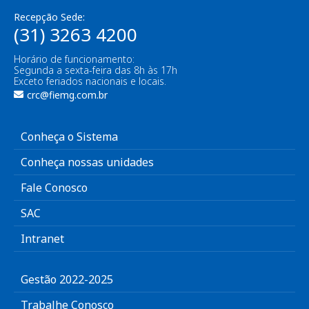
Recepção Sede:
(31) 3263 4200
Horário de funcionamento:
Segunda a sexta-feira das 8h às 17h
Exceto feriados nacionais e locais.
crc@fiemg.com.br
Conheça o Sistema
Conheça nossas unidades
Fale Conosco
SAC
Intranet
Gestão 2022-2025
Trabalhe Conosco