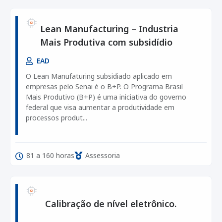
Lean Manufacturing – Industria
Mais Produtiva com subsidídio
EAD
O Lean Manufaturing subsidiado aplicado em
empresas pelo Senai é o B+P. O Programa Brasil
Mais Produtivo (B+P) é uma iniciativa do governo
federal que visa aumentar a produtividade em
processos produt...
81 a 160 horas
Assessoria
Calibração de nível eletrônico.