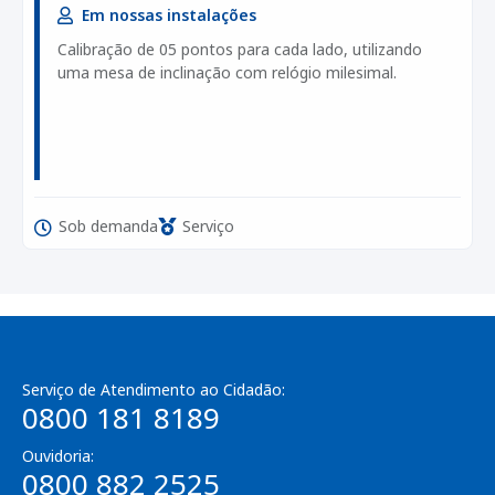
Em nossas instalações
Calibração de 05 pontos para cada lado, utilizando
uma mesa de inclinação com relógio milesimal.
Sob demanda
Serviço
Serviço de Atendimento ao Cidadão:
0800 181 8189
Ouvidoria:
0800 882 2525