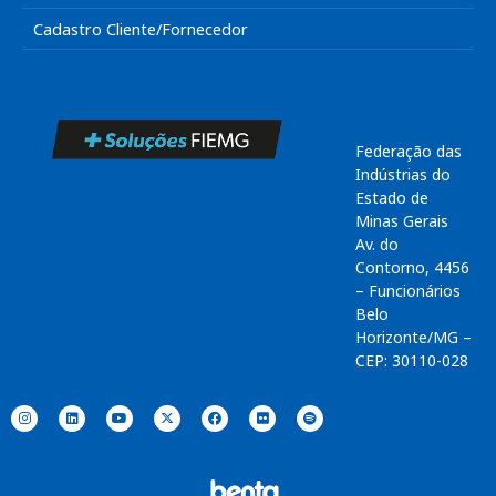
Cadastro Cliente/Fornecedor
Federação das
Indústrias do
Estado de
Minas Gerais
Av. do
Contorno, 4456
– Funcionários
Belo
Horizonte/MG –
CEP: 30110-028