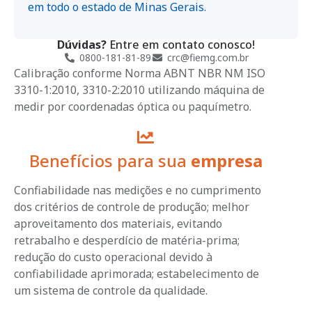
em todo o estado de Minas Gerais.
Dúvidas?
Entre em contato conosco!
0800-181-81-89
crc@fiemg.com.br
Calibração conforme Norma ABNT NBR NM ISO
3310-1:2010, 3310-2:2010 utilizando máquina de
medir por coordenadas óptica ou paquímetro.
Benefícios para sua
empresa
Confiabilidade nas medições e no cumprimento
dos critérios de controle de produção; melhor
aproveitamento dos materiais, evitando
retrabalho e desperdício de matéria-prima;
redução do custo operacional devido à
confiabilidade aprimorada; estabelecimento de
um sistema de controle da qualidade.