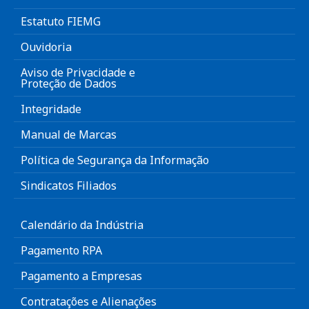
Estatuto FIEMG
Ouvidoria
Aviso de Privacidade e
Proteção de Dados
Integridade
Manual de Marcas
Política de Segurança da Informação
Sindicatos Filiados
Calendário da Indústria
Pagamento RPA
Pagamento a Empresas
Contratações e Alienações