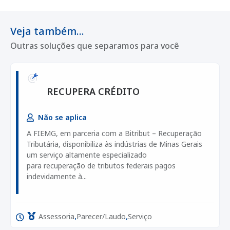
Veja também...
Outras soluções que separamos para você
RECUPERA CRÉDITO
Não se aplica
A FIEMG, em parceria com a Bitribut – Recuperação
Tributária, disponibiliza às indústrias de Minas Gerais
um serviço altamente especializado
para recuperação de tributos federais pagos
indevidamente à...
,
,
Assessoria
Parecer/Laudo
Serviço