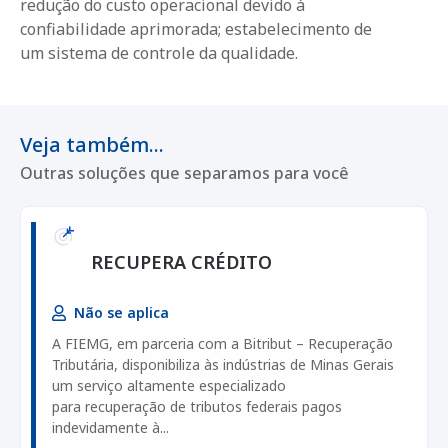
redução do custo operacional devido à
confiabilidade aprimorada; estabelecimento de
um sistema de controle da qualidade.
Veja também...
Outras soluções que separamos para você
RECUPERA CRÉDITO
Não se aplica
A FIEMG, em parceria com a Bitribut – Recuperação
Tributária, disponibiliza às indústrias de Minas Gerais
um serviço altamente especializado
para recuperação de tributos federais pagos
indevidamente à...