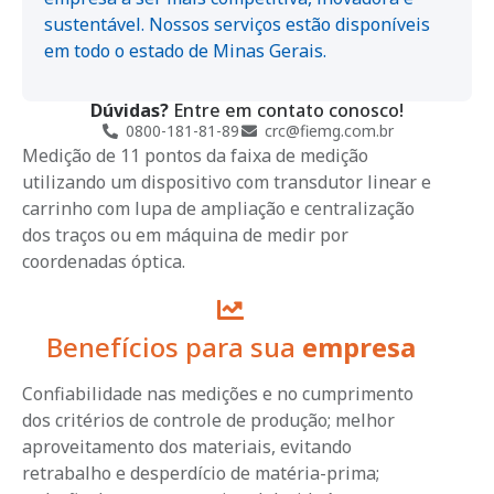
sustentável. Nossos serviços estão disponíveis
em todo o estado de Minas Gerais.
Dúvidas?
Entre em contato conosco!
0800-181-81-89
crc@fiemg.com.br
Medição de 11 pontos da faixa de medição
utilizando um dispositivo com transdutor linear e
carrinho com lupa de ampliação e centralização
dos traços ou em máquina de medir por
coordenadas óptica.
Benefícios para sua
empresa
Confiabilidade nas medições e no cumprimento
dos critérios de controle de produção; melhor
aproveitamento dos materiais, evitando
retrabalho e desperdício de matéria-prima;