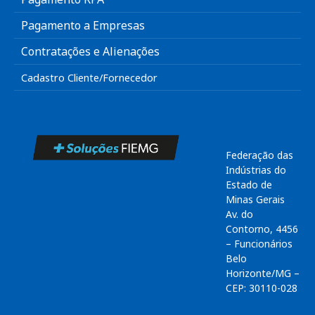
Pagamento a Empresas
Contratações e Alienações
Cadastro Cliente/Fornecedor
Federação das
Indústrias do
Estado de
Minas Gerais
Av. do
Contorno, 4456
– Funcionários
Belo
Horizonte/MG –
CEP: 30110-028