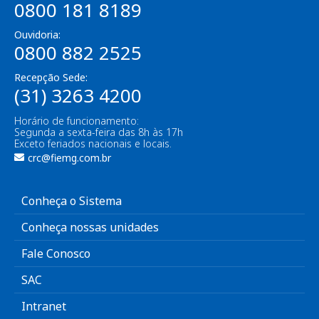
0800 181 8189
Ouvidoria:
0800 882 2525
Recepção Sede:
(31) 3263 4200
Horário de funcionamento:
Segunda a sexta-feira das 8h às 17h
Exceto feriados nacionais e locais.
crc@fiemg.com.br
Conheça o Sistema
Conheça nossas unidades
Fale Conosco
SAC
Intranet