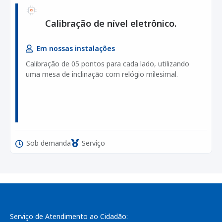
Calibração de nível eletrônico.
Em nossas instalações
Calibração de 05 pontos para cada lado, utilizando
uma mesa de inclinação com relógio milesimal.
Sob demanda
Serviço
Serviço de Atendimento ao Cidadão: