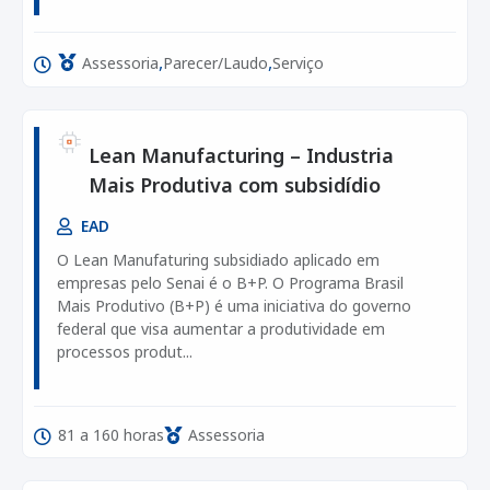
,
,
Assessoria
Parecer/Laudo
Serviço
Lean Manufacturing – Industria
Mais Produtiva com subsidídio
EAD
O Lean Manufaturing subsidiado aplicado em
empresas pelo Senai é o B+P. O Programa Brasil
Mais Produtivo (B+P) é uma iniciativa do governo
federal que visa aumentar a produtividade em
processos produt...
81 a 160 horas
Assessoria