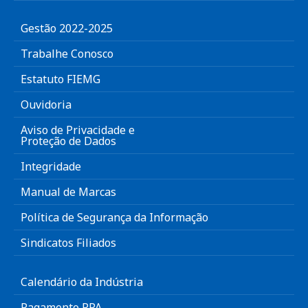
Gestão 2022-2025
Trabalhe Conosco
Estatuto FIEMG
Ouvidoria
Aviso de Privacidade e
Proteção de Dados
Integridade
Manual de Marcas
Política de Segurança da Informação
Sindicatos Filiados
Calendário da Indústria
Pagamento RPA