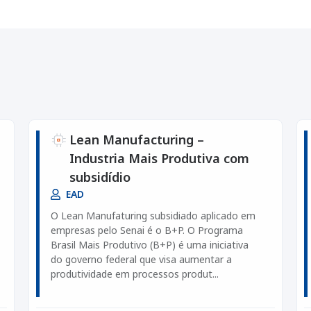
Lean Manufacturing –
Industria Mais Produtiva com
subsidídio
EAD
O Lean Manufaturing subsidiado aplicado em
empresas pelo Senai é o B+P. O Programa
Brasil Mais Produtivo (B+P) é uma iniciativa
do governo federal que visa aumentar a
produtividade em processos produt...