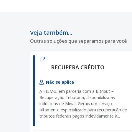
Veja também...
Outras soluções que separamos para você
RECUPERA CRÉDITO
Não se aplica
A FIEMG, em parceria com a Bitribut –
Recuperação Tributária, disponibiliza às
indústrias de Minas Gerais um serviço
altamente especializado para recuperação de
tributos federais pagos indevidamente à...