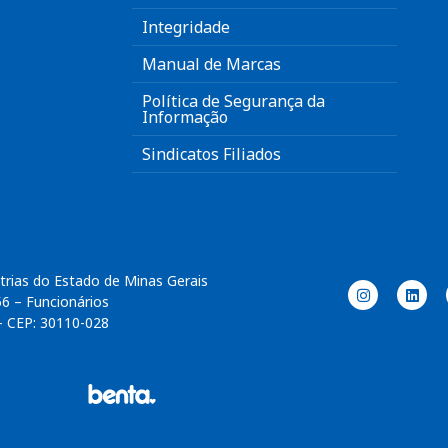
Integridade
Manual de Marcas
Política de Segurança da
Informação
Sindicatos Filiados
trias do Estado de Minas Gerais
56 – Funcionários
– CEP: 30110-028