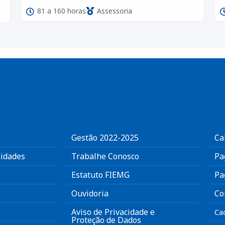
81 a 160 horas
Assessoria
Gestão 2022-2025
Ca
idades
Trabalhe Conosco
Pa
Estatuto FIEMG
Pa
Ouvidoria
Co
Aviso de Privacidade e
Ca
Proteção de Dados