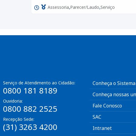
,
,
Assessoria
Parecer/Laudo
Serviço
Serviço de Atendimento ao Cidadão:
Conheça o Sistema
0800 181 8189
Conheça nossas un
Ouvidoria:
Fale Conosco
0800 882 2525
SAC
Recepção Sede:
(31) 3263 4200
Intranet