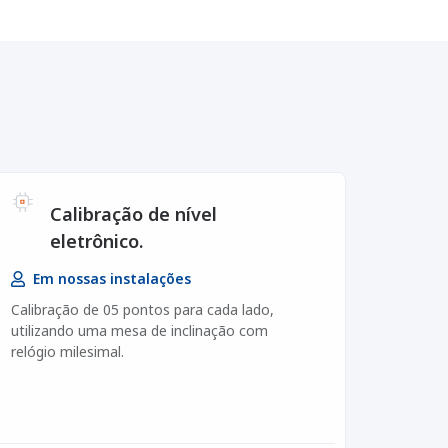
Calibração de nível
eletrônico.
Em nossas instalações
Calibração de 05 pontos para cada lado,
utilizando uma mesa de inclinação com
relógio milesimal.