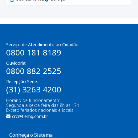
Serviço de Atendimento ao Cidadão:
0800 181 8189
Ouvidoria:
0800 882 2525
Recepção Sede:
(31) 3263 4200
Horário de funcionamento:
Segunda a sexta-feira das 8h às 17h
Exceto feriados nacionais e locais.
crc@fiemg.com.br
Conheça o Sistema