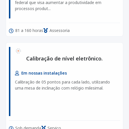
federal que visa aumentar a produtividade em
processos produt...
81 a 160 horas
Assessoria
Calibração de nível eletrônico.
Em nossas instalações
Calibração de 05 pontos para cada lado, utilizando
uma mesa de inclinação com relógio milesimal.
Sob demanda
Serviço