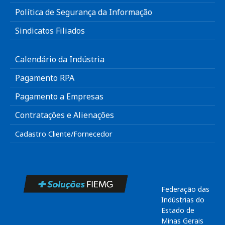
Política de Segurança da Informação
Sindicatos Filiados
Calendário da Indústria
Pagamento RPA
Pagamento a Empresas
Contratações e Alienações
Cadastro Cliente/Fornecedor
Federação das
Indústrias do
Estado de
Minas Gerais