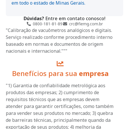
em todo o estado de Minas Gerais.
Dúvidas?
Entre em contato conosco!
0800-181-81-89
crc@fiemg.com.br
"Calibração de vacuômetros analógicos e digitais.
Serviço realizado conforme procedimento interno
baseado em normas e documentos de origem
nacionais e internacional."""
Benefícios para sua
empresa
"1) Garantia de confiabilidade metrológica aos
produtos das empresas; 2) cumprimento de
requisitos técnicos que as empresas devem
atender para garantir certificações, como também
para vender seus produtos no mercado; 3) quebra
de barreiras técnicas, principalmente quando da
exportação de seus produtos; 4) melhoria da