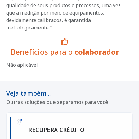
qualidade de seus produtos e processos, uma vez
que a medição por meio de equipamentos,
devidamente calibrados, é garantida
metrologicamente."
Benefícios para o
colaborador
Não aplicável
Veja também...
Outras soluções que separamos para você
RECUPERA CRÉDITO