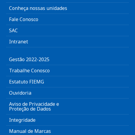
Conheça nossas unidades
Fale Conosco
SAC
Intranet
Gestão 2022-2025
Trabalhe Conosco
Estatuto FIEMG
Ouvidoria
Aviso de Privacidade e
Proteção de Dados
Integridade
Manual de Marcas