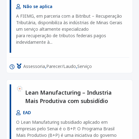
Não se aplica
A FIEMG, em parceria com a Bitribut – Recuperação
Tributária, disponibiliza às indústrias de Minas Gerais
um serviço altamente especializado
para recuperação de tributos federais pagos
indevidamente à...
,
,
Assessoria
Parecer/Laudo
Serviço
Lean Manufacturing – Industria
Mais Produtiva com subsidídio
EAD
O Lean Manufaturing subsidiado aplicado em
empresas pelo Senai é o B+P. O Programa Brasil
Mais Produtivo (B+P) é uma iniciativa do governo