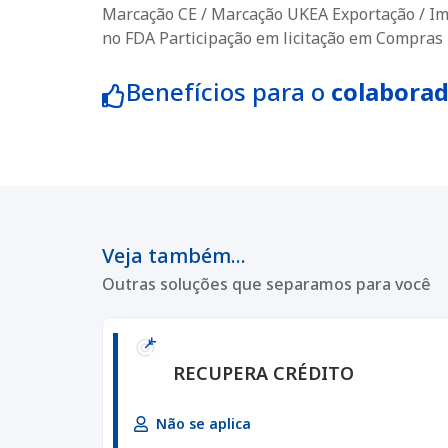
Marcação CE / Marcação UKEA Exportação / Im
no FDA Participação em licitação em Compras 
Benefícios para o
colabora
Veja também...
Outras soluções que separamos para você
RECUPERA CRÉDITO
Não se aplica