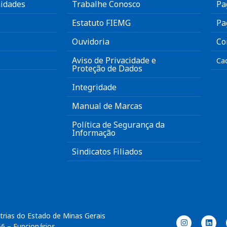
idades
Trabalhe Conosco
Pa
Estatuto FIEMG
Pa
Ouvidoria
Co
Aviso de Privacidade e
Ca
Proteção de Dados
Integridade
Manual de Marcas
Política de Segurança da
Informação
Sindicatos Filiados
trias do Estado de Minas Gerais
56 – Funcionários