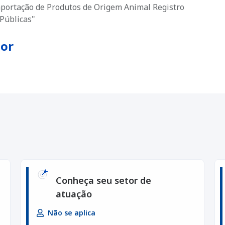
portação de Produtos de Origem Animal Registro
Públicas"
dor
Conheça seu setor de
atuação
Não se aplica