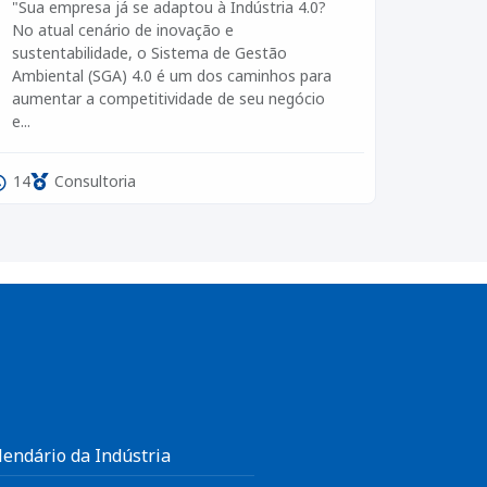
"Sua empresa já se adaptou à Indústria 4.0?
No atual cenário de inovação e
sustentabilidade, o Sistema de Gestão
Ambiental (SGA) 4.0 é um dos caminhos para
aumentar a competitividade de seu negócio
e...
14
Consultoria
lendário da Indústria