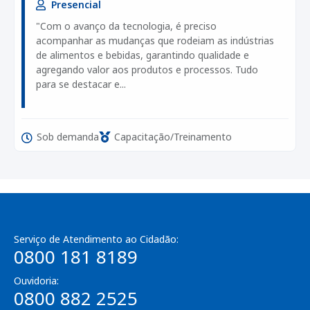
Presencial
"Com o avanço da tecnologia, é preciso
acompanhar as mudanças que rodeiam as indústrias
de alimentos e bebidas, garantindo qualidade e
agregando valor aos produtos e processos. Tudo
para se destacar e...
Sob demanda
Capacitação/Treinamento
Serviço de Atendimento ao Cidadão:
0800 181 8189
Ouvidoria:
0800 882 2525