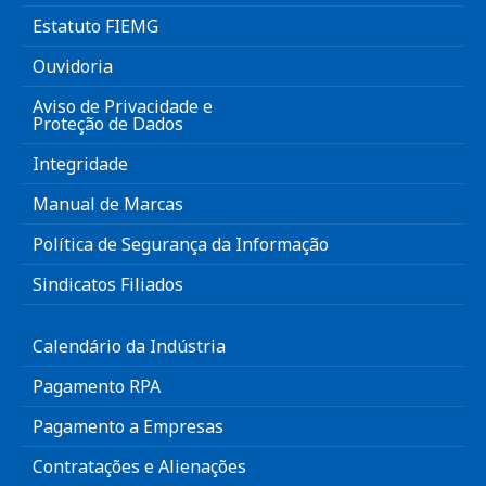
Estatuto FIEMG
Ouvidoria
Aviso de Privacidade e
Proteção de Dados
Integridade
Manual de Marcas
Política de Segurança da Informação
Sindicatos Filiados
Calendário da Indústria
Pagamento RPA
Pagamento a Empresas
Contratações e Alienações