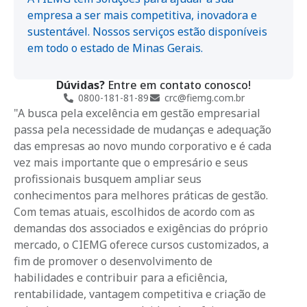
empresa a ser mais competitiva, inovadora e
sustentável. Nossos serviços estão disponíveis
em todo o estado de Minas Gerais.
Dúvidas?
Entre em contato conosco!
0800-181-81-89
crc@fiemg.com.br
"A busca pela excelência em gestão empresarial
passa pela necessidade de mudanças e adequação
das empresas ao novo mundo corporativo e é cada
vez mais importante que o empresário e seus
profissionais busquem ampliar seus
conhecimentos para melhores práticas de gestão.
Com temas atuais, escolhidos de acordo com as
demandas dos associados e exigências do próprio
mercado, o CIEMG oferece cursos customizados, a
fim de promover o desenvolvimento de
habilidades e contribuir para a eficiência,
rentabilidade, vantagem competitiva e criação de