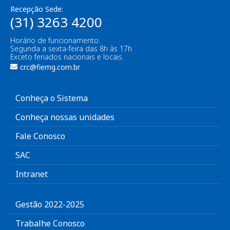
Recepção Sede:
(31) 3263 4200
Horário de funcionamento:
Segunda a sexta-feira das 8h às 17h
Exceto feriados nacionais e locais.
crc@fiemg.com.br
Conheça o Sistema
Conheça nossas unidades
Fale Conosco
SAC
Intranet
Gestão 2022-2025
Trabalhe Conosco