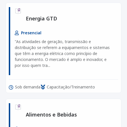
Energia GTD
Presencial
"As atividades de geração, transmissão e
distribuição se referem a equipamentos e sistemas
que têm a energia elétrica como princípio de
funcionamento. O mercado é amplo e inovador, e
por isso quem tra...
Sob demanda
Capacitação/Treinamento
Alimentos e Bebidas