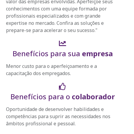
valor das empresas envolvidas. Aperfeiçoe seus
conhecimentos com uma equipe formada por
profissionais especializados e com grande
expertise no mercado. Confira as soluções e
prepare-se para acelerar o seu sucesso."
Benefícios para sua
empresa
Menor custo para o aperfeiçoamento e a
capacitação dos empregados.
Benefícios para o
colaborador
Oportunidade de desenvolver habilidades e
competências para suprir as necessidades nos
âmbitos profissional e pessoal.