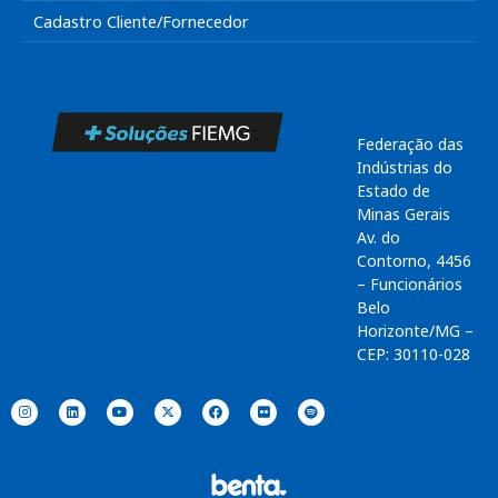
Cadastro Cliente/Fornecedor
Federação das
Indústrias do
Estado de
Minas Gerais
Av. do
Contorno, 4456
– Funcionários
Belo
Horizonte/MG –
CEP: 30110-028