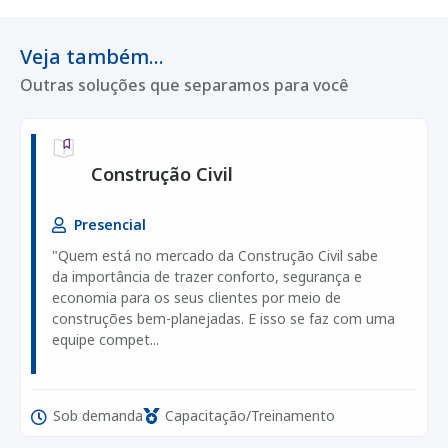
Veja também...
Outras soluções que separamos para você
Construção Civil
Presencial
"Quem está no mercado da Construção Civil sabe
da importância de trazer conforto, segurança e
economia para os seus clientes por meio de
construções bem-planejadas. E isso se faz com uma
equipe compet...
Sob demanda
Capacitação/Treinamento