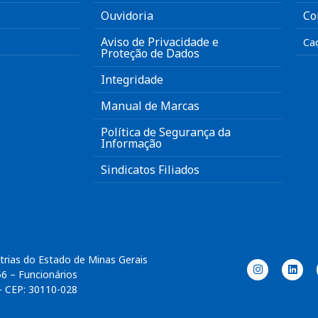
Ouvidoria
Co
Aviso de Privacidade e
Ca
Proteção de Dados
Integridade
Manual de Marcas
Política de Segurança da
Informação
Sindicatos Filiados
trias do Estado de Minas Gerais
56 – Funcionários
– CEP: 30110-028