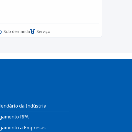
Sob demanda
Serviço
lendário da Indústria
gamento RPA
gamento a Empresas