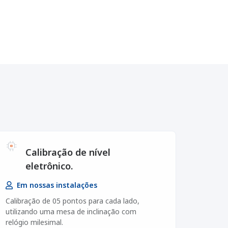
Calibração de nível
eletrônico.
Em nossas instalações
Calibração de 05 pontos para cada lado,
utilizando uma mesa de inclinação com
relógio milesimal.