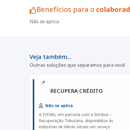
Benefícios para o
colabora
Não se aplica
Veja também...
Outras soluções que separamos para você
RECUPERA CRÉDITO
Não se aplica
A FIEMG, em parceria com a Bitribut –
Recuperação Tributária, disponibiliza às
indústrias de Minas Gerais um serviço