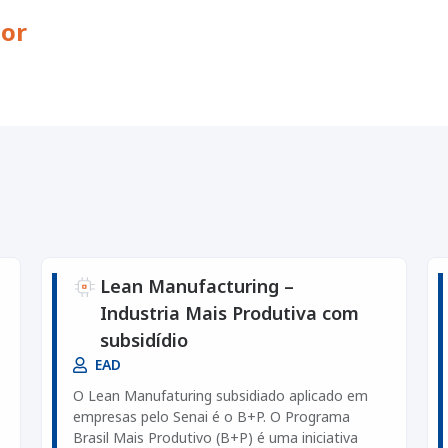
dor
Lean Manufacturing –
Industria Mais Produtiva com
subsidídio
EAD
O Lean Manufaturing subsidiado aplicado em
empresas pelo Senai é o B+P. O Programa
Brasil Mais Produtivo (B+P) é uma iniciativa