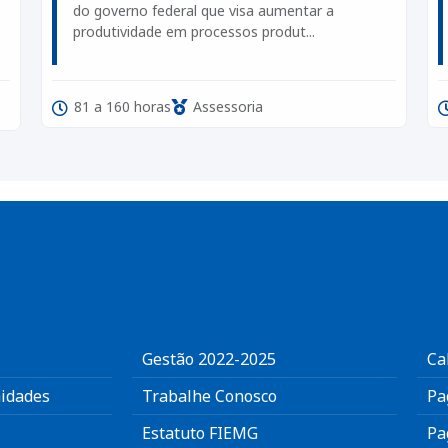
do governo federal que visa aumentar a
produtividade em processos produt...
81 a 160 horas
Assessoria
Gestão 2022-2025
Ca
idades
Trabalhe Conosco
Pa
Estatuto FIEMG
Pa