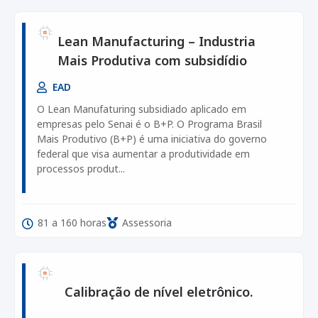
Lean Manufacturing – Industria
Mais Produtiva com subsidídio
EAD
O Lean Manufaturing subsidiado aplicado em
empresas pelo Senai é o B+P. O Programa Brasil
Mais Produtivo (B+P) é uma iniciativa do governo
federal que visa aumentar a produtividade em
processos produt...
81 a 160 horas
Assessoria
Calibração de nível eletrônico.