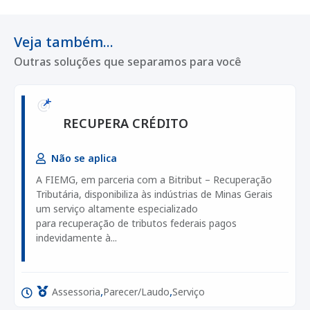
Veja também...
Outras soluções que separamos para você
RECUPERA CRÉDITO
Não se aplica
A FIEMG, em parceria com a Bitribut – Recuperação
Tributária, disponibiliza às indústrias de Minas Gerais
um serviço altamente especializado
para recuperação de tributos federais pagos
indevidamente à...
,
,
Assessoria
Parecer/Laudo
Serviço