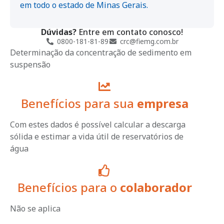
em todo o estado de Minas Gerais.
Dúvidas?
Entre em contato conosco!
0800-181-81-89
crc@fiemg.com.br
Determinação da concentração de sedimento em
suspensão
Benefícios para sua
empresa
Com estes dados é possível calcular a descarga
sólida e estimar a vida útil de reservatórios de
água
Benefícios para o
colaborador
Não se aplica