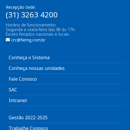
Recepção Sede:
(31) 3263 4200
Horário de funcionamento:
Segunda a sexta-feira das 8h às 17h
Exceto feriados nacionais e locais.
crc@fiemg.com.br
Conheça o Sistema
Conheça nossas unidades
Fale Conosco
SAC
Intranet
Gestão 2022-2025
Trabalhe Conosco