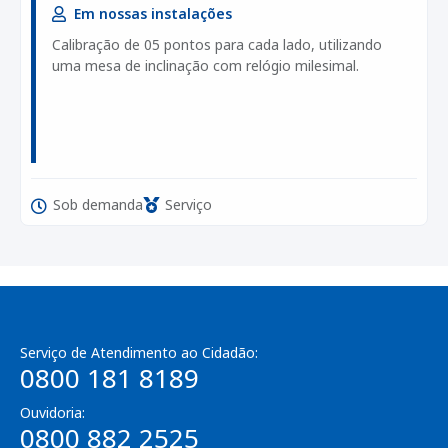
Em nossas instalações
Calibração de 05 pontos para cada lado, utilizando
uma mesa de inclinação com relógio milesimal.
Sob demanda
Serviço
Serviço de Atendimento ao Cidadão:
0800 181 8189
Ouvidoria:
0800 882 2525