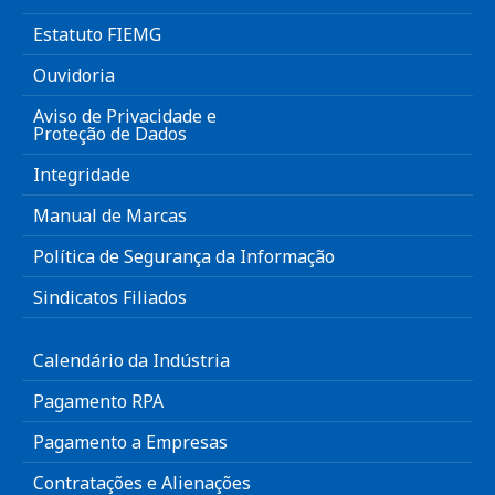
Estatuto FIEMG
Ouvidoria
Aviso de Privacidade e
Proteção de Dados
Integridade
Manual de Marcas
Política de Segurança da Informação
Sindicatos Filiados
Calendário da Indústria
Pagamento RPA
Pagamento a Empresas
Contratações e Alienações