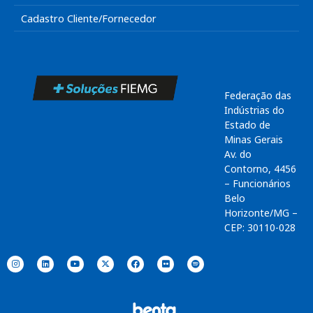
Cadastro Cliente/Fornecedor
Federação das
Indústrias do
Estado de
Minas Gerais
Av. do
Contorno, 4456
– Funcionários
Belo
Horizonte/MG –
CEP: 30110-028