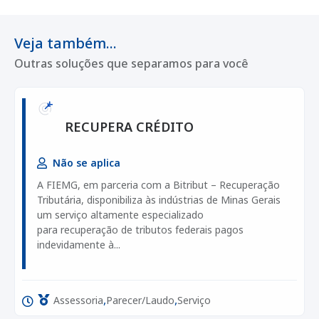
Veja também...
Outras soluções que separamos para você
RECUPERA CRÉDITO
Não se aplica
A FIEMG, em parceria com a Bitribut – Recuperação
Tributária, disponibiliza às indústrias de Minas Gerais
um serviço altamente especializado
para recuperação de tributos federais pagos
indevidamente à...
,
,
Assessoria
Parecer/Laudo
Serviço