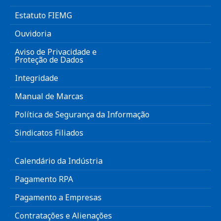
Estatuto FIEMG
Ouvidoria
Aviso de Privacidade e
Proteção de Dados
Integridade
Manual de Marcas
Política de Segurança da Informação
Sindicatos Filiados
Calendário da Indústria
Pagamento RPA
Pagamento a Empresas
Contratações e Alienações