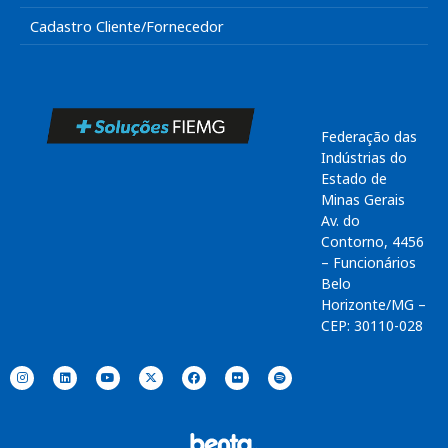
Cadastro Cliente/Fornecedor
Federação das
Indústrias do
Estado de
Minas Gerais
Av. do
Contorno, 4456
– Funcionários
Belo
Horizonte/MG –
CEP: 30110-028