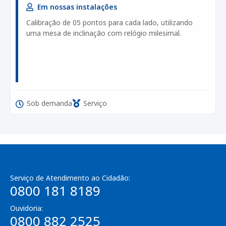
Em nossas instalações
Calibração de 05 pontos para cada lado, utilizando
uma mesa de inclinação com relógio milesimal.
Sob demanda
Serviço
Serviço de Atendimento ao Cidadão:
0800 181 8189
Ouvidoria:
0800 882 2525