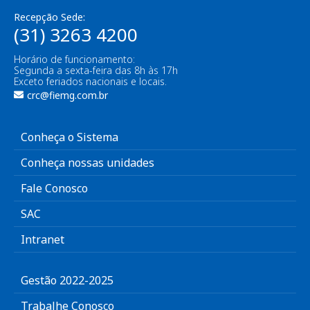
Recepção Sede:
(31) 3263 4200
Horário de funcionamento:
Segunda a sexta-feira das 8h às 17h
Exceto feriados nacionais e locais.
crc@fiemg.com.br
Conheça o Sistema
Conheça nossas unidades
Fale Conosco
SAC
Intranet
Gestão 2022-2025
Trabalhe Conosco