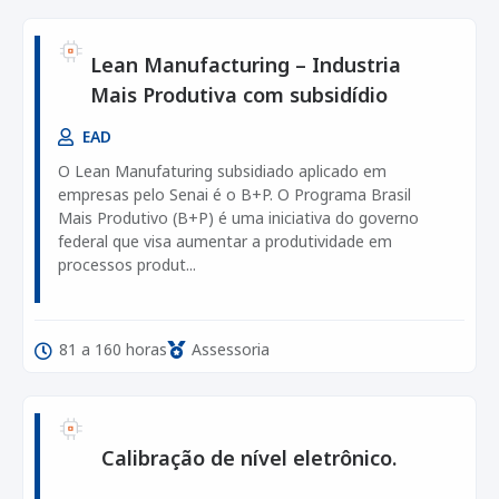
Lean Manufacturing – Industria
Mais Produtiva com subsidídio
EAD
O Lean Manufaturing subsidiado aplicado em
empresas pelo Senai é o B+P. O Programa Brasil
Mais Produtivo (B+P) é uma iniciativa do governo
federal que visa aumentar a produtividade em
processos produt...
81 a 160 horas
Assessoria
Calibração de nível eletrônico.