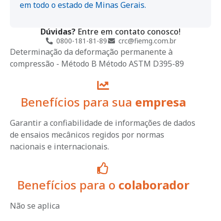
em todo o estado de Minas Gerais.
Dúvidas?
Entre em contato conosco!
0800-181-81-89
crc@fiemg.com.br
Determinação da deformação permanente à
compressão - Método B Método ASTM D395-89
Benefícios para sua
empresa
Garantir a confiabilidade de informações de dados
de ensaios mecânicos regidos por normas
nacionais e internacionais.
Benefícios para o
colaborador
Não se aplica