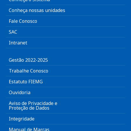
Conheça nossas unidades
Fale Conosco
SAC
Intranet
Gestão 2022-2025
Trabalhe Conosco
Estatuto FIEMG
Ouvidoria
Aviso de Privacidade e
Proteção de Dados
Integridade
Manual de Marcas