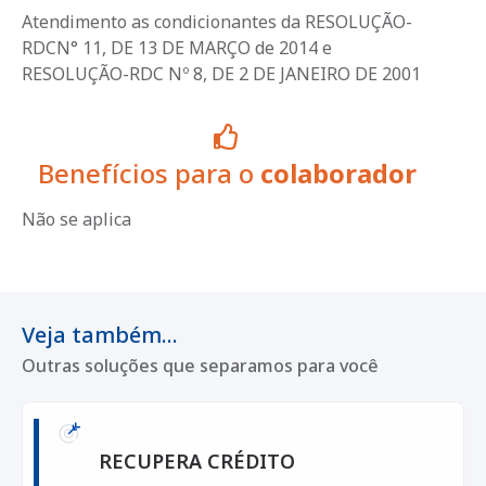
Atendimento as condicionantes da RESOLUÇÃO-
RDCN° 11, DE 13 DE MARÇO de 2014 e
RESOLUÇÃO-RDC Nº 8, DE 2 DE JANEIRO DE 2001
Benefícios para o
colaborador
Não se aplica
Veja também...
Outras soluções que separamos para você
RECUPERA CRÉDITO