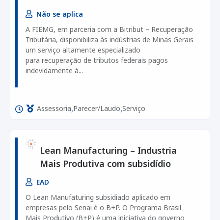
Não se aplica
A FIEMG, em parceria com a Bitribut – Recuperação
Tributária, disponibiliza às indústrias de Minas Gerais
um serviço altamente especializado
para recuperação de tributos federais pagos
indevidamente à...
,
,
Assessoria
Parecer/Laudo
Serviço
Lean Manufacturing – Industria
Mais Produtiva com subsidídio
EAD
O Lean Manufaturing subsidiado aplicado em
empresas pelo Senai é o B+P. O Programa Brasil
Mais Produtivo (B+P) é uma iniciativa do governo