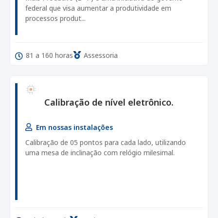
federal que visa aumentar a produtividade em
processos produt...
81 a 160 horas
Assessoria
Calibração de nível eletrônico.
Em nossas instalações
Calibração de 05 pontos para cada lado, utilizando
uma mesa de inclinação com relógio milesimal.