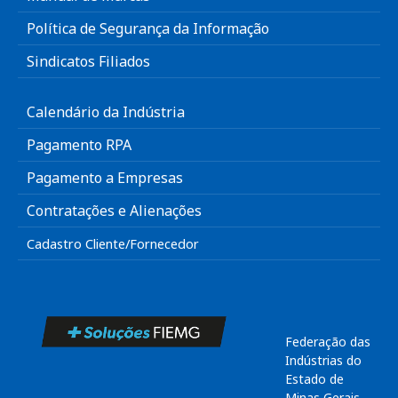
Política de Segurança da Informação
Sindicatos Filiados
Calendário da Indústria
Pagamento RPA
Pagamento a Empresas
Contratações e Alienações
Cadastro Cliente/Fornecedor
Federação das
Indústrias do
Estado de
Minas Gerais