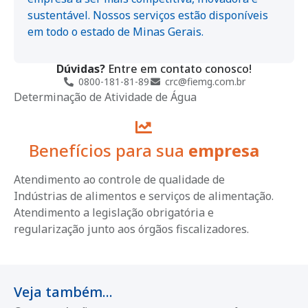
sustentável. Nossos serviços estão disponíveis
em todo o estado de Minas Gerais.
Dúvidas?
Entre em contato conosco!
0800-181-81-89
crc@fiemg.com.br
Determinação de Atividade de Água
Benefícios para sua
empresa
Atendimento ao controle de qualidade de
Indústrias de alimentos e serviços de alimentação.
Atendimento a legislação obrigatória e
regularização junto aos órgãos fiscalizadores.
Veja também...