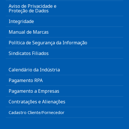
Aviso de Privacidade e
Proteção de Dados
Integridade
Manual de Marcas
Política de Segurança da Informação
Sindicatos Filiados
Calendário da Indústria
Pagamento RPA
Pagamento a Empresas
Contratações e Alienações
Cadastro Cliente/Fornecedor