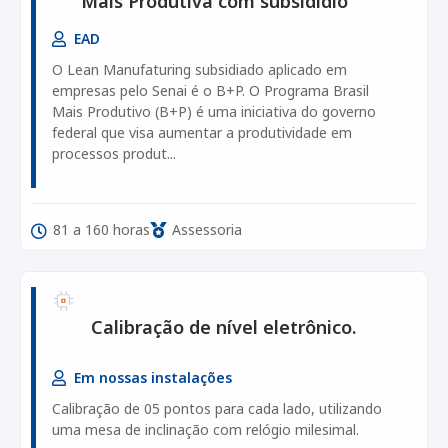
Mais Produtiva com subsidídio
EAD
O Lean Manufaturing subsidiado aplicado em
empresas pelo Senai é o B+P. O Programa Brasil
Mais Produtivo (B+P) é uma iniciativa do governo
federal que visa aumentar a produtividade em
processos produt...
81 a 160 horas
Assessoria
Calibração de nível eletrônico.
Em nossas instalações
Calibração de 05 pontos para cada lado, utilizando
uma mesa de inclinação com relógio milesimal.