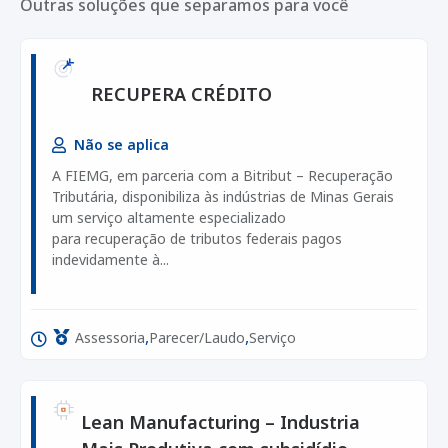
Outras soluções que separamos para você
RECUPERA CRÉDITO
Não se aplica
A FIEMG, em parceria com a Bitribut – Recuperação
Tributária, disponibiliza às indústrias de Minas Gerais
um serviço altamente especializado
para recuperação de tributos federais pagos
indevidamente à...
,
,
Assessoria
Parecer/Laudo
Serviço
Lean Manufacturing – Industria