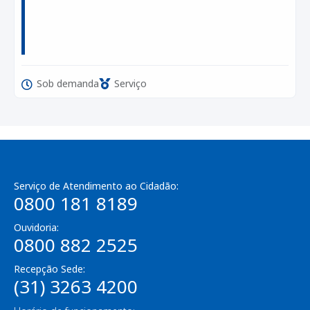
Sob demanda
Serviço
Serviço de Atendimento ao Cidadão:
0800 181 8189
Ouvidoria:
0800 882 2525
Recepção Sede:
(31) 3263 4200