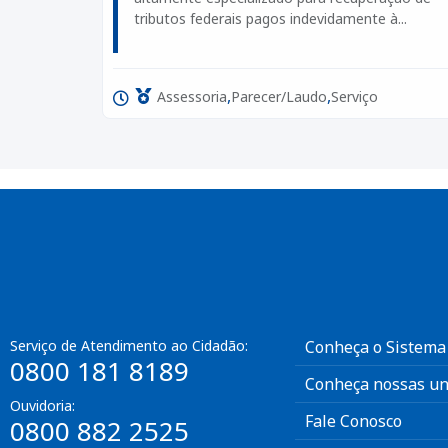
tributos federais pagos indevidamente à...
,
,
Assessoria
Parecer/Laudo
Serviço
Serviço de Atendimento ao Cidadão:
Conheça o Sistema
0800 181 8189
Conheça nossas un
Ouvidoria:
Fale Conosco
0800 882 2525