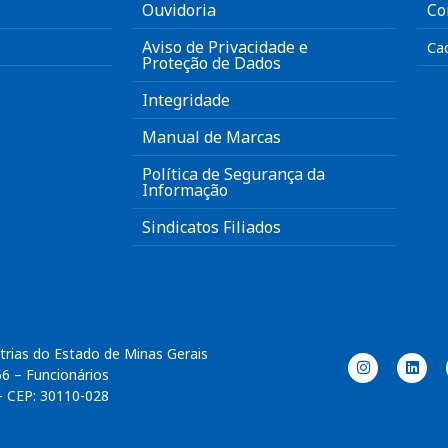
Ouvidoria
Co
Aviso de Privacidade e
Ca
Proteção de Dados
Integridade
Manual de Marcas
Política de Segurança da
Informação
Sindicatos Filiados
trias do Estado de Minas Gerais
56 – Funcionários
– CEP: 30110-028