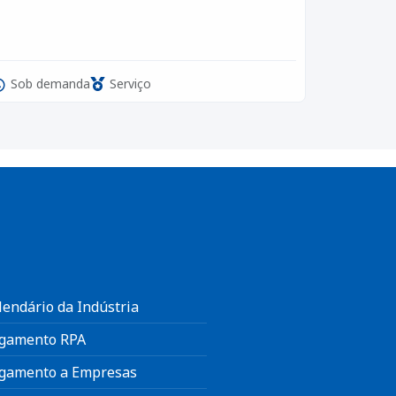
Sob demanda
Serviço
lendário da Indústria
gamento RPA
gamento a Empresas