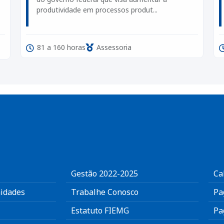
produtividade em processos produt...
81 a 160 horas
Assessoria
Gestão 2022-2025
Ca
idades
Trabalhe Conosco
Pa
Estatuto FIEMG
Pa