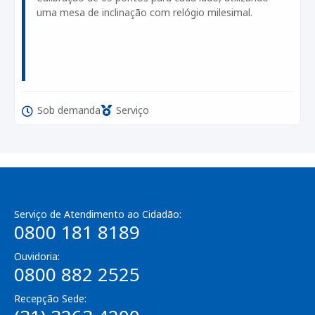
uma mesa de inclinação com relógio milesimal.
Sob demanda
Serviço
Serviço de Atendimento ao Cidadão:
0800 181 8189
Ouvidoria:
0800 882 2525
Recepção Sede: