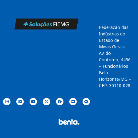
Federação das
Indústrias do
Estado de
Minas Gerais
Av. do
Contorno, 4456
– Funcionários
Belo
Horizonte/MG –
CEP: 30110-028