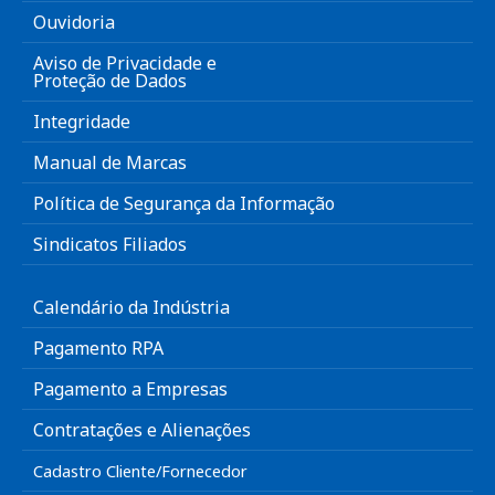
Ouvidoria
Aviso de Privacidade e
Proteção de Dados
Integridade
Manual de Marcas
Política de Segurança da Informação
Sindicatos Filiados
Calendário da Indústria
Pagamento RPA
Pagamento a Empresas
Contratações e Alienações
Cadastro Cliente/Fornecedor