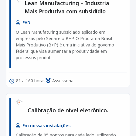
Lean Manufacturing – Industria
Mais Produtiva com subsidídio
EAD
O Lean Manufaturing subsidiado aplicado em
empresas pelo Senai é o B+P. O Programa Brasil
Mais Produtivo (B+P) é uma iniciativa do governo
federal que visa aumentar a produtividade em
processos produt...
81 a 160 horas
Assessoria
Calibração de nível eletrônico.
Em nossas instalações
Calibração de 05 pontos para cada lado, utilizando