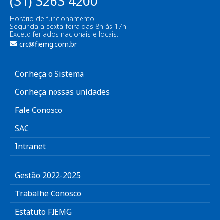
(31) 3263 4200
Horário de funcionamento:
Segunda a sexta-feira das 8h às 17h
Exceto feriados nacionais e locais.
crc@fiemg.com.br
Conheça o Sistema
Conheça nossas unidades
Fale Conosco
SAC
Intranet
Gestão 2022-2025
Trabalhe Conosco
Estatuto FIEMG