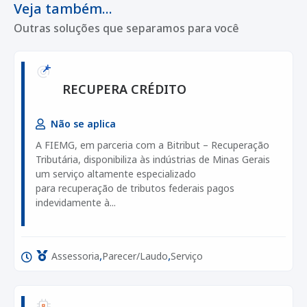
Veja também...
Outras soluções que separamos para você
RECUPERA CRÉDITO
Não se aplica
A FIEMG, em parceria com a Bitribut – Recuperação
Tributária, disponibiliza às indústrias de Minas Gerais
um serviço altamente especializado
para recuperação de tributos federais pagos
indevidamente à...
,
,
Assessoria
Parecer/Laudo
Serviço