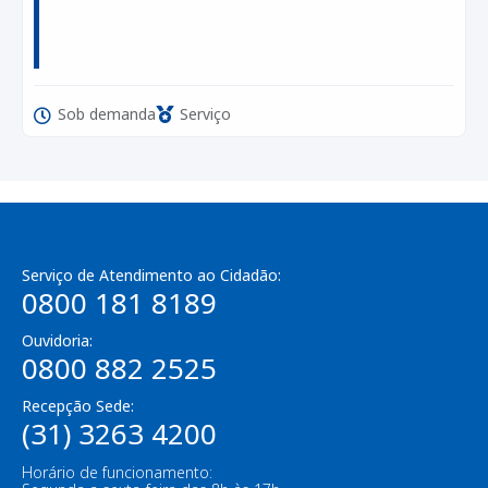
Sob demanda
Serviço
Serviço de Atendimento ao Cidadão:
0800 181 8189
Ouvidoria:
0800 882 2525
Recepção Sede:
(31) 3263 4200
Horário de funcionamento: