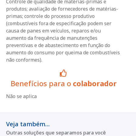
Controle de qualidade de matérias-primas e
produtos; avaliação de fornecedores de matérias-
primas; controle do processo produtivo
(combustíveis fora de especificação podem ser
causa de panes em veículos, reparos e/ou
aumento da frequência de manutenções
preventivas e de abastecimento em função do
aumento do consumo por queima de combustíveis
não conformes).
Benefícios para o
colaborador
Não se aplica
Veja também...
Outras soluções que separamos para você