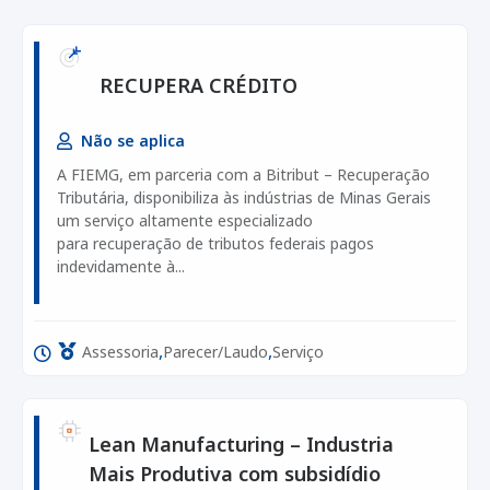
RECUPERA CRÉDITO
Não se aplica
A FIEMG, em parceria com a Bitribut – Recuperação
Tributária, disponibiliza às indústrias de Minas Gerais
um serviço altamente especializado
para recuperação de tributos federais pagos
indevidamente à...
,
,
Assessoria
Parecer/Laudo
Serviço
Lean Manufacturing – Industria
Mais Produtiva com subsidídio