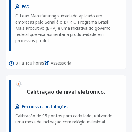
EAD
O Lean Manufaturing subsidiado aplicado em
empresas pelo Senai é o B+P. O Programa Brasil
Mais Produtivo (B+P) é uma iniciativa do governo
federal que visa aumentar a produtividade em
processos produt...
81 a 160 horas
Assessoria
Calibração de nível eletrônico.
Em nossas instalações
Calibração de 05 pontos para cada lado, utilizando
uma mesa de inclinação com relógio milesimal.