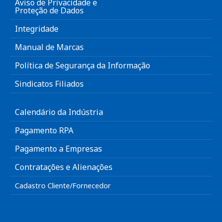
Aviso de Privacidade e
Proteção de Dados
Integridade
Manual de Marcas
Política de Segurança da Informação
Sindicatos Filiados
Calendário da Indústria
Pagamento RPA
Pagamento a Empresas
Contratações e Alienações
Cadastro Cliente/Fornecedor