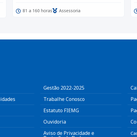
81 a 160 horas
Assessoria
Gestão 2022-2025
Ca
idades
Trabalhe Conosco
Pa
Estatuto FIEMG
Pa
Ouvidoria
Co
Aviso de Privacidade e
Ca