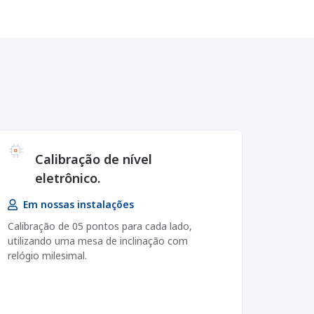
Calibração de nível
eletrônico.
Em nossas instalações
Calibração de 05 pontos para cada lado,
utilizando uma mesa de inclinação com
relógio milesimal.