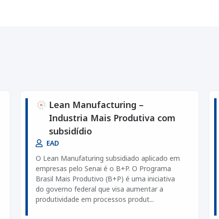
Lean Manufacturing –
Industria Mais Produtiva com
subsidídio
EAD
O Lean Manufaturing subsidiado aplicado em
empresas pelo Senai é o B+P. O Programa
Brasil Mais Produtivo (B+P) é uma iniciativa
do governo federal que visa aumentar a
produtividade em processos produt...