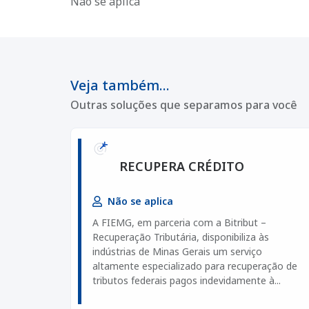
Não se aplica
Veja também...
Outras soluções que separamos para você
RECUPERA CRÉDITO
Não se aplica
A FIEMG, em parceria com a Bitribut –
Recuperação Tributária, disponibiliza às
indústrias de Minas Gerais um serviço
altamente especializado para recuperação de
tributos federais pagos indevidamente à...