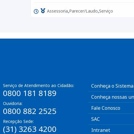
,
,
Assessoria
Parecer/Laudo
Serviço
Serviço de Atendimento ao Cidadão:
Conheça o Sistema
0800 181 8189
Conheça nossas un
Ouvidoria:
Fale Conosco
0800 882 2525
SAC
Recepção Sede:
(31) 3263 4200
Intranet