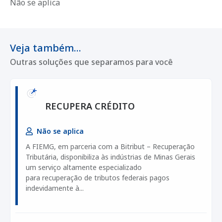
Não se aplica
Veja também...
Outras soluções que separamos para você
RECUPERA CRÉDITO
Não se aplica
A FIEMG, em parceria com a Bitribut – Recuperação
Tributária, disponibiliza às indústrias de Minas Gerais
um serviço altamente especializado
para recuperação de tributos federais pagos
indevidamente à...