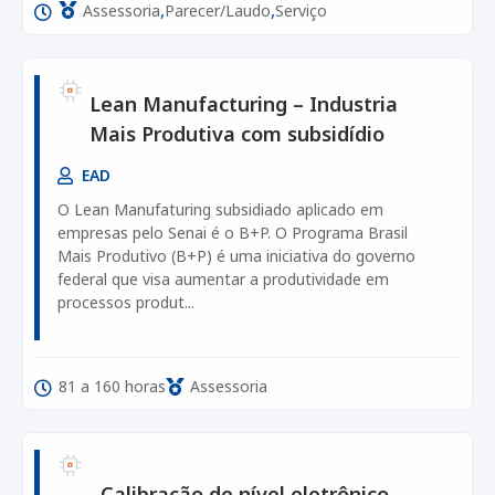
,
,
Assessoria
Parecer/Laudo
Serviço
Lean Manufacturing – Industria
Mais Produtiva com subsidídio
EAD
O Lean Manufaturing subsidiado aplicado em
empresas pelo Senai é o B+P. O Programa Brasil
Mais Produtivo (B+P) é uma iniciativa do governo
federal que visa aumentar a produtividade em
processos produt...
81 a 160 horas
Assessoria
Calibração de nível eletrônico.