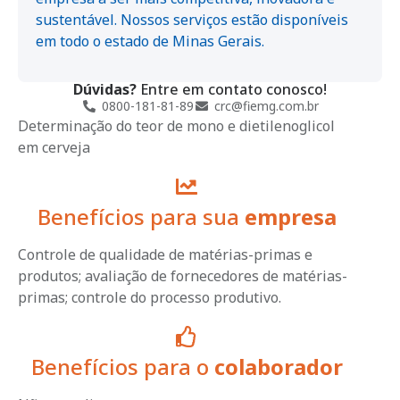
sustentável. Nossos serviços estão disponíveis
em todo o estado de Minas Gerais.
Dúvidas?
Entre em contato conosco!
0800-181-81-89
crc@fiemg.com.br
Determinação do teor de mono e dietilenoglicol
em cerveja
Benefícios para sua
empresa
Controle de qualidade de matérias-primas e
produtos; avaliação de fornecedores de matérias-
primas; controle do processo produtivo.
Benefícios para o
colaborador