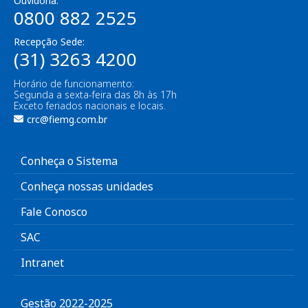
Ouvidoria:
0800 882 2525
Recepção Sede:
(31) 3263 4200
Horário de funcionamento:
Segunda a sexta-feira das 8h às 17h
Exceto feriados nacionais e locais.
crc@fiemg.com.br
Conheça o Sistema
Conheça nossas unidades
Fale Conosco
SAC
Intranet
Gestão 2022-2025