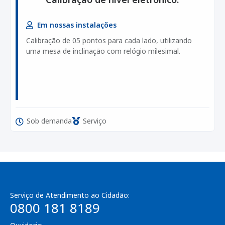
Em nossas instalações
Calibração de 05 pontos para cada lado, utilizando
uma mesa de inclinação com relógio milesimal.
Sob demanda
Serviço
Serviço de Atendimento ao Cidadão:
0800 181 8189