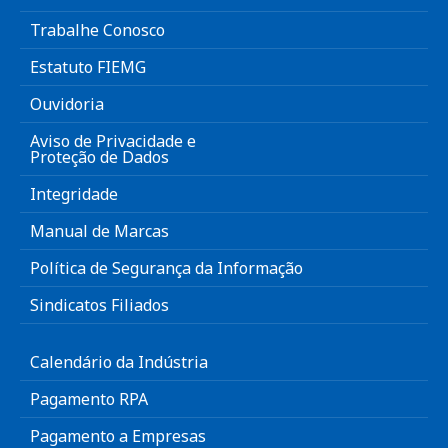
Trabalhe Conosco
Estatuto FIEMG
Ouvidoria
Aviso de Privacidade e
Proteção de Dados
Integridade
Manual de Marcas
Política de Segurança da Informação
Sindicatos Filiados
Calendário da Indústria
Pagamento RPA
Pagamento a Empresas