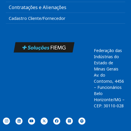
Contratações e Alienações
Cadastro Cliente/Fornecedor
Federação das
Indústrias do
Estado de
Minas Gerais
Av. do
Contorno, 4456
– Funcionários
Belo
Horizonte/MG –
CEP: 30110-028