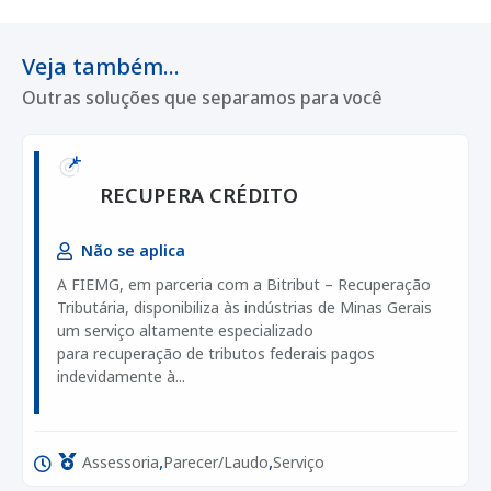
Veja também...
Outras soluções que separamos para você
RECUPERA CRÉDITO
Não se aplica
A FIEMG, em parceria com a Bitribut – Recuperação
Tributária, disponibiliza às indústrias de Minas Gerais
um serviço altamente especializado
para recuperação de tributos federais pagos
indevidamente à...
,
,
Assessoria
Parecer/Laudo
Serviço