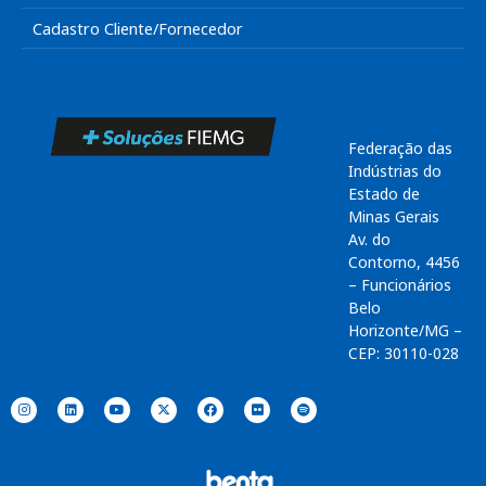
Cadastro Cliente/Fornecedor
Federação das
Indústrias do
Estado de
Minas Gerais
Av. do
Contorno, 4456
– Funcionários
Belo
Horizonte/MG –
CEP: 30110-028