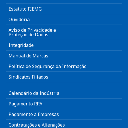
Estatuto FIEMG
Ouvidoria
Aviso de Privacidade e
Proteção de Dados
Integridade
Manual de Marcas
Política de Segurança da Informação
Sindicatos Filiados
Calendário da Indústria
Pagamento RPA
Pagamento a Empresas
Contratações e Alienações