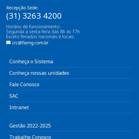
Recepção Sede:
(31) 3263 4200
Horário de funcionamento:
Segunda a sexta-feira das 8h às 17h
Exceto feriados nacionais e locais.
crc@fiemg.com.br
Conheça o Sistema
Conheça nossas unidades
Fale Conosco
SAC
Intranet
Gestão 2022-2025
Trabalhe Conosco