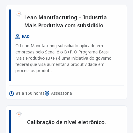
Lean Manufacturing – Industria
Mais Produtiva com subsidídio
EAD
O Lean Manufaturing subsidiado aplicado em
empresas pelo Senai é o B+P. O Programa Brasil
Mais Produtivo (B+P) é uma iniciativa do governo
federal que visa aumentar a produtividade em
processos produt...
81 a 160 horas
Assessoria
Calibração de nível eletrônico.