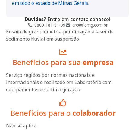
em todo o estado de Minas Gerais.
Dúvidas?
Entre em contato conosco!
0800-181-81-89
crc@fiemg.com.br
Ensaio de granulometria por difração a laser de
sedimento fluvial em suspensão
Benefícios para sua
empresa
Serviço regidos por normas nacionais e
internacionais e realizado em Laboratório com
equipamentos de última geração
Benefícios para o
colaborador
Não se aplica