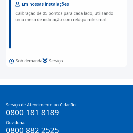
Em nossas instalações
Calibração de 05 pontos para cada lado, utilizando
uma mesa de inclinação com relógio milesimal.
Sob demanda
Serviço
Serviço de Atendimento ao Cidadão:
0800 181 8189
Ouvidoria:
0800 882 2525