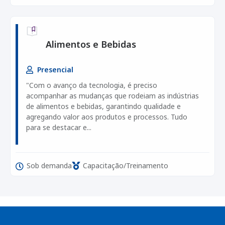
Alimentos e Bebidas
Presencial
"Com o avanço da tecnologia, é preciso
acompanhar as mudanças que rodeiam as indústrias
de alimentos e bebidas, garantindo qualidade e
agregando valor aos produtos e processos. Tudo
para se destacar e...
Sob demanda
Capacitação/Treinamento