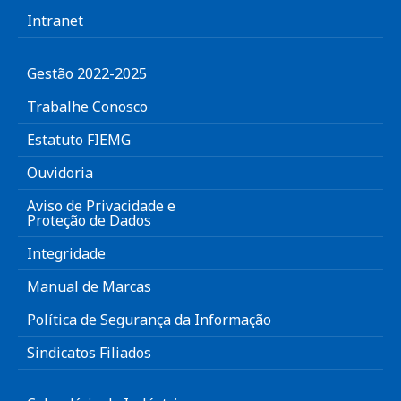
Intranet
Gestão 2022-2025
Trabalhe Conosco
Estatuto FIEMG
Ouvidoria
Aviso de Privacidade e
Proteção de Dados
Integridade
Manual de Marcas
Política de Segurança da Informação
Sindicatos Filiados