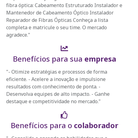
fibra óptica: Cabeamento Estruturado Instalador e
Mantenedor de Cabeamento Óptico Instalador
Reparador de Fibras Ópticas Conheça a lista
completa e matricule o seu time. O mercado
agradece."
Benefícios para sua
empresa
"- Otimize estratégias e processos de forma
eficiente. - Acelere a inovação e impulsione
resultados com conhecimento de ponta. -
Desenvolva equipes de alto impacto. - Ganhe
destaque e competitividade no mercado."
Benefícios para o
colaborador