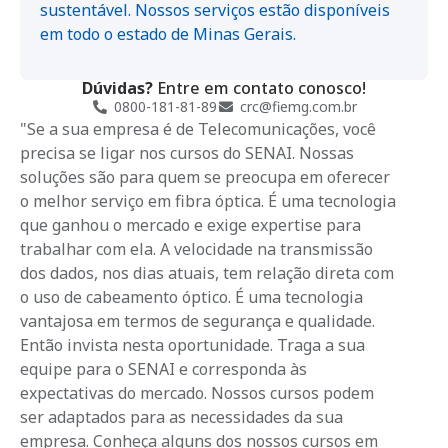
sustentável. Nossos serviços estão disponíveis
em todo o estado de Minas Gerais.
Dúvidas?
Entre em contato conosco!
0800-181-81-89
crc@fiemg.com.br
"Se a sua empresa é de Telecomunicações, você
precisa se ligar nos cursos do SENAI. Nossas
soluções são para quem se preocupa em oferecer
o melhor serviço em fibra óptica. É uma tecnologia
que ganhou o mercado e exige expertise para
trabalhar com ela. A velocidade na transmissão
dos dados, nos dias atuais, tem relação direta com
o uso de cabeamento óptico. É uma tecnologia
vantajosa em termos de segurança e qualidade.
Então invista nesta oportunidade. Traga a sua
equipe para o SENAI e corresponda às
expectativas do mercado. Nossos cursos podem
ser adaptados para as necessidades da sua
empresa. Conheça alguns dos nossos cursos em