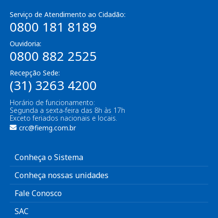
Serviço de Atendimento ao Cidadão:
0800 181 8189
Ouvidoria:
0800 882 2525
Recepção Sede:
(31) 3263 4200
Horário de funcionamento:
Segunda a sexta-feira das 8h às 17h
Exceto feriados nacionais e locais.
crc@fiemg.com.br
Conheça o Sistema
Conheça nossas unidades
Fale Conosco
SAC