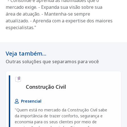
"- Consolide e aprenda as habilidades que o
mercado exige. - Expanda sua visão sobre sua
área de atuação. - Mantenha-se sempre
atualizado. - Aprenda com a expertise dos maiores
especialistas."
Veja também...
Outras soluções que separamos para você
Construção Civil
Presencial
"Quem está no mercado da Construção Civil sabe
da importância de trazer conforto, segurança e
economia para os seus clientes por meio de