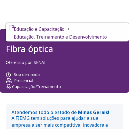
›
Educação e Capacitação
Educação, Treinamento e Desenvolvimento
Fibra óptica
Oferecido por:
SENAI
Sob demanda
Presencial
Capacitação/Treinamento
Atendemos todo o estado de
Minas Gerais!
A FIEMG tem soluções para ajudar a sua
empresa a ser mais competitiva, inovadora e