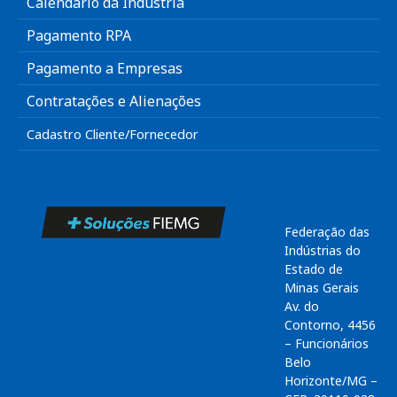
Calendário da Indústria
Pagamento RPA
Pagamento a Empresas
Contratações e Alienações
Cadastro Cliente/Fornecedor
Federação das
Indústrias do
Estado de
Minas Gerais
Av. do
Contorno, 4456
– Funcionários
Belo
Horizonte/MG –