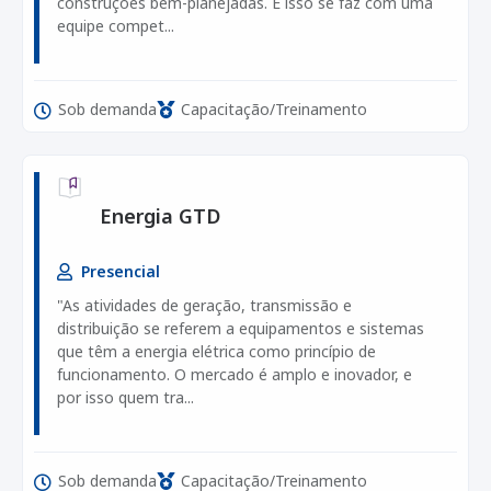
construções bem-planejadas. E isso se faz com uma
equipe compet...
Sob demanda
Capacitação/Treinamento
Energia GTD
Presencial
"As atividades de geração, transmissão e
distribuição se referem a equipamentos e sistemas
que têm a energia elétrica como princípio de
funcionamento. O mercado é amplo e inovador, e
por isso quem tra...
Sob demanda
Capacitação/Treinamento