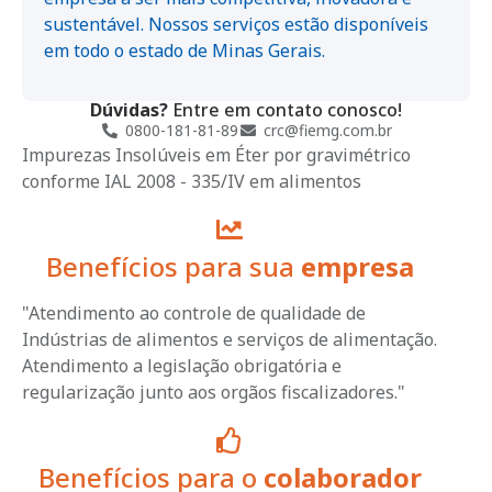
sustentável. Nossos serviços estão disponíveis
em todo o estado de Minas Gerais.
Dúvidas?
Entre em contato conosco!
0800-181-81-89
crc@fiemg.com.br
Impurezas Insolúveis em Éter por gravimétrico
conforme IAL 2008 - 335/IV em alimentos
Benefícios para sua
empresa
"Atendimento ao controle de qualidade de
Indústrias de alimentos e serviços de alimentação.
Atendimento a legislação obrigatória e
regularização junto aos orgãos fiscalizadores."
Benefícios para o
colaborador