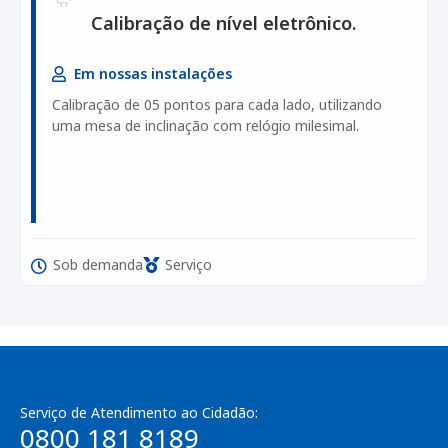
Calibração de nível eletrônico.
Em nossas instalações
Calibração de 05 pontos para cada lado, utilizando
uma mesa de inclinação com relógio milesimal.
Sob demanda
Serviço
Serviço de Atendimento ao Cidadão:
0800 181 8189