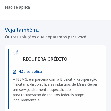
Não se aplica
Veja também...
Outras soluções que separamos para você
RECUPERA CRÉDITO
Não se aplica
A FIEMG, em parceria com a Bitribut – Recuperação
Tributária, disponibiliza às indústrias de Minas Gerais
um serviço altamente especializado
para recuperação de tributos federais pagos
indevidamente à...