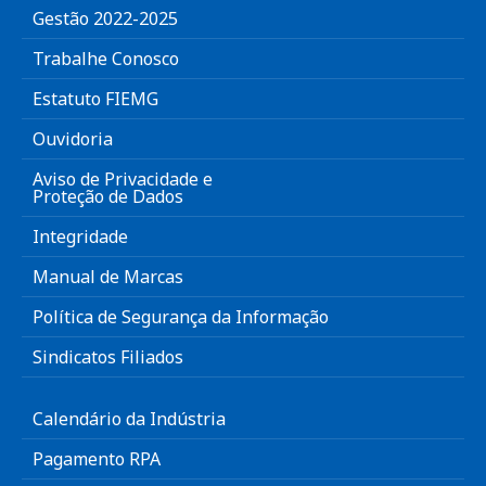
Gestão 2022-2025
Trabalhe Conosco
Estatuto FIEMG
Ouvidoria
Aviso de Privacidade e
Proteção de Dados
Integridade
Manual de Marcas
Política de Segurança da Informação
Sindicatos Filiados
Calendário da Indústria
Pagamento RPA