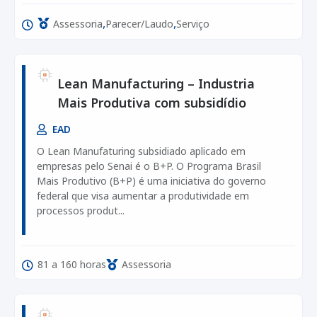
,
,
Assessoria
Parecer/Laudo
Serviço
Lean Manufacturing – Industria
Mais Produtiva com subsidídio
EAD
O Lean Manufaturing subsidiado aplicado em
empresas pelo Senai é o B+P. O Programa Brasil
Mais Produtivo (B+P) é uma iniciativa do governo
federal que visa aumentar a produtividade em
processos produt...
81 a 160 horas
Assessoria