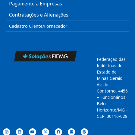
Pagamento a Empresas
Contratações e Alienações
Cadastro Cliente/Fornecedor
Federação das
Indústrias do
Estado de
Minas Gerais
Av. do
Contorno, 4456
– Funcionários
Belo
Horizonte/MG –
CEP: 30110-028