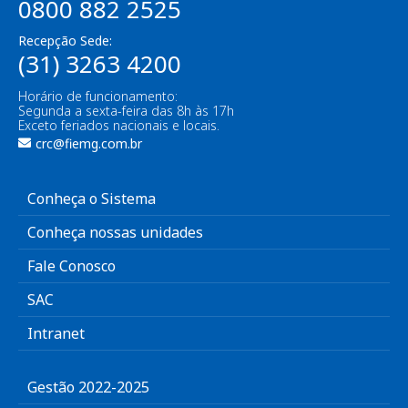
0800 882 2525
Recepção Sede:
(31) 3263 4200
Horário de funcionamento:
Segunda a sexta-feira das 8h às 17h
Exceto feriados nacionais e locais.
crc@fiemg.com.br
Conheça o Sistema
Conheça nossas unidades
Fale Conosco
SAC
Intranet
Gestão 2022-2025