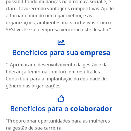
possibilitando mudanças na dinâmica social e, é
claro, favorecendo vantagens competitivas. Ajude
a tornar o mundo um lugar melhor, e as
organizações, ambientes mais inclusivos. Com o
SESI você e sua empresa vencerão este desafio."
Benefícios para sua
empresa
". Aprimorar o desenvolvimento da gestão e da
liderança feminina com foco em resultados .
Contribuir para a implantação da equidade de
gênero nas organizações"
Benefícios para o
colaborador
"Proporcionar oportunidades para as mulheres
na gestão de sua carreira. "