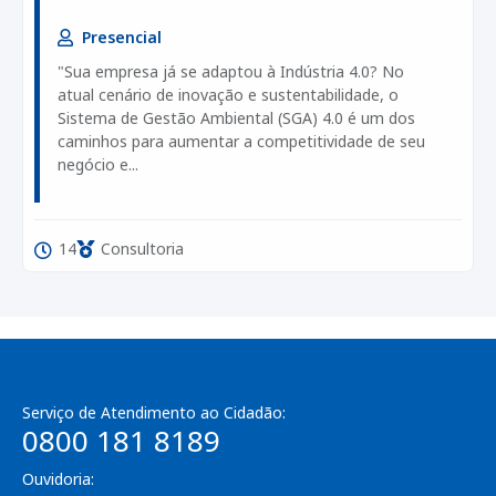
Presencial
"Sua empresa já se adaptou à Indústria 4.0? No
atual cenário de inovação e sustentabilidade, o
Sistema de Gestão Ambiental (SGA) 4.0 é um dos
caminhos para aumentar a competitividade de seu
negócio e...
14
Consultoria
Serviço de Atendimento ao Cidadão:
0800 181 8189
Ouvidoria: