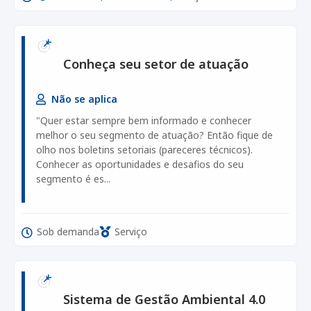
Conheça seu setor de atuação
Não se aplica
"Quer estar sempre bem informado e conhecer
melhor o seu segmento de atuação? Então fique de
olho nos boletins setoriais (pareceres técnicos).
Conhecer as oportunidades e desafios do seu
segmento é es...
Sob demanda
Serviço
Sistema de Gestão Ambiental 4.0