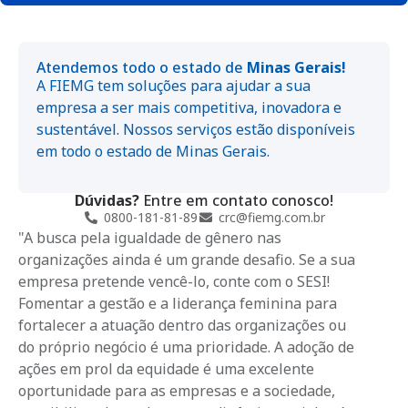
Atendemos todo o estado de
Minas Gerais!
A FIEMG tem soluções para ajudar a sua
empresa a ser mais competitiva, inovadora e
sustentável. Nossos serviços estão disponíveis
em todo o estado de Minas Gerais.
Dúvidas?
Entre em contato conosco!
0800-181-81-89
crc@fiemg.com.br
"A busca pela igualdade de gênero nas
organizações ainda é um grande desafio. Se a sua
empresa pretende vencê-lo, conte com o SESI!
Fomentar a gestão e a liderança feminina para
fortalecer a atuação dentro das organizações ou
do próprio negócio é uma prioridade. A adoção de
ações em prol da equidade é uma excelente
oportunidade para as empresas e a sociedade,