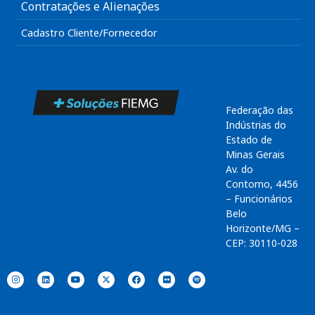
Contratações e Alienações
Cadastro Cliente/Fornecedor
Federação das
Indústrias do
Estado de
Minas Gerais
Av. do
Contorno, 4456
– Funcionários
Belo
Horizonte/MG –
CEP: 30110-028