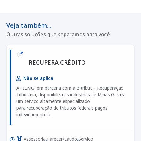
Veja também...
Outras soluções que separamos para você
RECUPERA CRÉDITO
Não se aplica
A FIEMG, em parceria com a Bitribut – Recuperação
Tributária, disponibiliza às indústrias de Minas Gerais
um serviço altamente especializado
para recuperação de tributos federais pagos
indevidamente à...
,
,
Assessoria
Parecer/Laudo
Serviço