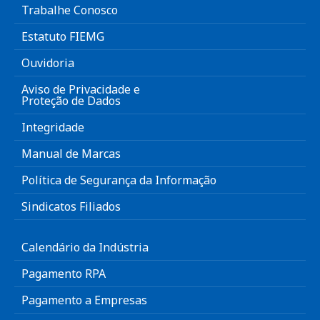
Trabalhe Conosco
Estatuto FIEMG
Ouvidoria
Aviso de Privacidade e
Proteção de Dados
Integridade
Manual de Marcas
Política de Segurança da Informação
Sindicatos Filiados
Calendário da Indústria
Pagamento RPA
Pagamento a Empresas