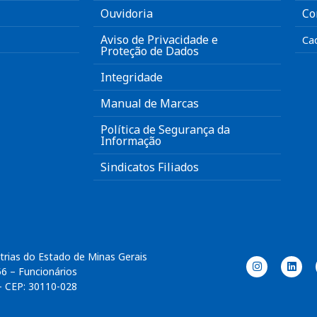
Ouvidoria
Co
Aviso de Privacidade e
Ca
Proteção de Dados
Integridade
Manual de Marcas
Política de Segurança da
Informação
Sindicatos Filiados
trias do Estado de Minas Gerais
56 – Funcionários
– CEP: 30110-028