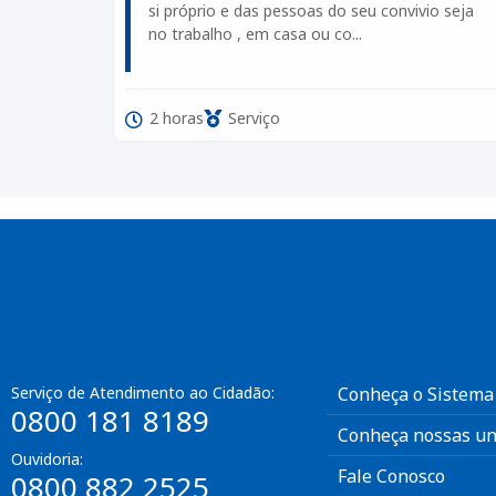
si próprio e das pessoas do seu convivio seja
no trabalho , em casa ou co...
2 horas
Serviço
Serviço de Atendimento ao Cidadão:
Conheça o Sistema
0800 181 8189
Conheça nossas un
Ouvidoria:
Fale Conosco
0800 882 2525