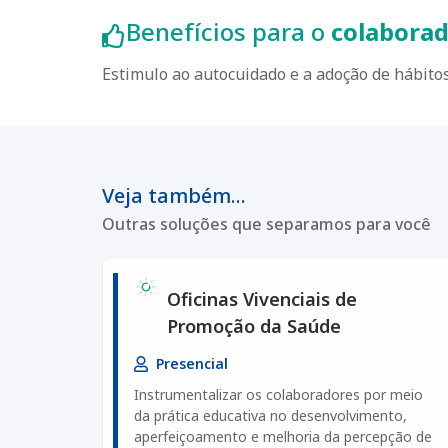
Benefícios para o
colabora
Estimulo ao autocuidado e a adoção de hábito
Veja também...
Outras soluções que separamos para você
Oficinas Vivenciais de
Promoção da Saúde
Presencial
Instrumentalizar os colaboradores por meio
da prática educativa no desenvolvimento,
aperfeiçoamento e melhoria da percepção de