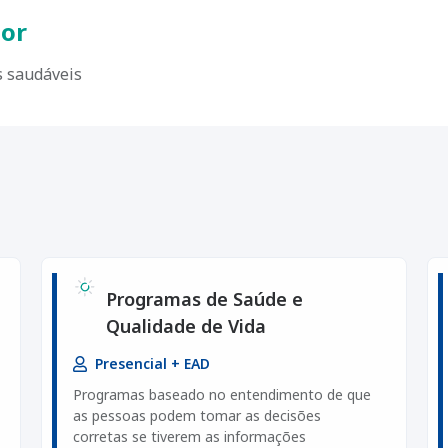
dor
s saudáveis
Programas de Saúde e
Qualidade de Vida
Presencial + EAD
Programas baseado no entendimento de que
as pessoas podem tomar as decisões
corretas se tiverem as informações