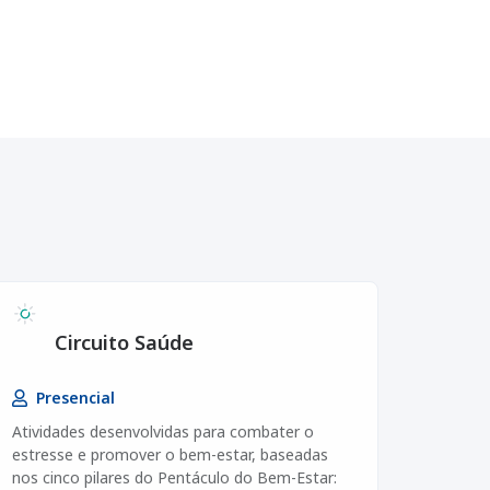
Circuito Saúde
Presencial
Atividades desenvolvidas para combater o
estresse e promover o bem-estar, baseadas
nos cinco pilares do Pentáculo do Bem-Estar: