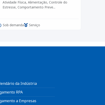
Atividade Física, Alimentação, Controle do
Estresse, Comportamento Preve...
Sob demanda
Serviço
lendário da Indústria
gamento RPA
gamento a Empresas