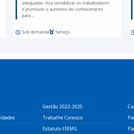
adequadas. Visa sensibilizar os trabalhadores
e promover o aumento do conhecimento
para ...
Sob demanda
Serviço
Gestão 2022-2025
Ca
idades
Trabalhe Conosco
Pa
Estatuto FIEMG
Pa