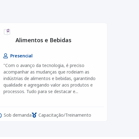
Alimentos e Bebidas
Presencial
"Com o avanço da tecnologia, é preciso
acompanhar as mudanças que rodeiam as
indústrias de alimentos e bebidas, garantindo
qualidade e agregando valor aos produtos e
processos. Tudo para se destacar e...
Sob demanda
Capacitação/Treinamento