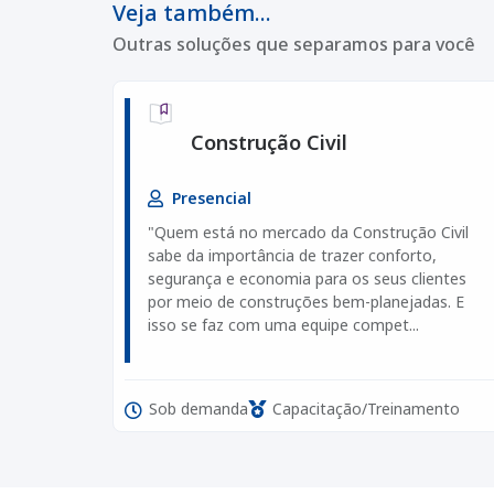
Veja também...
Outras soluções que separamos para você
Construção Civil
Presencial
"Quem está no mercado da Construção Civil
sabe da importância de trazer conforto,
segurança e economia para os seus clientes
por meio de construções bem-planejadas. E
isso se faz com uma equipe compet...
Sob demanda
Capacitação/Treinamento