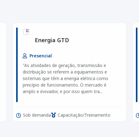
Energia GTD
Presencial
"As atividades de geração, transmissão e
distribuição se referem a equipamentos e
sistemas que têm a energia elétrica como
princípio de funcionamento. O mercado é
amplo e inovador, e por isso quem tra...
Sob demanda
Capacitação/Treinamento