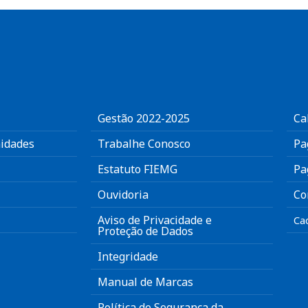
Gestão 2022-2025
Ca
idades
Trabalhe Conosco
Pa
Estatuto FIEMG
Pa
Ouvidoria
Co
Aviso de Privacidade e
Ca
Proteção de Dados
Integridade
Manual de Marcas
Política de Segurança da