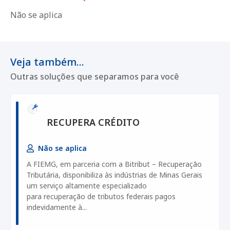
Não se aplica
Veja também...
Outras soluções que separamos para você
RECUPERA CRÉDITO
Não se aplica
A FIEMG, em parceria com a Bitribut – Recuperação
Tributária, disponibiliza às indústrias de Minas Gerais
um serviço altamente especializado
para recuperação de tributos federais pagos
indevidamente à...