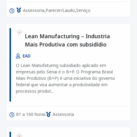
,
,
Assessoria
Parecer/Laudo
Serviço
Lean Manufacturing – Industria
Mais Produtiva com subsidídio
EAD
O Lean Manufaturing subsidiado aplicado em
empresas pelo Senai é o B+P. O Programa Brasil
Mais Produtivo (B+P) é uma iniciativa do governo
federal que visa aumentar a produtividade em
processos produt...
81 a 160 horas
Assessoria