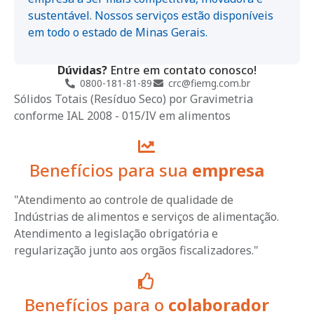
sustentável. Nossos serviços estão disponíveis
em todo o estado de Minas Gerais.
Dúvidas?
Entre em contato conosco!
0800-181-81-89
crc@fiemg.com.br
Sólidos Totais (Resíduo Seco) por Gravimetria
conforme IAL 2008 - 015/IV em alimentos
Benefícios para sua
empresa
"Atendimento ao controle de qualidade de
Indústrias de alimentos e serviços de alimentação.
Atendimento a legislação obrigatória e
regularização junto aos orgãos fiscalizadores."
Benefícios para o
colaborador