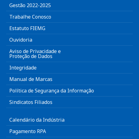
Gestão 2022-2025
Trabalhe Conosco
Estatuto FIEMG
Ouvidoria
Aviso de Privacidade e
Proteção de Dados
Integridade
Manual de Marcas
Política de Segurança da Informação
Sindicatos Filiados
Calendário da Indústria
Pagamento RPA