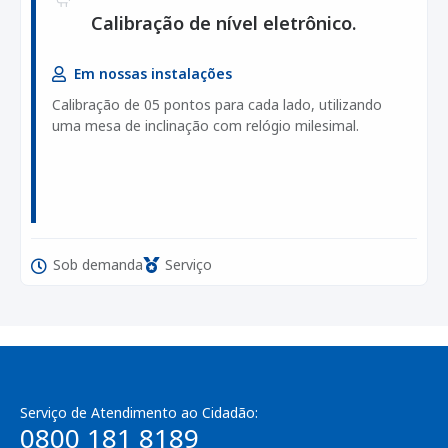
Calibração de nível eletrônico.
Em nossas instalações
Calibração de 05 pontos para cada lado, utilizando
uma mesa de inclinação com relógio milesimal.
Sob demanda
Serviço
Serviço de Atendimento ao Cidadão:
0800 181 8189