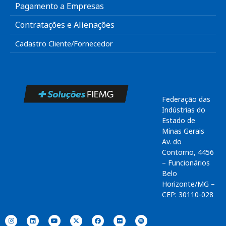
Pagamento a Empresas
Contratações e Alienações
Cadastro Cliente/Fornecedor
Federação das
Indústrias do
Estado de
Minas Gerais
Av. do
Contorno, 4456
– Funcionários
Belo
Horizonte/MG –
CEP: 30110-028