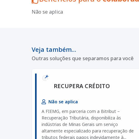
Não se aplica
Veja também...
Outras soluções que separamos para você
RECUPERA CRÉDITO
Não se aplica
A FIEMG, em parceria com a Bitribut –
Recuperação Tributária, disponibiliza às
indústrias de Minas Gerais um serviço
altamente especializado para recuperação de
tributos federais pagos indevidamente à...