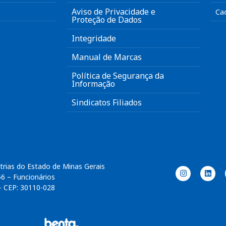
Aviso de Privacidade e
Ca
Proteção de Dados
Integridade
Manual de Marcas
Política de Segurança da
Informação
Sindicatos Filiados
trias do Estado de Minas Gerais
56 – Funcionários
– CEP: 30110-028