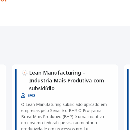
Lean Manufacturing –
Industria Mais Produtiva com
subsidídio
EAD
O Lean Manufaturing subsidiado aplicado em
empresas pelo Senai é o B+P. O Programa
Brasil Mais Produtivo (B+P) é uma iniciativa
do governo federal que visa aumentar a
produtividade em processos produt...