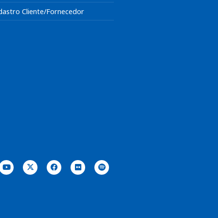
dastro Cliente/Fornecedor