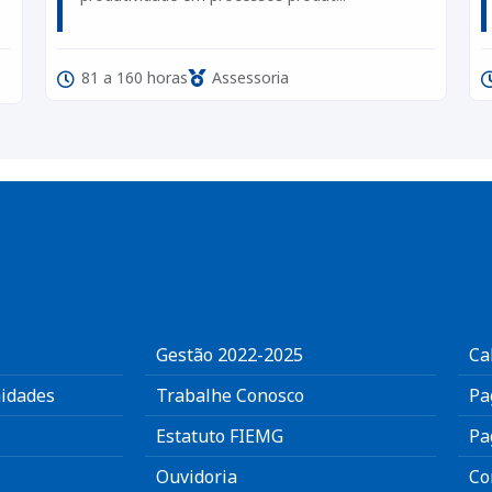
81 a 160 horas
Assessoria
Gestão 2022-2025
Ca
idades
Trabalhe Conosco
Pa
Estatuto FIEMG
Pa
Ouvidoria
Co