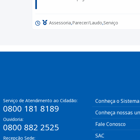
,
,
Assessoria
Parecer/Laudo
Serviço
Serviço de Atendimento ao Cidadão:
Conheça o Sistema
0800 181 8189
Conheça nossas un
Ouvidoria:
Fale Conosco
0800 882 2525
SAC
Recepção Sede: