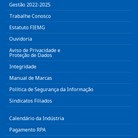
Gestão 2022-2025
Trabalhe Conosco
Estatuto FIEMG
Ouvidoria
Aviso de Privacidade e
Proteção de Dados
Integridade
Manual de Marcas
Política de Segurança da Informação
Sindicatos Filiados
Calendário da Indústria
Pagamento RPA