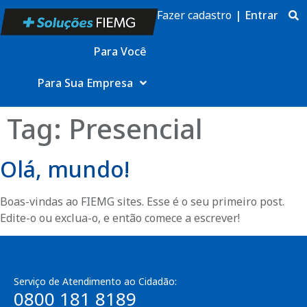
Fazer cadastro
|
Entrar
Para Você
Para Sua Empresa
Tag:
Presencial
Olá, mundo!
Boas-vindas ao FIEMG sites. Esse é o seu primeiro post.
Edite-o ou exclua-o, e então comece a escrever!
Serviço de Atendimento ao Cidadão:
0800 181 8189