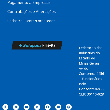
Pagamento a Empresas
Contratações e Alienações
Cadastro Cliente/Fornecedor
Federação das
Indústrias do
Estado de
Minas Gerais
Av. do
Contorno, 4456
– Funcionários
Belo
Horizonte/MG –
CEP: 30110-028