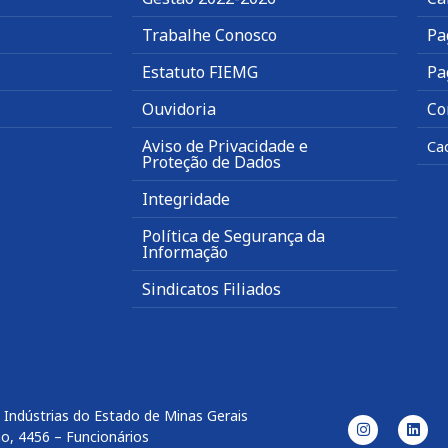
Trabalhe Conosco
Pa
Estatuto FIEMG
Pa
Ouvidoria
Co
Aviso de Privacidade e
Ca
Proteção de Dados
Integridade
Política de Segurança da
Informação
Sindicatos Filiados
 Indústrias do Estado de Minas Gerais
o, 4456 – Funcionários