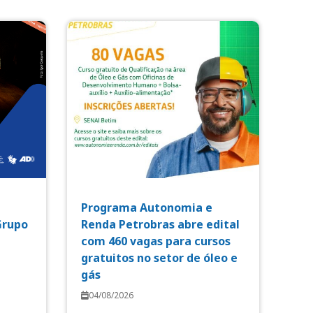
Programa Autonomia e
Grupo
Renda Petrobras abre edital
com 460 vagas para cursos
gratuitos no setor de óleo e
gás
04/08/2026