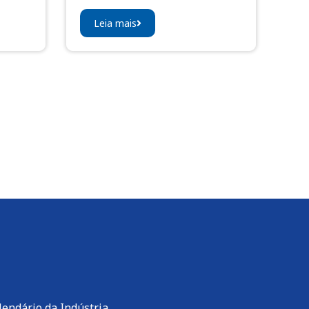
Leia mais
lendário da Indústria