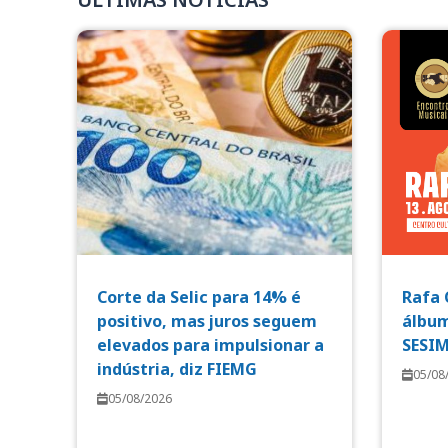
Corte da Selic para 14% é
Rafa 
positivo, mas juros seguem
álbum
elevados para impulsionar a
SESI
indústria, diz FIEMG
05/08
05/08/2026