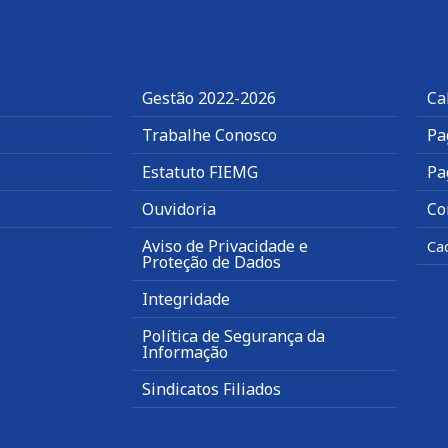
Gestão 2022-2026
Ca
Trabalhe Conosco
Pa
Estatuto FIEMG
Pa
Ouvidoria
Co
Aviso de Privacidade e
Ca
Proteção de Dados
Integridade
Política de Segurança da
Informação
Sindicatos Filiados