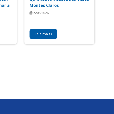
nar a
Montes Claros
05/08/2026
Leia mais