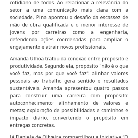
cotidiano de todos. Ao relacionar a relevância do
setor a uma comunicação mais clara com a
sociedade, Pina apontou o desafio da escassez de
mão de obra qualificada e o menor interesse de
jovens por carreiras como a engenharia,
defendendo ações coordenadas para ampliar o
engajamento e atrair novos profissionais.
Amanda Ulhoa tratou da conexão entre propósito e
produtividade. Segundo ela, propósito “não é o que
você faz, mas por que você faz”: alinhar valores
pessoais ao trabalho gera sentido e resultados
sustentáveis. Amanda apresentou quatro passos
para construir uma carreira com propósito:
autoconhecimento; alinhamento de valores e
metas; exploração de possibilidades e caminhos e
impacto diário, convertendo o propósito em
entregas concretas.
Já Daniela de Oliveira compartilhou a iniciativa “O