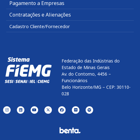
Pagamento a Empresas
Contratações e Alienações
Cadastro Cliente/Fornecedor
Federação das Indústrias do
Estado de Minas Gerais
Av. do Contorno, 4456 –
Funcionários
Belo Horizonte/MG – CEP: 30110-
028