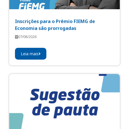
Inscrições para o Prêmio FIEMG de
Economia são prorrogadas
07/08/2026
Leia mais