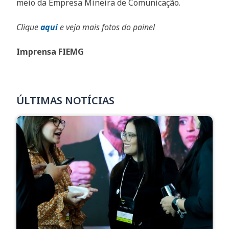
meio da Empresa Mineira de Comunicação.
Clique
aqui
e veja mais fotos do painel
Imprensa FIEMG
ÚLTIMAS NOTÍCIAS