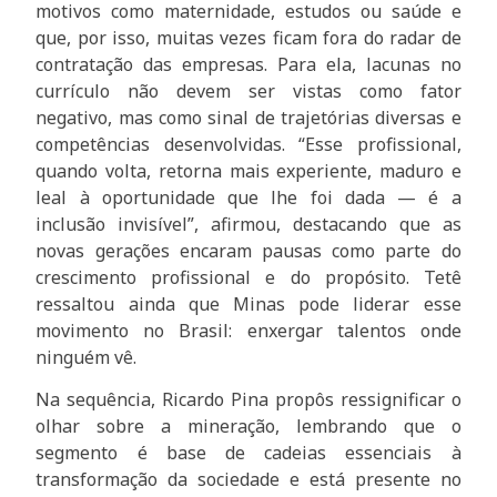
motivos como maternidade, estudos ou saúde e
que, por isso, muitas vezes ficam fora do radar de
contratação das empresas. Para ela, lacunas no
currículo não devem ser vistas como fator
negativo, mas como sinal de trajetórias diversas e
competências desenvolvidas. “Esse profissional,
quando volta, retorna mais experiente, maduro e
leal à oportunidade que lhe foi dada — é a
inclusão invisível”, afirmou, destacando que as
novas gerações encaram pausas como parte do
crescimento profissional e do propósito. Tetê
ressaltou ainda que Minas pode liderar esse
movimento no Brasil: enxergar talentos onde
ninguém vê.
Na sequência, Ricardo Pina propôs ressignificar o
olhar sobre a mineração, lembrando que o
segmento é base de cadeias essenciais à
transformação da sociedade e está presente no