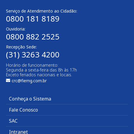
Serviço de Atendimento ao Cidadão:
0800 181 8189
Ouvidoria:
0800 882 2525​
Recepção Sede:
(31) 3263 4200
Horário de funcionamento:
Segunda a sexta-feira das 8h às 17h
Exceto feriados nacionais e locais.
crc@fiemg.com.br
Conheça o Sistema
Fale Conosco
SAC
Intranet