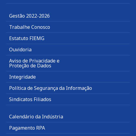
Gestão 2022-2026
Trabalhe Conosco
Estatuto FIEMG
Ouvidoria
Aviso de Privacidade e
Proteção de Dados
Integridade
Política de Segurança da Informação
Sindicatos Filiados
Calendário da Indústria
Pagamento RPA