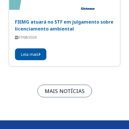
FIEMG atuará no STF em julgamento sobre
licenciamento ambiental
07/08/2026
Leia mais
MAIS NOTÍCIAS