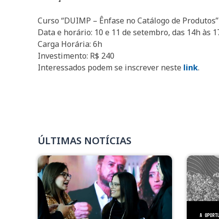
Curso “DUIMP – Ênfase no Catálogo de Produtos”
Data e horário: 10 e 11 de setembro, das 14h às 
Carga Horária: 6h
Investimento: R$ 240
Interessados podem se inscrever neste
link
.
ÚLTIMAS NOTÍCIAS