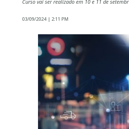
Curso vai ser realizado em 10 e 11 de setembr
03/09/2024
|
2:11 PM