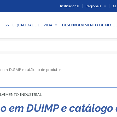
Institucional
Regionais
As
SST E QUALIDADE DE VIDA
DESENVOLVIMENTO DE NEGÓ
ão em DUIMP e catálogo de produtos
LVIMENTO INDUSTRIAL
ão em DUIMP e catálogo 