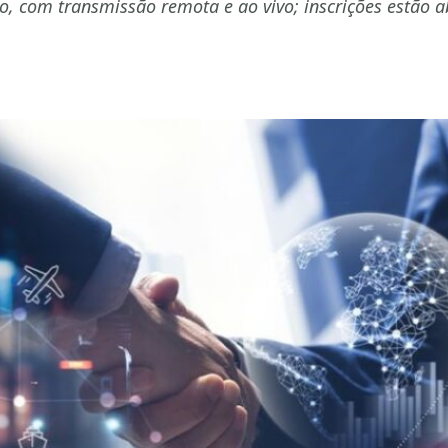
o, com transmissão remota e ao vivo; inscrições estão a