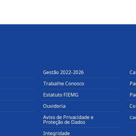
Gestão 2022-2026
Ca
Trabalhe Conosco
Pa
Estatuto FIEMG
Pa
Ouvidoria
Co
Aviso de Privacidade e
Ca
Proteção de Dados
Integridade