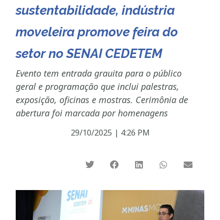
sustentabilidade, indústria
moveleira promove feira do
setor no SENAI CEDETEM
Evento tem entrada grauita para o público
geral e programação que inclui palestras,
exposição, oficinas e mostras. Cerimônia de
abertura foi marcada por homenagens
29/10/2025
|
4:26 PM