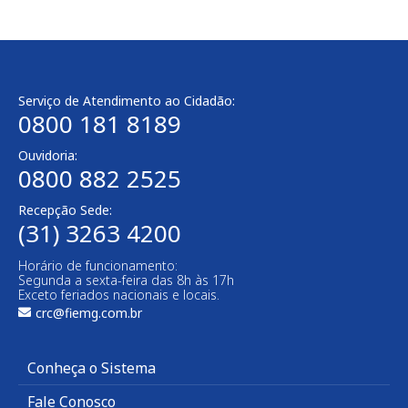
Serviço de Atendimento ao Cidadão:
0800 181 8189
Ouvidoria:
0800 882 2525​
Recepção Sede:
(31) 3263 4200
Horário de funcionamento:
Segunda a sexta-feira das 8h às 17h
Exceto feriados nacionais e locais.
crc@fiemg.com.br
Conheça o Sistema
Fale Conosco