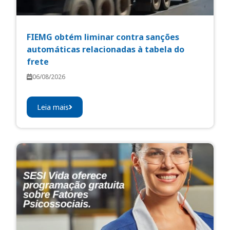
FIEMG obtém liminar contra sanções
automáticas relacionadas à tabela do
frete
06/08/2026
Leia mais