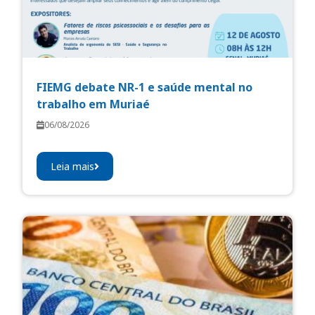
FIEMG debate NR-1 e saúde mental no
trabalho em Muriaé
06/08/2026
Leia mais