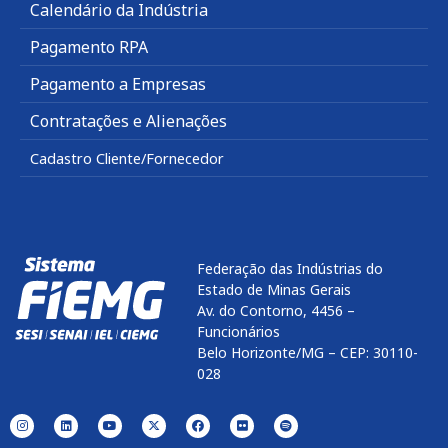
Calendário da Indústria
Pagamento RPA
Pagamento a Empresas
Contratações e Alienações
Cadastro Cliente/Fornecedor
Federação das Indústrias do
Estado de Minas Gerais
Av. do Contorno, 4456 –
Funcionários
Belo Horizonte/MG – CEP: 30110-
028