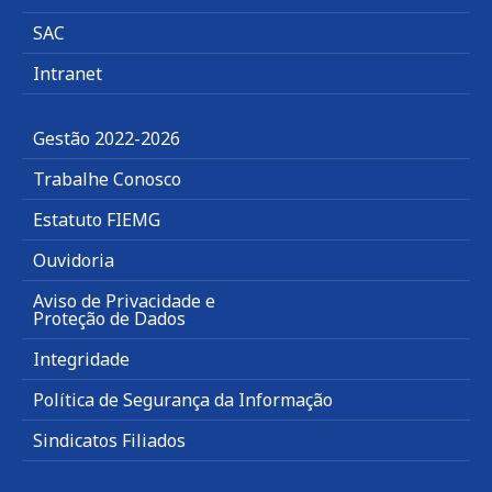
SAC
Intranet
Gestão 2022-2026
Trabalhe Conosco
Estatuto FIEMG
Ouvidoria
Aviso de Privacidade e
Proteção de Dados
Integridade
Política de Segurança da Informação
Sindicatos Filiados