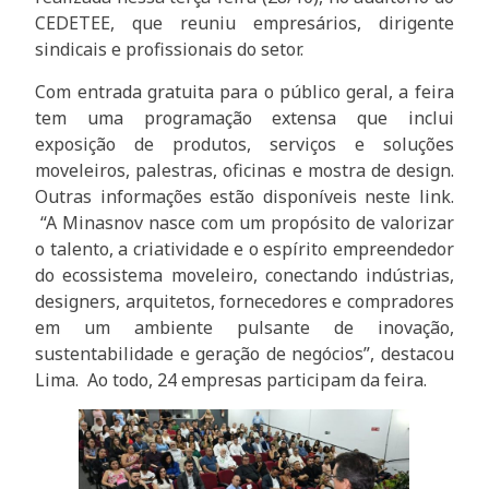
CEDETEE, que reuniu empresários, dirigente
sindicais e profissionais do setor.
Com entrada gratuita para o público geral, a feira
tem uma programação extensa que inclui
exposição de produtos, serviços e soluções
moveleiros, palestras, oficinas e mostra de design.
Outras informações estão disponíveis neste link.
“A Minasnov nasce com um propósito de valorizar
o talento, a criatividade e o espírito empreendedor
do ecossistema moveleiro, conectando indústrias,
designers, arquitetos, fornecedores e compradores
em um ambiente pulsante de inovação,
sustentabilidade e geração de negócios”, destacou
Lima. Ao todo, 24 empresas participam da feira.