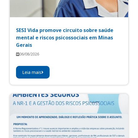
SESI Vida promove circuito sobre saúde
mental e riscos psicossociais em Minas
Gerais
06/08/2026
Leia mais