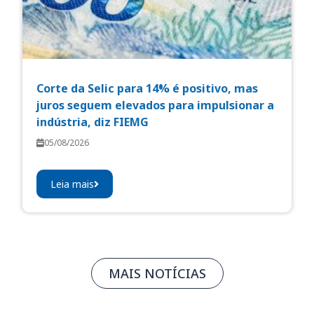
Corte da Selic para 14% é positivo, mas
juros seguem elevados para impulsionar a
indústria, diz FIEMG
05/08/2026
Leia mais
MAIS NOTÍCIAS