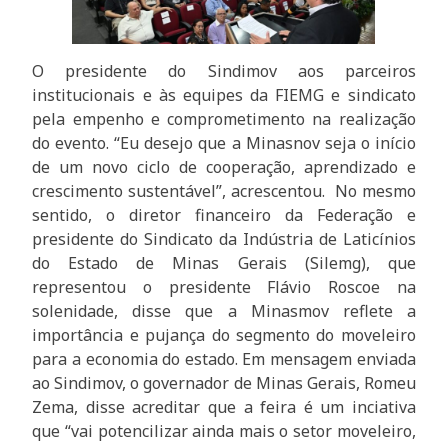
O presidente do Sindimov aos parceiros
institucionais e às equipes da FIEMG e sindicato
pela empenho e comprometimento na realização
do evento. “Eu desejo que a Minasnov seja o início
de um novo ciclo de cooperação, aprendizado e
crescimento sustentável”, acrescentou. No mesmo
sentido, o diretor financeiro da Federação e
presidente do Sindicato da Indústria de Laticínios
do Estado de Minas Gerais (Silemg), que
representou o presidente Flávio Roscoe na
solenidade, disse que a Minasmov reflete a
importância e pujança do segmento do moveleiro
para a economia do estado. Em mensagem enviada
ao Sindimov, o governador de Minas Gerais, Romeu
Zema, disse acreditar que a feira é um inciativa
que “vai potencilizar ainda mais o setor moveleiro,