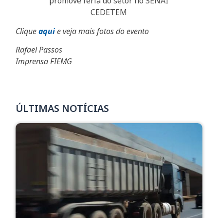
Clique
aqui
e veja mais fotos do evento
Rafael Passos
Imprensa FIEMG
ÚLTIMAS NOTÍCIAS