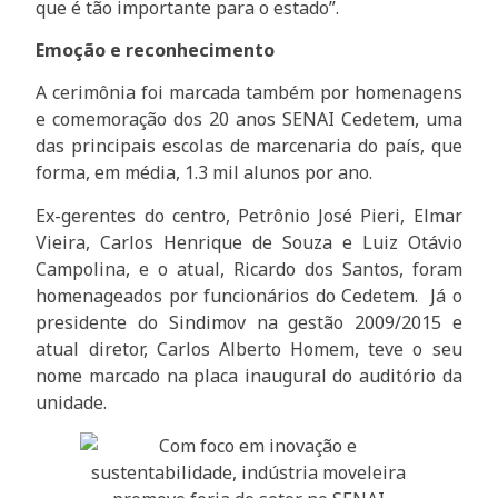
que é tão importante para o estado”.
Emoção e reconhecimento
A cerimônia foi marcada também por homenagens
e comemoração dos 20 anos SENAI Cedetem, uma
das principais escolas de marcenaria do país, que
forma, em média, 1.3 mil alunos por ano.
Ex-gerentes do centro, Petrônio José Pieri, Elmar
Vieira, Carlos Henrique de Souza e Luiz Otávio
Campolina, e o atual, Ricardo dos Santos, foram
homenageados por funcionários do Cedetem. Já o
presidente do Sindimov na gestão 2009/2015 e
atual diretor, Carlos Alberto Homem, teve o seu
nome marcado na placa inaugural do auditório da
unidade.