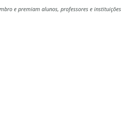
embro e premiam alunos, professores e instituições