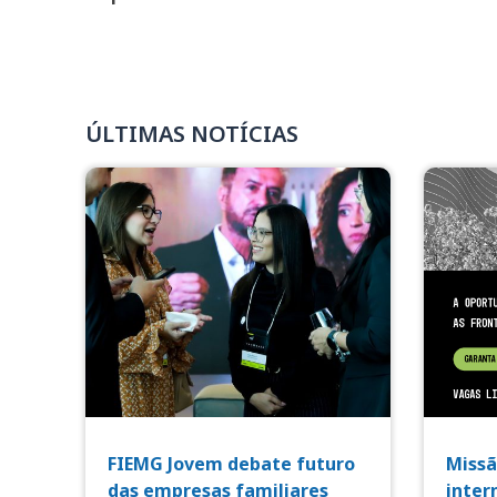
ÚLTIMAS NOTÍCIAS
FIEMG Jovem debate futuro
Missã
das empresas familiares
inter