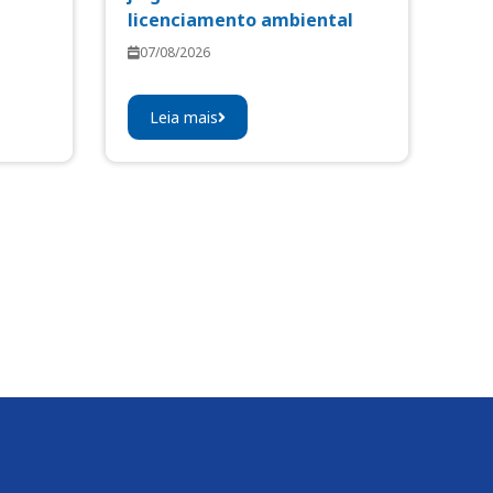
licenciamento ambiental
07/08/2026
Leia mais