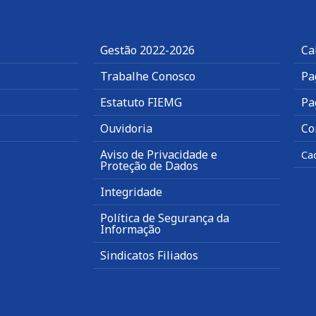
Gestão 2022-2026
Ca
Trabalhe Conosco
Pa
Estatuto FIEMG
Pa
Ouvidoria
Co
Aviso de Privacidade e
Ca
Proteção de Dados
Integridade
Política de Segurança da
Informação
Sindicatos Filiados