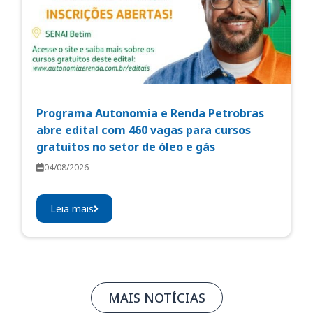
Programa Autonomia e Renda Petrobras
abre edital com 460 vagas para cursos
gratuitos no setor de óleo e gás
04/08/2026
Leia mais
MAIS NOTÍCIAS