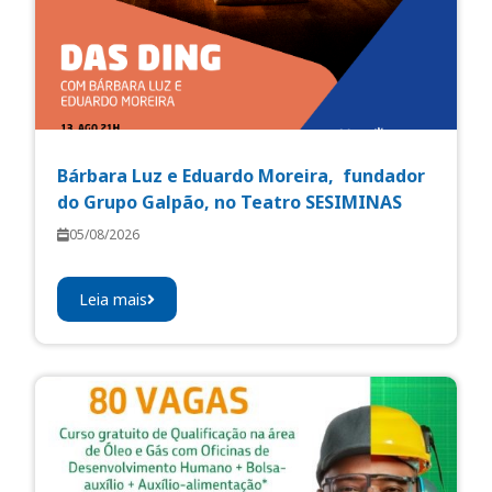
Bárbara Luz e Eduardo Moreira, fundador
do Grupo Galpão, no Teatro SESIMINAS
05/08/2026
Leia mais