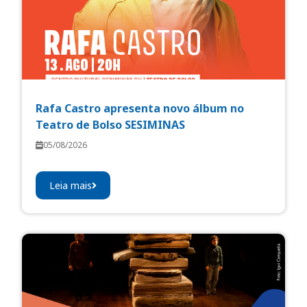
Rafa Castro apresenta novo álbum no
Teatro de Bolso SESIMINAS
05/08/2026
Leia mais