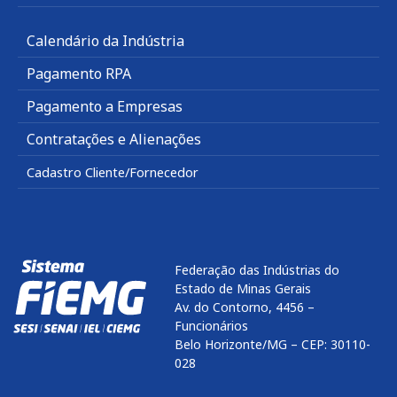
Calendário da Indústria
Pagamento RPA
Pagamento a Empresas
Contratações e Alienações
Cadastro Cliente/Fornecedor
Federação das Indústrias do
Estado de Minas Gerais
Av. do Contorno, 4456 –
Funcionários
Belo Horizonte/MG – CEP: 30110-
028