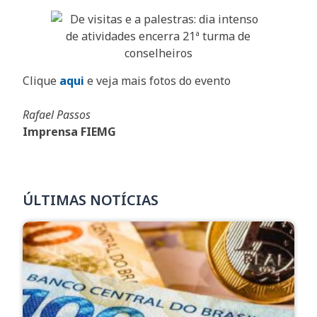
Clique
aqui
e veja mais fotos do evento
Rafael Passos
Imprensa FIEMG
ÚLTIMAS NOTÍCIAS