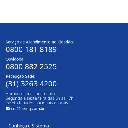
Serviço de Atendimento ao Cidadão:
0800 181 8189
Ouvidoria:
0800 882 2525​
Recepção Sede:
(31) 3263 4200
Horário de funcionamento:
Segunda a sexta-feira das 8h às 17h
Exceto feriados nacionais e locais.
crc@fiemg.com.br
Conheça o Sistema