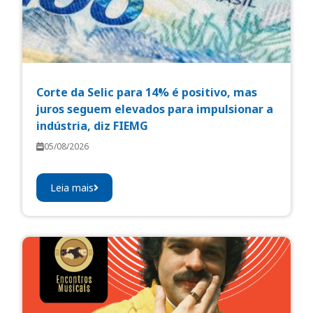
Corte da Selic para 14% é positivo, mas
juros seguem elevados para impulsionar a
indústria, diz FIEMG
05/08/2026
Leia mais