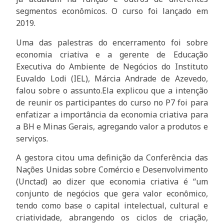
segmentos econômicos. O curso foi lançado em
2019.
Uma das palestras do encerramento foi sobre
economia criativa e a gerente de Educação
Executiva do Ambiente de Negócios do Instituto
Euvaldo Lodi (IEL), Márcia Andrade de Azevedo,
falou sobre o assunto.Ela explicou que a intenção
de reunir os participantes do curso no P7 foi para
enfatizar a importância da economia criativa para
a BH e Minas Gerais, agregando valor a produtos e
serviços.
A gestora citou uma definição da Conferência das
Nações Unidas sobre Comércio e Desenvolvimento
(Unctad) ao dizer que economia criativa é “um
conjunto de negócios que gera valor econômico,
tendo como base o capital intelectual, cultural e
criatividade, abrangendo os ciclos de criação,