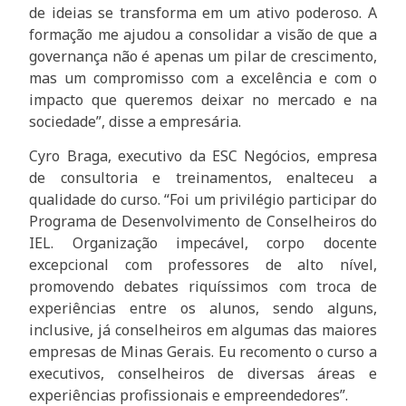
de ideias se transforma em um ativo poderoso. A
formação me ajudou a consolidar a visão de que a
governança não é apenas um pilar de crescimento,
mas um compromisso com a excelência e com o
impacto que queremos deixar no mercado e na
sociedade”, disse a empresária.
Cyro Braga, executivo da ESC Negócios, empresa
de consultoria e treinamentos, enalteceu a
qualidade do curso. “Foi um privilégio participar do
Programa de Desenvolvimento de Conselheiros do
IEL. Organização impecável, corpo docente
excepcional com professores de alto nível,
promovendo debates riquíssimos com troca de
experiências entre os alunos, sendo alguns,
inclusive, já conselheiros em algumas das maiores
empresas de Minas Gerais. Eu recomento o curso a
executivos, conselheiros de diversas áreas e
experiências profissionais e empreendedores”.