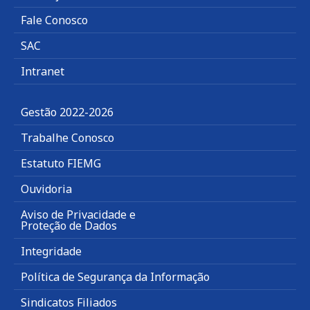
Fale Conosco
SAC
Intranet
Gestão 2022-2026
Trabalhe Conosco
Estatuto FIEMG
Ouvidoria
Aviso de Privacidade e
Proteção de Dados
Integridade
Política de Segurança da Informação
Sindicatos Filiados