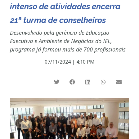
intenso de atividades encerra
21ª turma de conselheiros
Desenvolvido pela gerência de Educação
Executiva e Ambiente de Negócios do IEL,
programa já formou mais de 700 profissionais
07/11/2024
|
4:10 PM