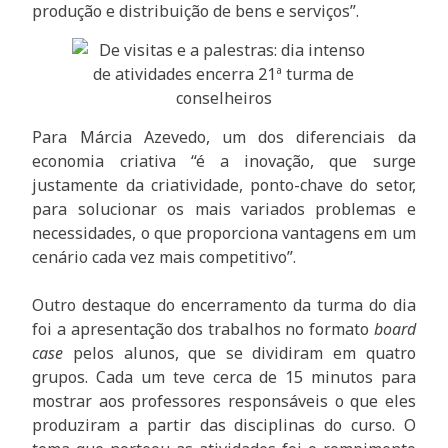
produção e distribuição de bens e serviços”.
Para Márcia Azevedo, um dos diferenciais da
economia criativa “é a inovação, que surge
justamente da criatividade, ponto-chave do setor,
para solucionar os mais variados problemas e
necessidades, o que proporciona vantagens em um
cenário cada vez mais competitivo”.
Outro destaque do encerramento da turma do dia
foi a apresentação dos trabalhos no formato
board
case
pelos alunos, que se dividiram em quatro
grupos. Cada um teve cerca de 15 minutos para
mostrar aos professores responsáveis o que eles
produziram a partir das disciplinas do curso. O