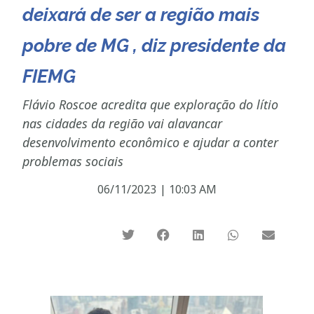
deixará de ser a região mais
pobre de MG , diz presidente da
FIEMG
Flávio Roscoe acredita que exploração do lítio
nas cidades da região vai alavancar
desenvolvimento econômico e ajudar a conter
problemas sociais
06/11/2023
|
10:03 AM