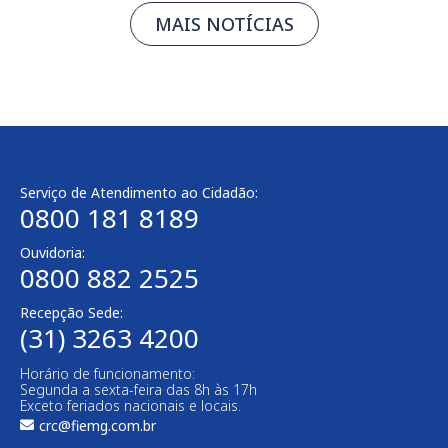
MAIS NOTÍCIAS
Serviço de Atendimento ao Cidadão:
0800 181 8189
Ouvidoria:
0800 882 2525​
Recepção Sede:
(31) 3263 4200
Horário de funcionamento:
Segunda a sexta-feira das 8h às 17h
Exceto feriados nacionais e locais.
crc@fiemg.com.br