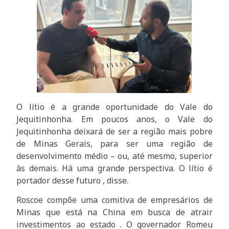
O lítio é a grande oportunidade do Vale do
Jequitinhonha. Em poucos anos, o Vale do
Jequitinhonha deixará de ser a região mais pobre
de Minas Gerais, para ser uma região de
desenvolvimento médio – ou, até mesmo, superior
às demais. Há uma grande perspectiva. O lítio é
portador desse futuro , disse.
Roscoe compõe uma comitiva de empresários de
Minas que está na China em busca de atrair
investimentos ao estado . O governador Romeu