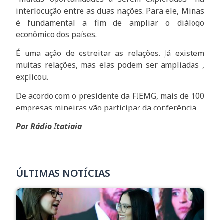
interlocução entre as duas nações. Para ele, Minas
é fundamental a fim de ampliar o diálogo
econômico dos países.
É uma ação de estreitar as relações. Já existem
muitas relações, mas elas podem ser ampliadas ,
explicou.
De acordo com o presidente da FIEMG, mais de 100
empresas mineiras vão participar da conferência.
Por Rádio Itatiaia
ÚLTIMAS NOTÍCIAS