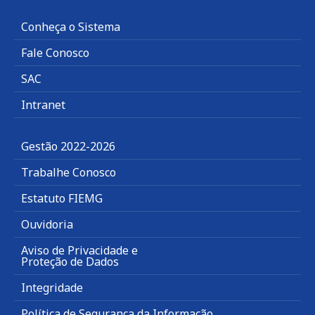
Conheça o Sistema
Fale Conosco
SAC
Intranet
Gestão 2022-2026
Trabalhe Conosco
Estatuto FIEMG
Ouvidoria
Aviso de Privacidade e
Proteção de Dados
Integridade
Política de Segurança da Informação