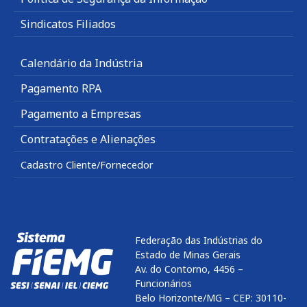
Sindicatos Filiados
Calendário da Indústria
Pagamento RPA
Pagamento a Empresas
Contratações e Alienações
Cadastro Cliente/Fornecedor
Federação das Indústrias do
Estado de Minas Gerais
Av. do Contorno, 4456 –
Funcionários
Belo Horizonte/MG – CEP: 30110-