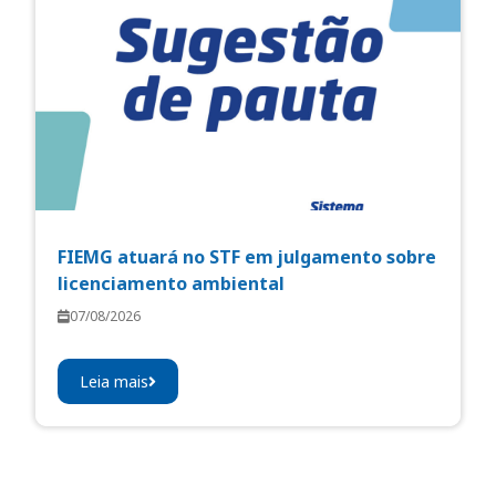
FIEMG atuará no STF em julgamento sobre
licenciamento ambiental
07/08/2026
Leia mais