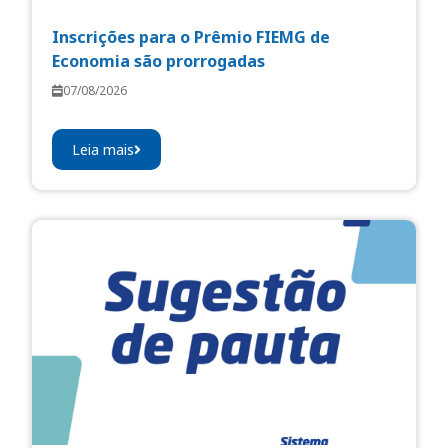
Inscrições para o Prêmio FIEMG de
Economia são prorrogadas
07/08/2026
Leia mais