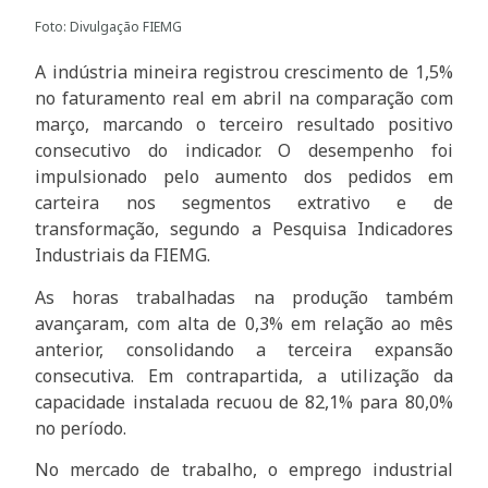
Foto: Divulgação FIEMG
A indústria mineira registrou crescimento de 1,5%
no faturamento real em abril na comparação com
março, marcando o terceiro resultado positivo
consecutivo do indicador. O desempenho foi
impulsionado pelo aumento dos pedidos em
carteira nos segmentos extrativo e de
transformação, segundo a Pesquisa Indicadores
Industriais da FIEMG.
As horas trabalhadas na produção também
avançaram, com alta de 0,3% em relação ao mês
anterior, consolidando a terceira expansão
consecutiva. Em contrapartida, a utilização da
capacidade instalada recuou de 82,1% para 80,0%
no período.
No mercado de trabalho, o emprego industrial