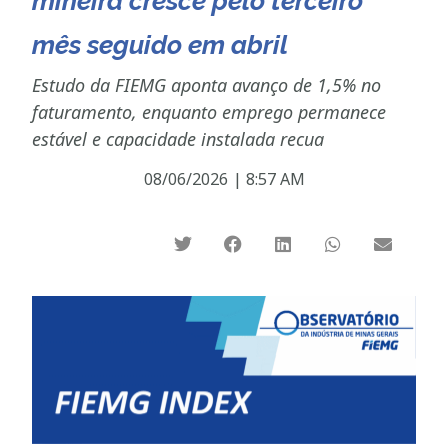
mineira cresce pelo terceiro
mês seguido em abril
Estudo da FIEMG aponta avanço de 1,5% no
faturamento, enquanto emprego permanece
estável e capacidade instalada recua
08/06/2026
|
8:57 AM