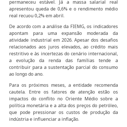
permaneceu estável. Já a massa salarial real
apresentou queda de 0,6% e o rendimento médio
real recuou 0,2% em abril.
De acordo com a análise da FIEMG, os indicadores
apontam para uma expansão moderada da
atividade industrial em 2026. Apesar dos desafios
relacionados aos juros elevados, ao crédito mais
restritivo e às incertezas do cenário internacional,
a evolução da renda das famílias tende a
contribuir para a sustentação parcial do consumo
ao longo do ano.
Para os próximos meses, a entidade recomenda
cautela. Entre os fatores de atenção estão os
impactos do conflito no Oriente Médio sobre a
política monetária e a alta dos preços do petróleo,
que pode pressionar os custos de produção da
indústria e influenciar a inflação.