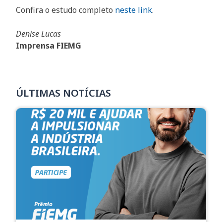
Confira o estudo completo
neste link
.
Denise Lucas
Imprensa FIEMG
ÚLTIMAS NOTÍCIAS