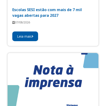
Escolas SESI estão com mais de 7 mil
vagas abertas para 2027
07/08/2026
Leia mais