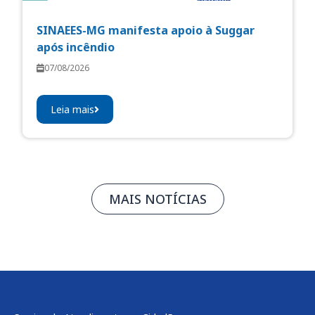
SINAEES-MG manifesta apoio à Suggar
após incêndio
07/08/2026
Leia mais
MAIS NOTÍCIAS