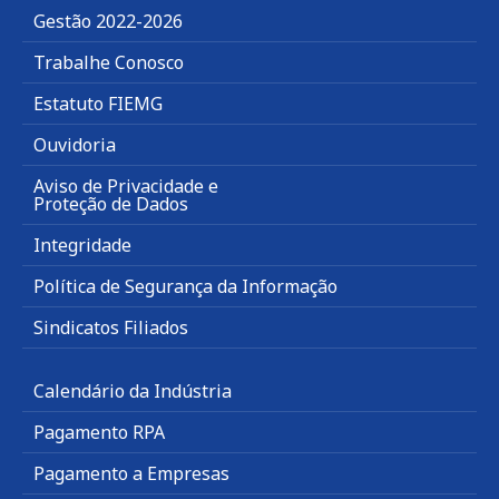
Gestão 2022-2026
Trabalhe Conosco
Estatuto FIEMG
Ouvidoria
Aviso de Privacidade e
Proteção de Dados
Integridade
Política de Segurança da Informação
Sindicatos Filiados
Calendário da Indústria
Pagamento RPA
Pagamento a Empresas