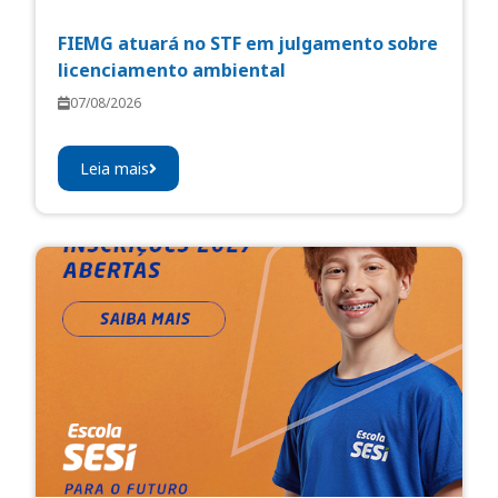
FIEMG atuará no STF em julgamento sobre
licenciamento ambiental
07/08/2026
Leia mais