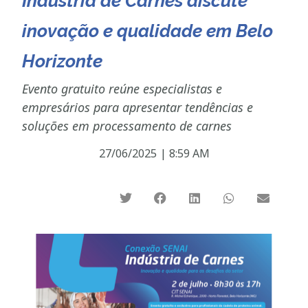
Indústria de Carnes discute
inovação e qualidade em Belo
Horizonte
Evento gratuito reúne especialistas e
empresários para apresentar tendências e
soluções em processamento de carnes
27/06/2025
|
8:59 AM