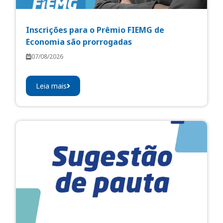
Inscrições para o Prêmio FIEMG de
Economia são prorrogadas
07/08/2026
Leia mais