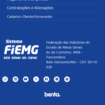
Contratações e Alienações
Cadastro Cliente/Fornecedor
Federação das Indústrias do
Estado de Minas Gerais
Av. do Contorno, 4456 –
Funcionários
Belo Horizonte/MG – CEP: 30110-
028