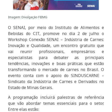
Imagem: Divulgação FIEMG
O SENAI, por meio do Instituto de Alimentos e
Bebidas do CIT, promove no dia 2 de julho o
Workshop Conexão SENAI – Indústria de Carnes:
Inovação e Qualidade, um encontro gratuito que
vai reunir profissionais, empresários e
especialistas para debater as principais
tendências, inovações e boas práticas que estão
transformando o mercado de carnes no Brasil. O
evento conta com o apoio do SINDUSCARNE –
Sindicato da Indústria de Carnes e Derivados no
Estado de Minas Gerais.
A programação incluirá palestras de referência
que vão abordar temas essenciais para o setor.
Entre elas estão: