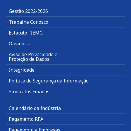
Gestão 2022-2026
Trabalhe Conosco
Estatuto FIEMG
Ouvidoria
Aviso de Privacidade e
Proteção de Dados
Integridade
Política de Segurança da Informação
Sindicatos Filiados
Calendário da Indústria
Pagamento RPA
Pagamento a Empresas