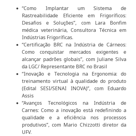
“Como Implantar um Sistema de
Rastreabilidade Eficiente em Frigoríficos:
Desafios e Soluções”, com Lara Bonfim
médica veterinária, Consultora Técnica em
Indústrias Frigoríficas.
“Certificação BRC na Indústria de Cárneos:
Como conquistar mercados exigentes e
alcançar padrões globais”, com Juliane Silva
da LGC/ Representante BRC no Brasil
“Inovação e Tecnologia na Ergonomia: do
treinamento virtual à qualidade do produto
(Edital SESI/SENAI INOVA)”, com Eduardo
Assis
“Avanços Tecnológicos na Indústria de
Carnes: Como a inovação está redefinindo a
qualidade e a eficiência nos processos
produtivos”, com Mario Chizzotti diretor da
UFV.