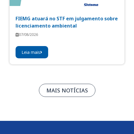
FIEMG atuará no STF em julgamento sobre
licenciamento ambiental
07/08/2026
Leia mais
MAIS NOTÍCIAS