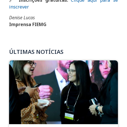
inscrever
Denise Lucas
Imprensa FIEMG
ÚLTIMAS NOTÍCIAS