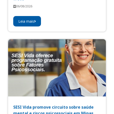
06/08/2026
Leia mais
SESI Vida promove circuito sobre saúde
mental e riscos psicossociais em Minas