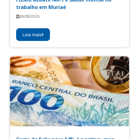
trabalho em Muriaé
06/08/2026
Leia mais