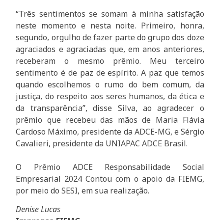
“Três sentimentos se somam à minha satisfação
neste momento e nesta noite. Primeiro, honra,
segundo, orgulho de fazer parte do grupo dos doze
agraciados e agraciadas que, em anos anteriores,
receberam o mesmo prêmio. Meu terceiro
sentimento é de paz de espírito. A paz que temos
quando escolhemos o rumo do bem comum, da
justiça, do respeito aos seres humanos, da ética e
da transparência”, disse Silva, ao agradecer o
prêmio que recebeu das mãos de Maria Flávia
Cardoso Máximo, presidente da ADCE-MG, e Sérgio
Cavalieri, presidente da UNIAPAC ADCE Brasil.
O Prêmio ADCE Responsabilidade Social
Empresarial 2024 Contou com o apoio da FIEMG,
por meio do SESI, em sua realização.
Denise Lucas