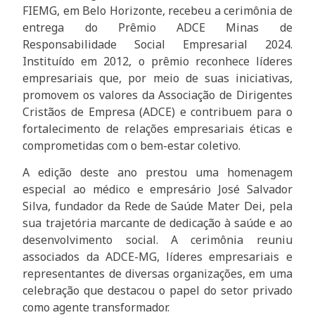
FIEMG, em Belo Horizonte, recebeu a cerimônia de
entrega do Prêmio ADCE Minas de
Responsabilidade Social Empresarial 2024.
Instituído em 2012, o prêmio reconhece líderes
empresariais que, por meio de suas iniciativas,
promovem os valores da Associação de Dirigentes
Cristãos de Empresa (ADCE) e contribuem para o
fortalecimento de relações empresariais éticas e
comprometidas com o bem-estar coletivo.
A edição deste ano prestou uma homenagem
especial ao médico e empresário José Salvador
Silva, fundador da Rede de Saúde Mater Dei, pela
sua trajetória marcante de dedicação à saúde e ao
desenvolvimento social. A cerimônia reuniu
associados da ADCE-MG, líderes empresariais e
representantes de diversas organizações, em uma
celebração que destacou o papel do setor privado
como agente transformador.