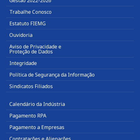
Gestão 2022-2026
Trabalhe Conosco
Estatuto FIEMG
Ouvidoria
Aviso de Privacidade e
Proteção de Dados
Integridade
Política de Segurança da Informação
Sindicatos Filiados
Calendário da Indústria
Pagamento RPA
Pagamento a Empresas
Contratações e Alienações