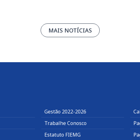
MAIS NOTÍCIAS
Gestão 2022-2026
Ca
Trabalhe Conosco
Pa
Estatuto FIEMG
Pa