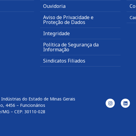
Ouvidoria
Co
Aviso de Privacidade e
Ca
Proteção de Dados
Integridade
Política de Segurança da
Informação
Sindicatos Filiados
 Indústrias do Estado de Minas Gerais
o, 4456 – Funcionários
e/MG – CEP: 30110-028