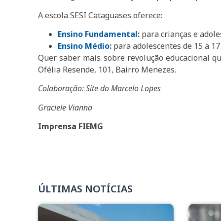
A escola SESI Cataguases oferece:
Ensino Fundamental
:
para crianças e adole
Ensino Médio
:
para adolescentes de 15 a 17
Quer saber mais sobre revolução educacional qu
Ofélia Resende, 101, Bairro Menezes.
Colaboração: Site do Marcelo Lopes
Graciele Vianna
Imprensa FIEMG
ÚLTIMAS NOTÍCIAS