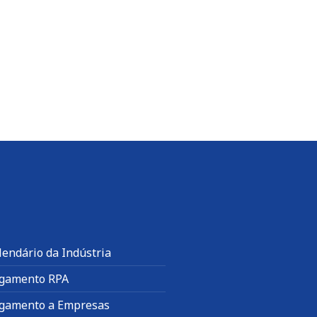
lendário da Indústria
gamento RPA
gamento a Empresas