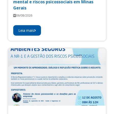
mental e riscos psicossociais em Minas
Gerais
06/08/2026
Leia mais