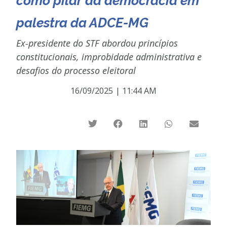
como pilar da democracia em
palestra da ADCE-MG
Ex-presidente do STF abordou princípios
constitucionais, improbidade administrativa e
desafios do processo eleitoral
16/09/2025
|
11:44 AM