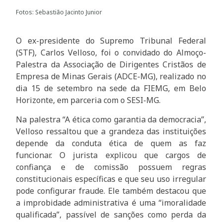
Fotos: Sebastião Jacinto Junior
O ex-presidente do Supremo Tribunal Federal
(STF), Carlos Velloso, foi o convidado do Almoço-
Palestra da Associação de Dirigentes Cristãos de
Empresa de Minas Gerais (ADCE-MG), realizado no
dia 15 de setembro na sede da FIEMG, em Belo
Horizonte, em parceria com o SESI-MG.
Na palestra “A ética como garantia da democracia”,
Velloso ressaltou que a grandeza das instituições
depende da conduta ética de quem as faz
funcionar. O jurista explicou que cargos de
confiança e de comissão possuem regras
constitucionais específicas e que seu uso irregular
pode configurar fraude. Ele também destacou que
a improbidade administrativa é uma “imoralidade
qualificada”, passível de sanções como perda da