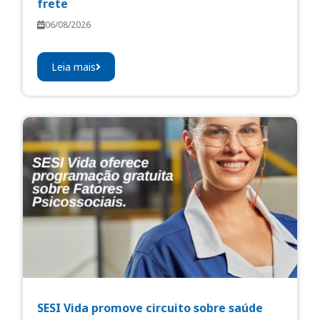
frete
06/08/2026
Leia mais
SESI Vida promove circuito sobre saúde