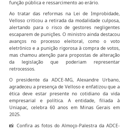
função pública e ressarcimento ao erário.
Ao tratar das reformas na Lei de Improbidade,
Velloso criticou a retirada da modalidade culposa,
alertando para o risco de gestores negligentes
escaparem de punições. O ministro ainda destacou
avanços no processo eleitoral, como o voto
eletrônico e a punição rigorosa à compra de votos,
mas chamou atenção para propostas de alteração
da legislação que poderiam representar
retrocessos.
O presidente da ADCE-MG, Alexandre Urbano,
agradeceu a presença de Velloso e enfatizou que a
ética deve estar presente no cotidiano da vida
empresarial e política. A entidade, filiada à
Uniapac, celebra 60 anos em Minas Gerais em
2025.
📸 Confira as fotos do Almoço-Palestra da ADCE-