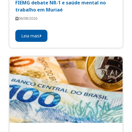
FIEMG debate NR-1 e saúde mental no
trabalho em Muriaé
06/08/2026
Leia mais