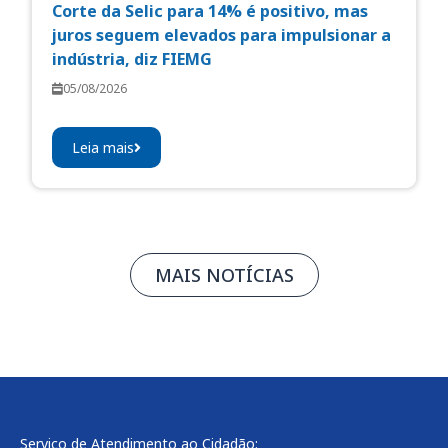
Corte da Selic para 14% é positivo, mas
juros seguem elevados para impulsionar a
indústria, diz FIEMG
05/08/2026
Leia mais
MAIS NOTÍCIAS
Serviço de Atendimento ao Cidadão: