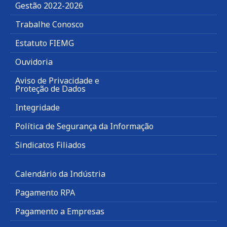
Gestão 2022-2026
Trabalhe Conosco
Estatuto FIEMG
Ouvidoria
Aviso de Privacidade e
Proteção de Dados
Integridade
Política de Segurança da Informação
Sindicatos Filiados
Calendário da Indústria
Pagamento RPA
Pagamento a Empresas