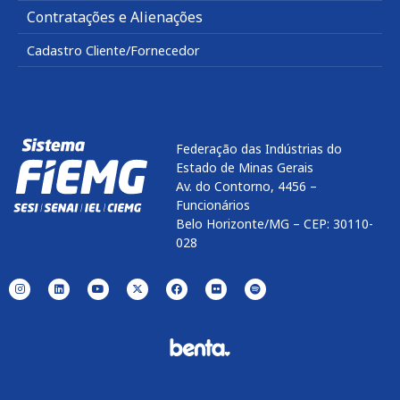
Contratações e Alienações
Cadastro Cliente/Fornecedor
Federação das Indústrias do
Estado de Minas Gerais
Av. do Contorno, 4456 –
Funcionários
Belo Horizonte/MG – CEP: 30110-
028