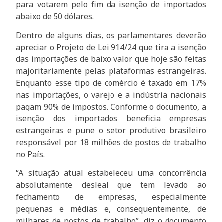
para votarem pelo fim da isenção de importados
abaixo de 50 dólares.
Dentro de alguns dias, os parlamentares deverão
apreciar o Projeto de Lei 914/24 que tira a isenção
das importações de baixo valor que hoje são feitas
majoritariamente pelas plataformas estrangeiras.
Enquanto esse tipo de comércio é taxado em 17%
nas importações, o varejo e a indústria nacionais
pagam 90% de impostos. Conforme o documento, a
isenção dos importados beneficia empresas
estrangeiras e pune o setor produtivo brasileiro
responsável por 18 milhões de postos de trabalho
no País.
“A situação atual estabeleceu uma concorrência
absolutamente desleal que tem levado ao
fechamento de empresas, especialmente
pequenas e médias e, consequentemente, de
milhares de postos de trabalho”, diz o documento