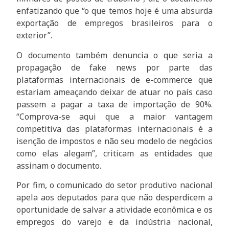
enfatizando que “o que temos hoje é uma absurda
exportação de empregos brasileiros para o
exterior”.
O documento também denuncia o que seria a
propagação de fake news por parte das
plataformas internacionais de e-commerce que
estariam ameaçando deixar de atuar no país caso
passem a pagar a taxa de importação de 90%.
“Comprova-se aqui que a maior vantagem
competitiva das plataformas internacionais é a
isenção de impostos e não seu modelo de negócios
como elas alegam”, criticam as entidades que
assinam o documento.
Por fim, o comunicado do setor produtivo nacional
apela aos deputados para que não desperdicem a
oportunidade de salvar a atividade econômica e os
empregos do varejo e da indústria nacional,