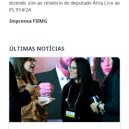
dizendo sim ao relatório do deputado Átila Lira ao
PL 914/24.
Imprensa FIEMG
ÚLTIMAS NOTÍCIAS