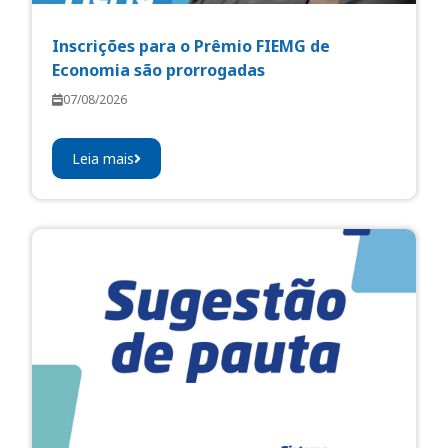
Inscrições para o Prêmio FIEMG de
Economia são prorrogadas
07/08/2026
Leia mais