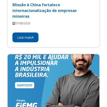
Missão à China fortalece
internacionalização de empresas
mineiras
07/08/2026
Leia mais