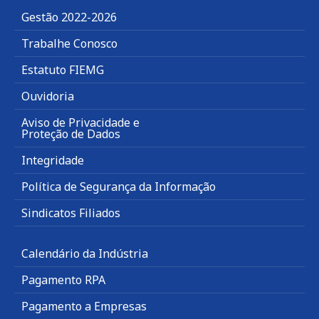
Gestão 2022-2026
Trabalhe Conosco
Estatuto FIEMG
Ouvidoria
Aviso de Privacidade e
Proteção de Dados
Integridade
Política de Segurança da Informação
Sindicatos Filiados
Calendário da Indústria
Pagamento RPA
Pagamento a Empresas