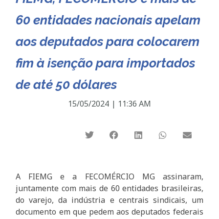
60 entidades nacionais apelam
aos deputados para colocarem
fim à isenção para importados
de até 50 dólares
15/05/2024
|
11:36 AM
A FIEMG e a FECOMÉRCIO MG assinaram,
juntamente com mais de 60 entidades brasileiras,
do varejo, da indústria e centrais sindicais, um
documento em que pedem aos deputados federais