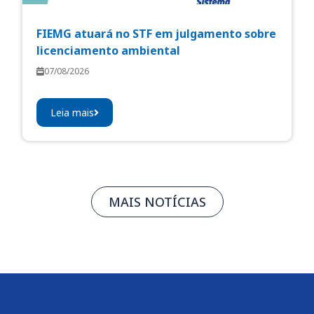
FIEMG atuará no STF em julgamento sobre
licenciamento ambiental
07/08/2026
Leia mais
MAIS NOTÍCIAS