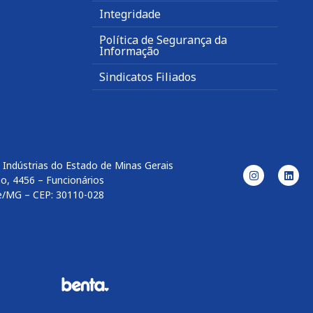
Integridade
Política de Segurança da
Informação
Sindicatos Filiados
 Indústrias do Estado de Minas Gerais
o, 4456 – Funcionários
e/MG – CEP: 30110-028