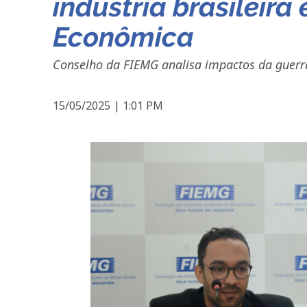
indústria brasileira
Econômica
Conselho da FIEMG analisa impactos da guerr
15/05/2025
|
1:01 PM