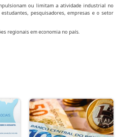
pulsionam ou limitam a atividade industrial no
e estudantes, pesquisadores, empresas e o setor
ões regionais em economia no país.