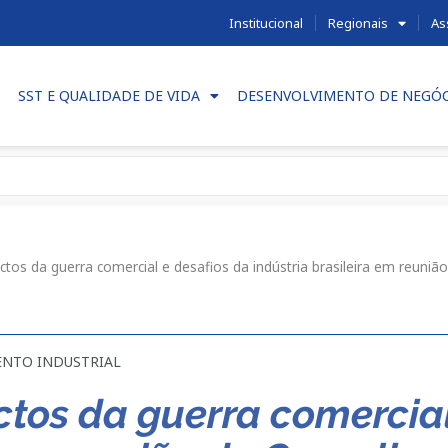
Institucional
Regionais
As
SST E QUALIDADE DE VIDA
DESENVOLVIMENTO DE NEGÓ
os da guerra comercial e desafios da indústria brasileira em reuniã
NTO INDUSTRIAL
tos da guerra comercial