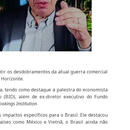
utir os desdobramentos da atual guerra comercial
 Horizonte.
ca, tendo como destaque a palestra do economista
 (BID), além de ex-diretor executivo do Fundo
ookings Institution
.
impactos específicos para o Brasil. Ele destacou
aíses como México e Vietnã, o Brasil ainda não