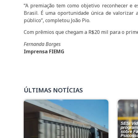
“A premiação tem como objetivo reconhecer e e
Brasil. É uma oportunidade única de valorizar 
público”, completou João Pio.
Com prêmios que chegam a R$20 mil para o primei
Fernanda Borges
Imprensa FIEMG
ÚLTIMAS NOTÍCIAS