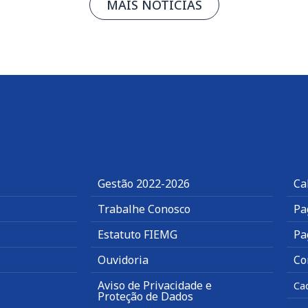
MAIS NOTÍCIAS
Gestão 2022-2026
Ca
Trabalhe Conosco
Pa
Estatuto FIEMG
Pa
Ouvidoria
Co
Aviso de Privacidade e
Ca
Proteção de Dados