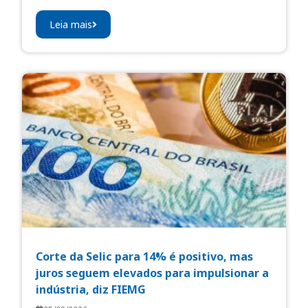
Leia mais
Corte da Selic para 14% é positivo, mas
juros seguem elevados para impulsionar a
indústria, diz FIEMG