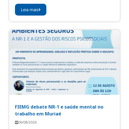
Leia mais
FIEMG debate NR-1 e saúde mental no
trabalho em Muriaé
06/08/2026