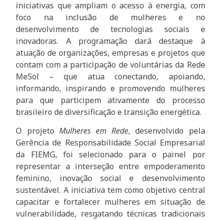
iniciativas que ampliam o acesso à energia, com
foco na inclusão de mulheres e no
desenvolvimento de tecnologias sociais e
inovadoras. A programação dará destaque à
atuação de organizações, empresas e projetos que
contam com a participação de voluntárias da Rede
MeSol – que atua conectando, apoiando,
informando, inspirando e promovendo mulheres
para que participem ativamente do processo
brasileiro de diversificação e transição energética.
O projeto
Mulheres em Rede
, desenvolvido pela
Gerência de Responsabilidade Social Empresarial
da FIEMG, foi selecionado para o painel por
representar a interseção entre empoderamento
feminino, inovação social e desenvolvimento
sustentável. A iniciativa tem como objetivo central
capacitar e fortalecer mulheres em situação de
vulnerabilidade, resgatando técnicas tradicionais