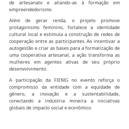
de artesanato e aliando-as à formação em
empreendedorismo.
Além de gerar renda, o projeto promove
protagonismo feminino, fortalece a identidade
cultural local e estimula a construção de redes de
cooperação entre as participantes. Ao incentivar a
autogestão e criar as bases para a formalização de
uma cooperativa artesanal, a ação transforma as
mulheres em agentes ativas de seu próprio
desenvolvimento.
A participação da FIEMG no evento reforça o
compromisso da entidade com a equidade de
gênero, a inovação e a sustentabilidade,
conectando a indústria mineira a iniciativas
globais de impacto social e econômico.