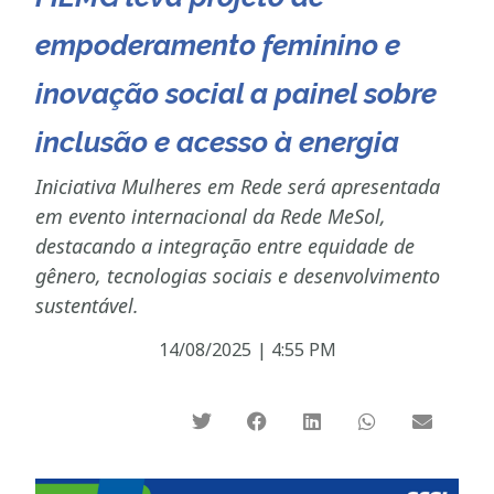
empoderamento feminino e
inovação social a painel sobre
inclusão e acesso à energia
Iniciativa Mulheres em Rede será apresentada
em evento internacional da Rede MeSol,
destacando a integração entre equidade de
gênero, tecnologias sociais e desenvolvimento
sustentável.
14/08/2025
|
4:55 PM