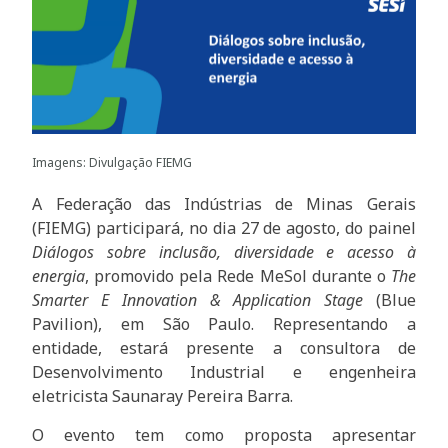
Imagens: Divulgação FIEMG
A Federação das Indústrias de Minas Gerais
(FIEMG) participará, no dia 27 de agosto, do painel
Diálogos sobre inclusão, diversidade e acesso à
energia
, promovido pela Rede MeSol durante o
The
Smarter E Innovation & Application Stage
(Blue
Pavilion), em São Paulo. Representando a
entidade, estará presente a consultora de
Desenvolvimento Industrial e engenheira
eletricista Saunaray Pereira Barra.
O evento tem como proposta apresentar