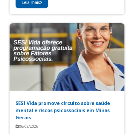
Leia mais
SESI Vida promove circuito sobre saúde
mental e riscos psicossociais em Minas
Gerais
06/08/2026