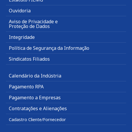
Ouvidoria
Aviso de Privacidade e
Proteção de Dados
Integridade
Política de Segurança da Informação
Sindicatos Filiados
Calendário da Indústria
Pagamento RPA
Pagamento a Empresas
Contratações e Alienações
Cadastro Cliente/Fornecedor