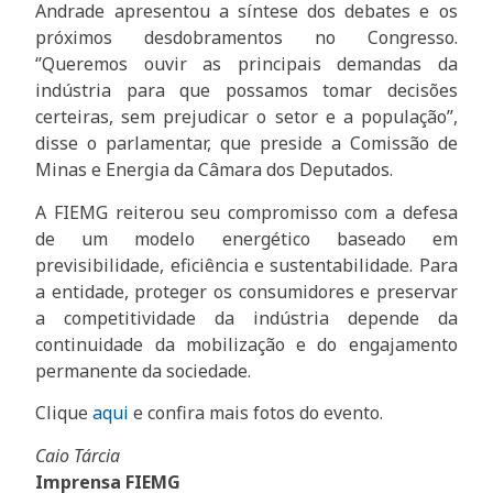
Andrade apresentou a síntese dos debates e os
próximos desdobramentos no Congresso.
‘’Queremos ouvir as principais demandas da
indústria para que possamos tomar decisões
certeiras, sem prejudicar o setor e a população’’,
disse o parlamentar, que preside a Comissão de
Minas e Energia da Câmara dos Deputados.
A FIEMG reiterou seu compromisso com a defesa
de um modelo energético baseado em
previsibilidade, eficiência e sustentabilidade. Para
a entidade, proteger os consumidores e preservar
a competitividade da indústria depende da
continuidade da mobilização e do engajamento
permanente da sociedade.
Clique
aqui
e confira mais fotos do evento.
Caio Tárcia
Imprensa FIEMG