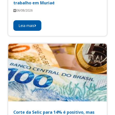
trabalho em Muriaé
06/08/2026
Leia mais
Corte da Selic para 14% é positivo, mas