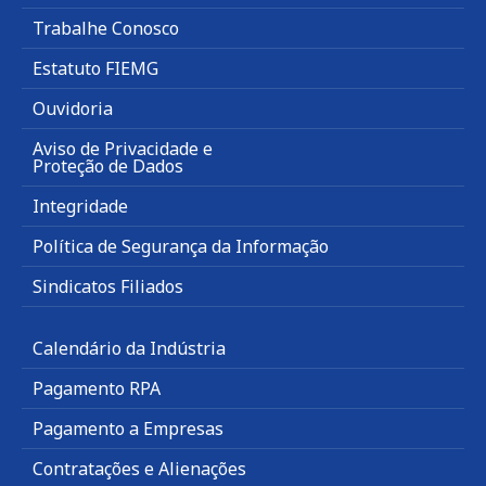
Trabalhe Conosco
Estatuto FIEMG
Ouvidoria
Aviso de Privacidade e
Proteção de Dados
Integridade
Política de Segurança da Informação
Sindicatos Filiados
Calendário da Indústria
Pagamento RPA
Pagamento a Empresas
Contratações e Alienações