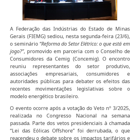
A Federação das Indústrias do Estado de Minas
Gerais (FIEMG) sediou, nesta segunda-feira (23/6),
o seminário
“Reforma do Setor Elétrico: o que está em
jogo?”
, promovido em parceria com o Conselho de
Consumidores da Cemig (Concemig). O encontro
reuniu representantes do setor produtivo,
associações empresariais, consumidores e
autoridades públicas para debater os efeitos das
recentes movimentações legislativas sobre o
modelo energético brasileiro.
O evento ocorre após a votação do Veto nº 3/2025,
realizada no Congresso Nacional na semana
passada. Parte dos vetos presidenciais à chamada
“Lei das Eólicas Offshore” foi derrubada, o que
reacendeu o debate sobre os impactos tarifários e