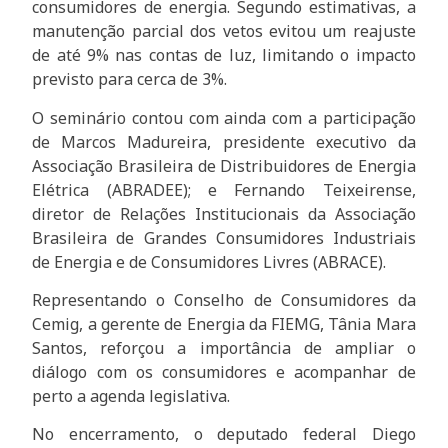
consumidores de energia. Segundo estimativas, a
manutenção parcial dos vetos evitou um reajuste
de até 9% nas contas de luz, limitando o impacto
previsto para cerca de 3%.
O seminário contou com ainda com a participação
de Marcos Madureira, presidente executivo da
Associação Brasileira de Distribuidores de Energia
Elétrica (ABRADEE); e Fernando Teixeirense,
diretor de Relações Institucionais da Associação
Brasileira de Grandes Consumidores Industriais
de Energia e de Consumidores Livres (ABRACE).
Representando o Conselho de Consumidores da
Cemig, a gerente de Energia da FIEMG, Tânia Mara
Santos, reforçou a importância de ampliar o
diálogo com os consumidores e acompanhar de
perto a agenda legislativa.
No encerramento, o deputado federal Diego