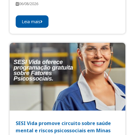
06/08/2026
Leia mais
SESI Vida promove circuito sobre saúde
mental e riscos psicossociais em Minas