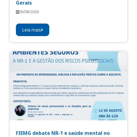
Gerais
06/08/2026
Leia mais
FIEMG debate NR-1 e saúde mental no