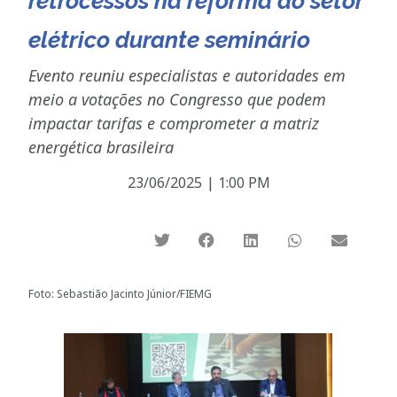
retrocessos na reforma do setor
elétrico durante seminário
Evento reuniu especialistas e autoridades em
meio a votações no Congresso que podem
impactar tarifas e comprometer a matriz
energética brasileira
23/06/2025
|
1:00 PM
Foto: Sebastião Jacinto Júnior/FIEMG