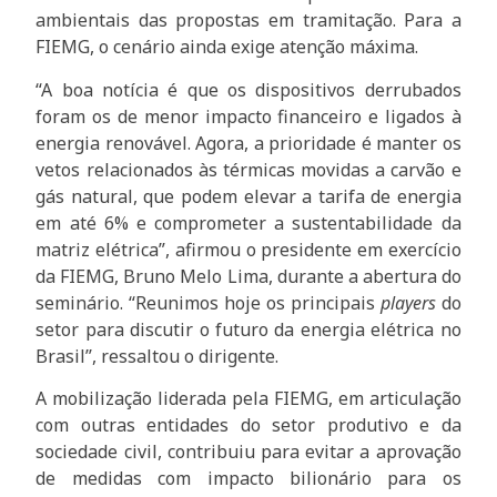
ambientais das propostas em tramitação. Para a
FIEMG, o cenário ainda exige atenção máxima.
“A boa notícia é que os dispositivos derrubados
foram os de menor impacto financeiro e ligados à
energia renovável. Agora, a prioridade é manter os
vetos relacionados às térmicas movidas a carvão e
gás natural, que podem elevar a tarifa de energia
em até 6% e comprometer a sustentabilidade da
matriz elétrica”, afirmou o presidente em exercício
da FIEMG, Bruno Melo Lima, durante a abertura do
seminário. “Reunimos hoje os principais
players
do
setor para discutir o futuro da energia elétrica no
Brasil’’, ressaltou o dirigente.
A mobilização liderada pela FIEMG, em articulação
com outras entidades do setor produtivo e da
sociedade civil, contribuiu para evitar a aprovação
de medidas com impacto bilionário para os