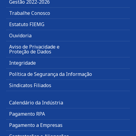
Gestão 2022-2026
Trabalhe Conosco
Estatuto FIEMG
Ouvidoria
Aviso de Privacidade e
Proteção de Dados
Integridade
Política de Segurança da Informação
Sindicatos Filiados
Calendário da Indústria
Pagamento RPA
Pagamento a Empresas