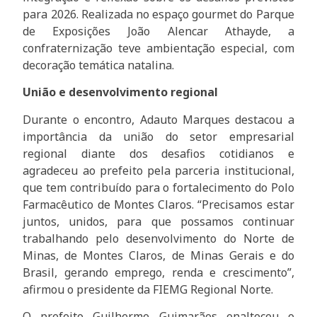
para 2026. Realizada no espaço gourmet do Parque
de Exposições João Alencar Athayde, a
confraternização teve ambientação especial, com
decoração temática natalina.
União e desenvolvimento regional
Durante o encontro, Adauto Marques destacou a
importância da união do setor empresarial
regional diante dos desafios cotidianos e
agradeceu ao prefeito pela parceria institucional,
que tem contribuído para o fortalecimento do Polo
Farmacêutico de Montes Claros. “Precisamos estar
juntos, unidos, para que possamos continuar
trabalhando pelo desenvolvimento do Norte de
Minas, de Montes Claros, de Minas Gerais e do
Brasil, gerando emprego, renda e crescimento”,
afirmou o presidente da FIEMG Regional Norte.
O prefeito Guilherme Guimarães enalteceu o