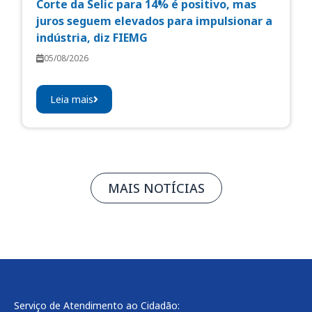
Corte da Selic para 14% é positivo, mas
juros seguem elevados para impulsionar a
indústria, diz FIEMG
05/08/2026
Leia mais
MAIS NOTÍCIAS
Serviço de Atendimento ao Cidadão: