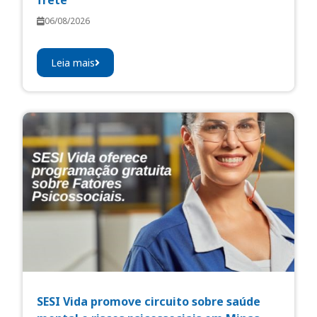
frete
06/08/2026
Leia mais
SESI Vida promove circuito sobre saúde