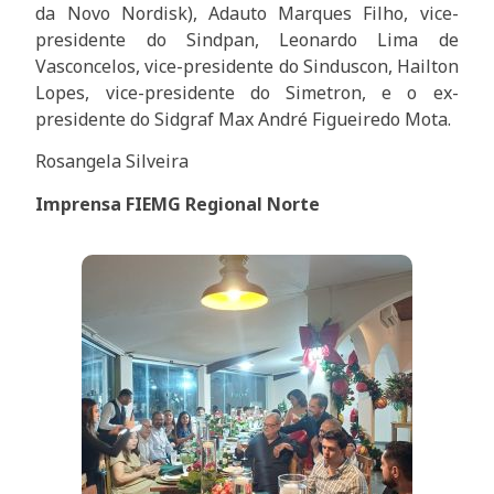
da Novo Nordisk), Adauto Marques Filho, vice-
presidente do Sindpan, Leonardo Lima de
Vasconcelos, vice-presidente do Sinduscon, Hailton
Lopes, vice-presidente do Simetron, e o ex-
presidente do Sidgraf Max André Figueiredo Mota.
Rosangela Silveira
Imprensa FIEMG Regional Norte