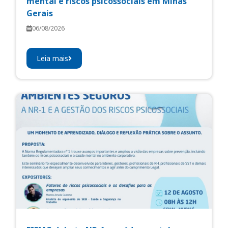
mental e riscos psicossociais em Minas
Gerais
06/08/2026
Leia mais