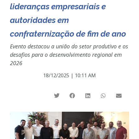
lideranças empresariais e
autoridades em
confraternização de fim de ano
Evento destacou a união do setor produtivo e os
desafios para o desenvolvimento regional em
2026
18/12/2025
|
10:11 AM