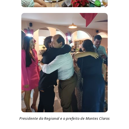
Presidente da Regional e o prefeito de Montes Claros