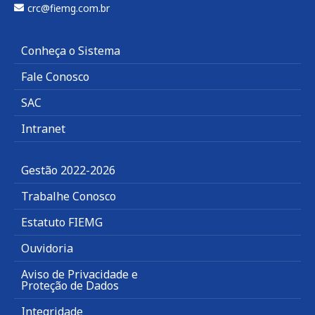
crc@fiemg.com.br
Conheça o Sistema
Fale Conosco
SAC
Intranet
Gestão 2022-2026
Trabalhe Conosco
Estatuto FIEMG
Ouvidoria
Aviso de Privacidade e
Proteção de Dados
Integridade