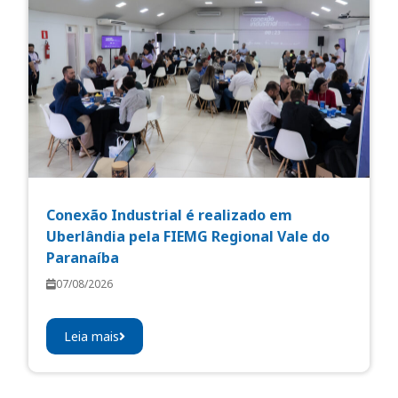
Conexão Industrial é realizado em
Uberlândia pela FIEMG Regional Vale do
Paranaíba
07/08/2026
Leia mais