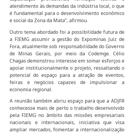
atendimento às demandas da indústria local, o que
é fundamental para o desenvolvimento econômico
e social da Zona da Mata”, afirmou.
Outro tema abordado foi a possibilidade futura de
a FIEMG assumir a gestão do Expominas Juiz de
Fora, atualmente sob responsabilidade do Governo
de Minas Gerais, por meio da Codemge. Célio
Chagas demonstrou interesse em somar esforços e
apoiar institucionalmente o projeto, ressaltando o
potencial do espaço para a atração de eventos,
feiras e negócios capazes de impulsionar a
economia regional.
A reunião também abriu espaço para que a ADJFR
conhecesse mais de perto o trabalho desenvolvido
pela FIEMG no âmbito das missões empresariais
nacionais e internacionais, iniciativa que visa
ampliar mercados, fomentar a internacionalização