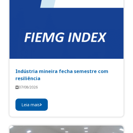
Indústria mineira fecha semestre com
resiliência
07/08/2026
Leia mais