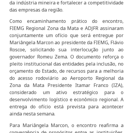
da indústria mineira e fortalecer a competitividade
das empresas da região.
Como encaminhamento prático do encontro,
FIEMG Regional Zona da Mata e ADJFR assinaram
conjuntamente um ofício que será entregue por
Mariângela Marcon ao presidente da FIEMG, Flávio
Roscoe, solicitando sua interlocução junto ao
governador Romeu Zema. O documento reforça o
pleito institucional das entidades pela inclusão, no
orçamento do Estado, de recursos para a melhoria
do acesso rodoviário ao Aeroporto Regional da
Zona da Mata Presidente Itamar Franco (IZA),
considerado um ativo estratégico para o
desenvolvimento logístico e econômico regional. A
entrega do ofício está prevista para acontecer
ainda nesta semana.
Para Mariângela Marcon, o encontro reafirma a
convergência de propósitos entre as instituições.