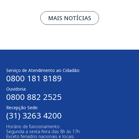
MAIS NOTÍCIAS
Serviço de Atendimento ao Cidadão:
0800 181 8189
Ouvidoria:
0800 882 2525​
Recepção Sede:
(31) 3263 4200
Horário de funcionamento:
Segunda a sexta-feira das 8h às 17h
Exceto feriados nacionais e locais.