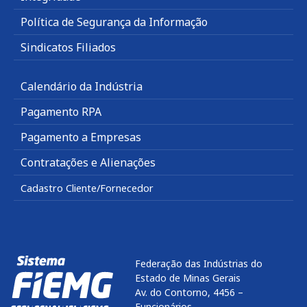
Política de Segurança da Informação
Sindicatos Filiados
Calendário da Indústria
Pagamento RPA
Pagamento a Empresas
Contratações e Alienações
Cadastro Cliente/Fornecedor
Federação das Indústrias do
Estado de Minas Gerais
Av. do Contorno, 4456 –
Funcionários