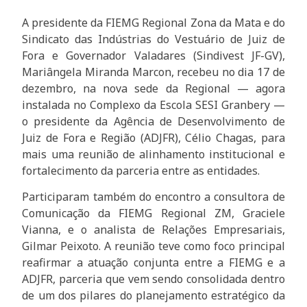
A presidente da FIEMG Regional Zona da Mata e do
Sindicato das Indústrias do Vestuário de Juiz de
Fora e Governador Valadares (Sindivest JF-GV),
Mariângela Miranda Marcon, recebeu no dia 17 de
dezembro, na nova sede da Regional — agora
instalada no Complexo da Escola SESI Granbery —
o presidente da Agência de Desenvolvimento de
Juiz de Fora e Região (ADJFR), Célio Chagas, para
mais uma reunião de alinhamento institucional e
fortalecimento da parceria entre as entidades.
Participaram também do encontro a consultora de
Comunicação da FIEMG Regional ZM, Graciele
Vianna, e o analista de Relações Empresariais,
Gilmar Peixoto. A reunião teve como foco principal
reafirmar a atuação conjunta entre a FIEMG e a
ADJFR, parceria que vem sendo consolidada dentro
de um dos pilares do planejamento estratégico da