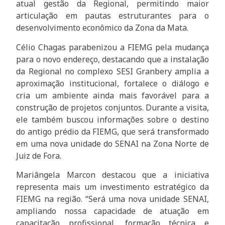
atual gestão da Regional, permitindo maior
articulação em pautas estruturantes para o
desenvolvimento econômico da Zona da Mata.
Célio Chagas parabenizou a FIEMG pela mudança
para o novo endereço, destacando que a instalação
da Regional no complexo SESI Granbery amplia a
aproximação institucional, fortalece o diálogo e
cria um ambiente ainda mais favorável para a
construção de projetos conjuntos. Durante a visita,
ele também buscou informações sobre o destino
do antigo prédio da FIEMG, que será transformado
em uma nova unidade do SENAI na Zona Norte de
Juiz de Fora.
Mariângela Marcon destacou que a iniciativa
representa mais um investimento estratégico da
FIEMG na região. “Será uma nova unidade SENAI,
ampliando nossa capacidade de atuação em
capacitação profissional, formação técnica e