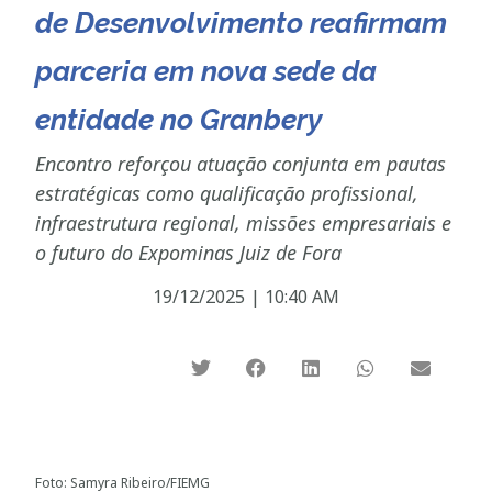
de Desenvolvimento reafirmam
parceria em nova sede da
entidade no Granbery
Encontro reforçou atuação conjunta em pautas
estratégicas como qualificação profissional,
infraestrutura regional, missões empresariais e
o futuro do Expominas Juiz de Fora
19/12/2025
|
10:40 AM
Foto: Samyra Ribeiro/FIEMG