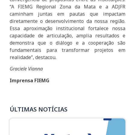
“A FIEMG Regional Zona da Mata e a ADJFR
caminham juntas em pautas que impactam
diretamente o desenvolvimento da nossa região.
Essa aproximação institucional fortalece nossa
capacidade de articulação, amplia resultados e
demonstra que o diálogo e a cooperação são
fundamentais para transformar projetos em
realidade”, destacou.
Graciele Vianna
Imprensa FIEMG
ÚLTIMAS NOTÍCIAS