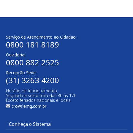
Serviço de Atendimento ao Cidadão:
0800 181 8189
Ouvidoria:
0800 882 2525​
Recepção Sede:
(31) 3263 4200
Horário de funcionamento:
Segunda a sexta-feira das 8h às 17h
Exceto feriados nacionais e locais.
crc@fiemg.com.br
Conheça o Sistema