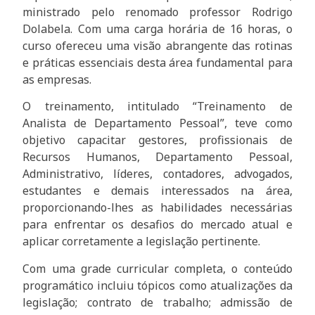
ministrado pelo renomado professor Rodrigo
Dolabela. Com uma carga horária de 16 horas, o
curso ofereceu uma visão abrangente das rotinas
e práticas essenciais desta área fundamental para
as empresas.
O treinamento, intitulado “Treinamento de
Analista de Departamento Pessoal”, teve como
objetivo capacitar gestores, profissionais de
Recursos Humanos, Departamento Pessoal,
Administrativo, líderes, contadores, advogados,
estudantes e demais interessados na área,
proporcionando-lhes as habilidades necessárias
para enfrentar os desafios do mercado atual e
aplicar corretamente a legislação pertinente.
Com uma grade curricular completa, o conteúdo
programático incluiu tópicos como atualizações da
legislação; contrato de trabalho; admissão de