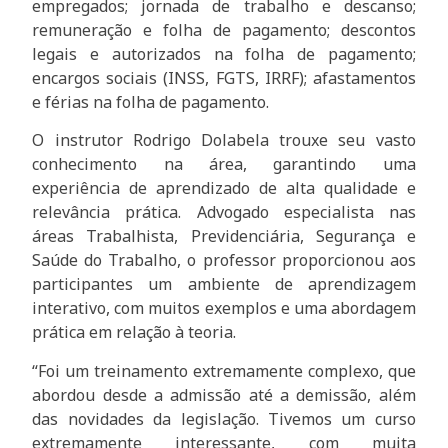
empregados; jornada de trabalho e descanso;
remuneração e folha de pagamento; descontos
legais e autorizados na folha de pagamento;
encargos sociais (INSS, FGTS, IRRF); afastamentos
e férias na folha de pagamento.
O instrutor Rodrigo Dolabela trouxe seu vasto
conhecimento na área, garantindo uma
experiência de aprendizado de alta qualidade e
relevância prática. Advogado especialista nas
áreas Trabalhista, Previdenciária, Segurança e
Saúde do Trabalho, o professor proporcionou aos
participantes um ambiente de aprendizagem
interativo, com muitos exemplos e uma abordagem
prática em relação à teoria.
“Foi um treinamento extremamente complexo, que
abordou desde a admissão até a demissão, além
das novidades da legislação. Tivemos um curso
extremamente interessante, com muita