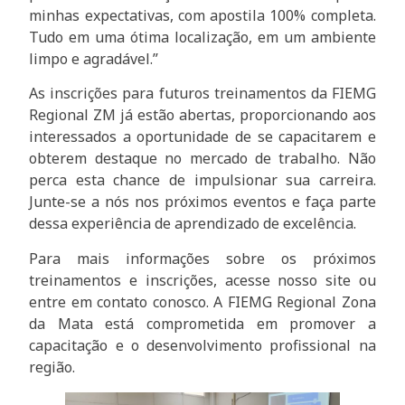
minhas expectativas, com apostila 100% completa.
Tudo em uma ótima localização, em um ambiente
limpo e agradável.”
As inscrições para futuros treinamentos da FIEMG
Regional ZM já estão abertas, proporcionando aos
interessados a oportunidade de se capacitarem e
obterem destaque no mercado de trabalho. Não
perca esta chance de impulsionar sua carreira.
Junte-se a nós nos próximos eventos e faça parte
dessa experiência de aprendizado de excelência.
Para mais informações sobre os próximos
treinamentos e inscrições, acesse nosso site ou
entre em contato conosco. A FIEMG Regional Zona
da Mata está comprometida em promover a
capacitação e o desenvolvimento profissional na
região.