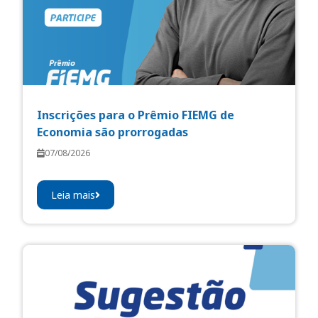
Inscrições para o Prêmio FIEMG de
Economia são prorrogadas
07/08/2026
Leia mais