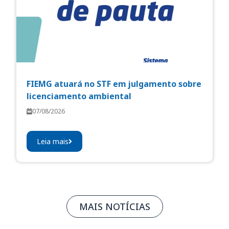
FIEMG atuará no STF em julgamento sobre
licenciamento ambiental
07/08/2026
Leia mais
MAIS NOTÍCIAS