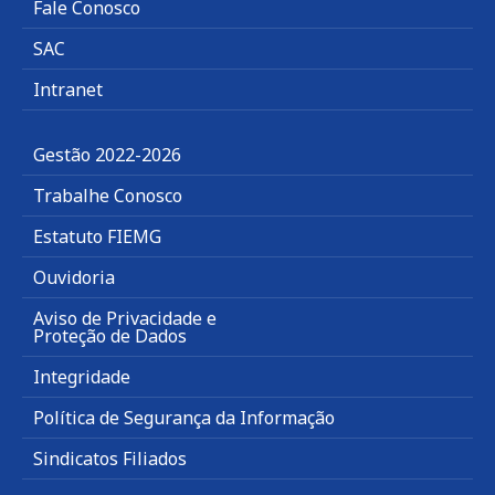
Fale Conosco
SAC
Intranet
Gestão 2022-2026
Trabalhe Conosco
Estatuto FIEMG
Ouvidoria
Aviso de Privacidade e
Proteção de Dados
Integridade
Política de Segurança da Informação
Sindicatos Filiados