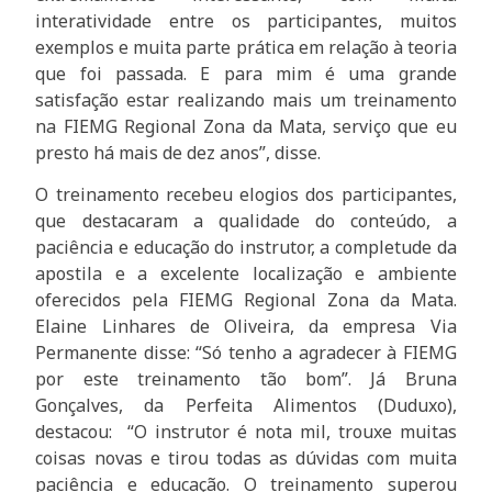
interatividade entre os participantes, muitos
exemplos e muita parte prática em relação à teoria
que foi passada. E para mim é uma grande
satisfação estar realizando mais um treinamento
na FIEMG Regional Zona da Mata, serviço que eu
presto há mais de dez anos”, disse.
O treinamento recebeu elogios dos participantes,
que destacaram a qualidade do conteúdo, a
paciência e educação do instrutor, a completude da
apostila e a excelente localização e ambiente
oferecidos pela FIEMG Regional Zona da Mata.
Elaine Linhares de Oliveira, da empresa Via
Permanente disse: “Só tenho a agradecer à FIEMG
por este treinamento tão bom”. Já Bruna
Gonçalves, da Perfeita Alimentos (Duduxo),
destacou: “O instrutor é nota mil, trouxe muitas
coisas novas e tirou todas as dúvidas com muita
paciência e educação. O treinamento superou