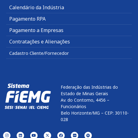
Calendário da Indústria
Pagamento RPA
Pagamento a Empresas
Contratações e Alienações
Cadastro Cliente/Fornecedor
Federação das Indústrias do
Estado de Minas Gerais
Av. do Contorno, 4456 –
Funcionários
Belo Horizonte/MG – CEP: 30110-
028