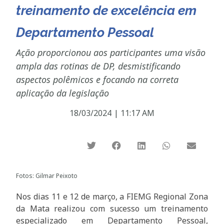
treinamento de excelência em
Departamento Pessoal
Ação proporcionou aos participantes uma visão
ampla das rotinas de DP, desmistificando
aspectos polêmicos e focando na correta
aplicação da legislação
18/03/2024
|
11:17 AM
Fotos: Gilmar Peixoto
Nos dias 11 e 12 de março, a FIEMG Regional Zona
da Mata realizou com sucesso um treinamento
especializado em Departamento Pessoal,