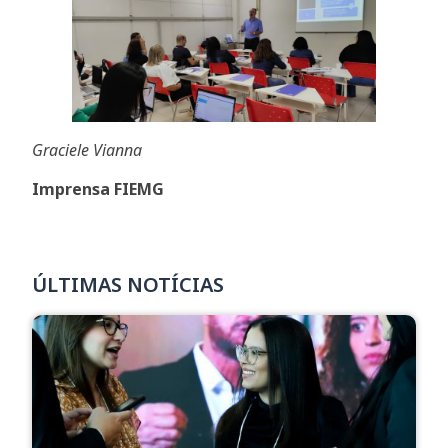
Graciele Vianna
Imprensa FIEMG
ÚLTIMAS NOTÍCIAS