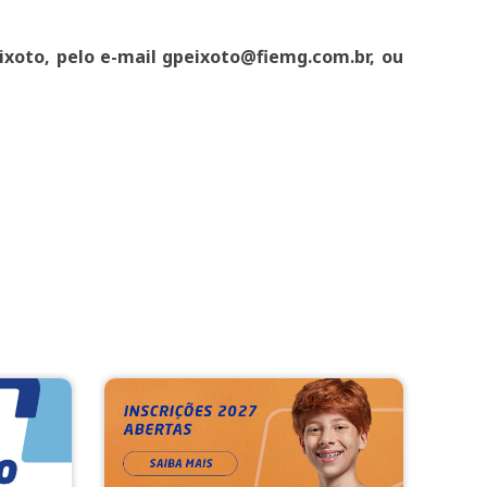
ixoto, pelo e-mail gpeixoto@fiemg.com.br, ou