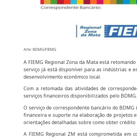
Arte: BDMG/FIEMG
A FIEMG Regional Zona da Mata está retomando 
serviço já está disponível para as indústrias e
desenvolvimento econômico local.
Com a retomada das atividades de corresponde
serviços financeiros disponibilizados pelo BDMG
O serviço de correspondente bancário do BDMG in
financeira e suporte na elaboração de projetos
orientações detalhadas sobre como obter crédito 
A FIEMG Regional ZM está comprometida em con