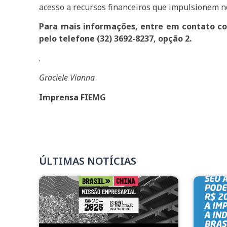
acesso a recursos financeiros que impulsionem n
Para mais informações, entre em contato com
pelo telefone (32) 3692-8237, opção 2.
.
Graciele Vianna
Imprensa FIEMG
ÚLTIMAS NOTÍCIAS