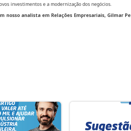
ovos investimentos e a modernização dos negócios.
 nosso analista em Relações Empresariais, Gilmar Pe