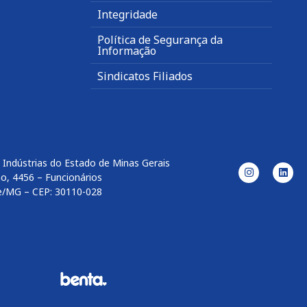
Integridade
Política de Segurança da
Informação
Sindicatos Filiados
 Indústrias do Estado de Minas Gerais
o, 4456 – Funcionários
e/MG – CEP: 30110-028