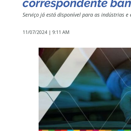
correspondente ba
Serviço já está disponível para as indústrias 
11/07/2024
|
9:11 AM