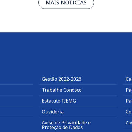
MAIS NOTÍCIAS
Gestão 2022-2026
Ca
Trabalhe Conosco
Pa
Estatuto FIEMG
Pa
Ouvidoria
Co
Aviso de Privacidade e
Ca
Proteção de Dados