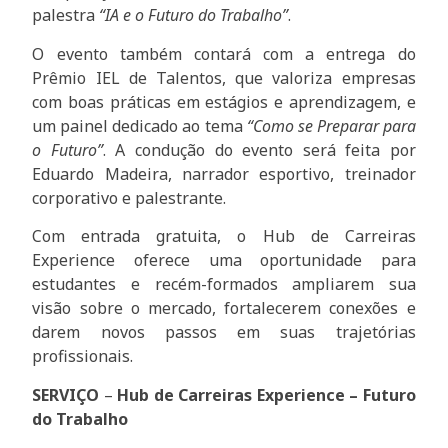
palestra
“IA e o Futuro do Trabalho”
.
O evento também contará com a entrega do
Prêmio IEL de Talentos, que valoriza empresas
com boas práticas em estágios e aprendizagem, e
um painel dedicado ao tema
“Como se Preparar para
o Futuro”
. A condução do evento será feita por
Eduardo Madeira, narrador esportivo, treinador
corporativo e palestrante.
Com entrada gratuita, o Hub de Carreiras
Experience oferece uma oportunidade para
estudantes e recém-formados ampliarem sua
visão sobre o mercado, fortalecerem conexões e
darem novos passos em suas trajetórias
profissionais.
SERVIÇO
–
Hub de Carreiras Experience – Futuro
do Trabalho