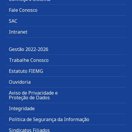
Fale Conosco
SAC
Intranet
Gestão 2022-2026
Trabalhe Conosco
Estatuto FIEMG
Ouvidoria
Aviso de Privacidade e
Proteção de Dados
Integridade
Política de Segurança da Informação
Sindicatos Filiados