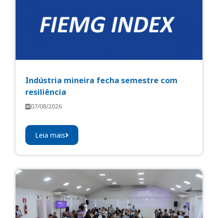
Indústria mineira fecha semestre com
resiliência
07/08/2026
Leia mais