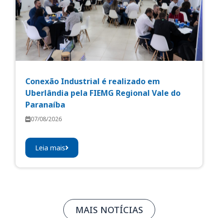
Conexão Industrial é realizado em
Uberlândia pela FIEMG Regional Vale do
Paranaíba
07/08/2026
Leia mais
MAIS NOTÍCIAS