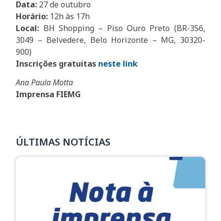
Data:
27 de outubro
Horário:
12h às 17h
Local:
BH Shopping – Piso Ouro Preto (BR-356,
3049 – Belvedere, Belo Horizonte – MG, 30320-
900)
Inscrições gratuitas
neste link
Ana Paula Motta
Imprensa FIEMG
ÚLTIMAS NOTÍCIAS