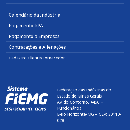
Calendário da Indústria
Pagamento RPA
Pagamento a Empresas
Contratações e Alienações
Cadastro Cliente/Fornecedor
Federação das Indústrias do
Estado de Minas Gerais
Av. do Contorno, 4456 –
Funcionários
Belo Horizonte/MG – CEP: 30110-
028