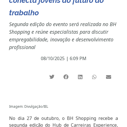
conecta jovens ao futuro do
trabalho
Segunda edição do evento será realizada no BH
Shopping e reúne especialistas para discutir
empregabilidade, inovação e desenvolvimento
profissional
08/10/2025
|
6:09 PM
Imagem: Divulgação/IEL
No dia 27 de outubro, o BH Shopping recebe a
segunda edição do Hub de Carreiras Experience,